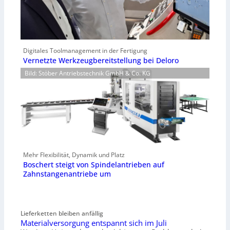
Digitales Toolmanagement in der Fertigung
Vernetzte Werkzeugbereitstellung bei Deloro
Bild: Stöber Antriebstechnik GmbH & Co. KG
Mehr Flexibilität, Dynamik und Platz
Boschert steigt von Spindelantrieben auf
Zahnstangenantriebe um
Lieferketten bleiben anfällig
Materialversorgung entspannt sich im Juli