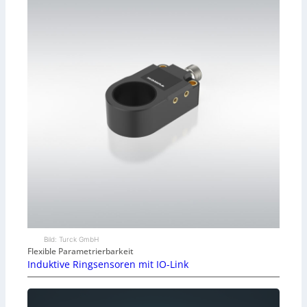
Bild: Turck GmbH
Flexible Parametrierbarkeit
Induktive Ringsensoren mit IO-Link