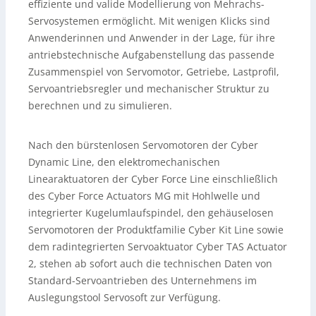
effiziente und valide Modellierung von Mehrachs-
Servosystemen ermöglicht. Mit wenigen Klicks sind
Anwenderinnen und Anwender in der Lage, für ihre
antriebstechnische Aufgabenstellung das passende
Zusammenspiel von Servomotor, Getriebe, Lastprofil,
Servoantriebsregler und mechanischer Struktur zu
berechnen und zu simulieren.
Nach den bürstenlosen Servomotoren der Cyber
Dynamic Line, den elektromechanischen
Linearaktuatoren der Cyber Force Line einschließlich
des Cyber Force Actuators MG mit Hohlwelle und
integrierter Kugelumlaufspindel, den gehäuselosen
Servomotoren der Produktfamilie Cyber Kit Line sowie
dem radintegrierten Servoaktuator Cyber TAS Actuator
2, stehen ab sofort auch die technischen Daten von
Standard-Servoantrieben des Unternehmens im
Auslegungstool Servosoft zur Verfügung.