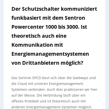
Der Schutzschalter kommuniziert
funkbasiert mit dem Sentron
Powercenter 1000 bis 3000. Ist
theoretisch auch eine
Kommunikation mit
Energiemanagementsystemen
von Drittanbietern möglich?
Das Sentron EPCD lässt sich über die Gateways und
die Cloud mit unseren Energiemanagement-
Systemen verbinden. Auch dies praktizieren wir hier
auf der Messe. Die Verbindung läuft über ein
offenes Protokoll und ist theoretisch auch mit
anderen Energiemanagement-Systemen möglich.