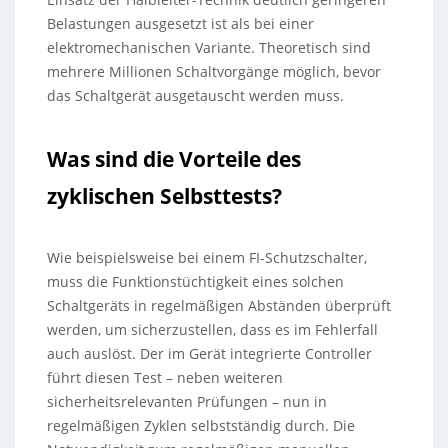
Belastungen ausgesetzt ist als bei einer
elektromechanischen Variante. Theoretisch sind
mehrere Millionen Schaltvorgänge möglich, bevor
das Schaltgerät ausgetauscht werden muss.
Was sind die Vorteile des
zyklischen Selbsttests?
Wie beispielsweise bei einem FI-Schutzschalter,
muss die Funktionstüchtigkeit eines solchen
Schaltgeräts in regelmäßigen Abständen überprüft
werden, um sicherzustellen, dass es im Fehlerfall
auch auslöst. Der im Gerät integrierte Controller
führt diesen Test – neben weiteren
sicherheitsrelevanten Prüfungen – nun in
regelmäßigen Zyklen selbstständig durch. Die