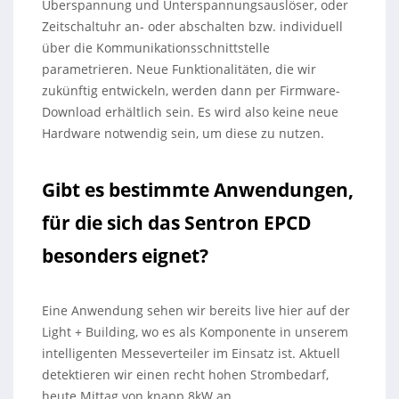
Überspannung und Unterspannungsauslöser, oder
Zeitschaltuhr an- oder abschalten bzw. individuell
über die Kommunikationsschnittstelle
parametrieren. Neue Funktionalitäten, die wir
zukünftig entwickeln, werden dann per Firmware-
Download erhältlich sein. Es wird also keine neue
Hardware notwendig sein, um diese zu nutzen.
Gibt es bestimmte Anwendungen,
für die sich das Sentron EPCD
besonders eignet?
Eine Anwendung sehen wir bereits live hier auf der
Light + Building, wo es als Komponente in unserem
intelligenten Messeverteiler im Einsatz ist. Aktuell
detektieren wir einen recht hohen Strombedarf,
heute Mittag von knapp 8kW an