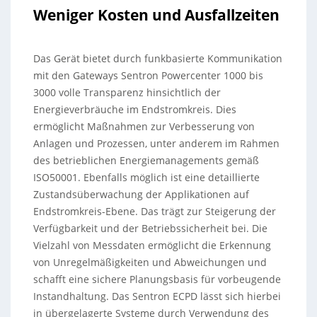
Weniger Kosten und Ausfallzeiten
Das Gerät bietet durch funkbasierte Kommunikation
mit den Gateways Sentron Powercenter 1000 bis
3000 volle Transparenz hinsichtlich der
Energieverbräuche im Endstromkreis. Dies
ermöglicht Maßnahmen zur Verbesserung von
Anlagen und Prozessen, unter anderem im Rahmen
des betrieblichen Energiemanagements gemäß
ISO50001. Ebenfalls möglich ist eine detaillierte
Zustandsüberwachung der Applikationen auf
Endstromkreis-Ebene. Das trägt zur Steigerung der
Verfügbarkeit und der Betriebssicherheit bei. Die
Vielzahl von Messdaten ermöglicht die Erkennung
von Unregelmäßigkeiten und Abweichungen und
schafft eine sichere Planungsbasis für vorbeugende
Instandhaltung. Das Sentron ECPD lässt sich hierbei
in übergelagerte Systeme durch Verwendung des