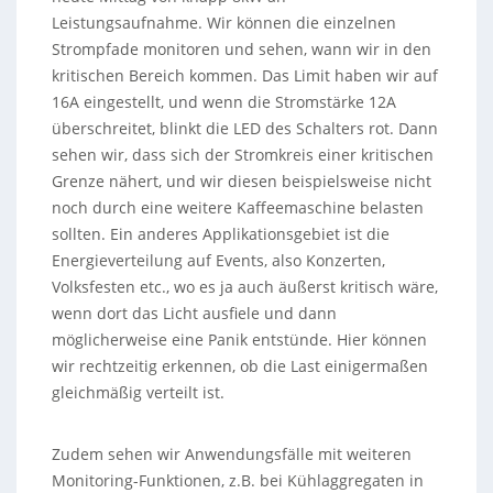
Leistungsaufnahme. Wir können die einzelnen
Strompfade monitoren und sehen, wann wir in den
kritischen Bereich kommen. Das Limit haben wir auf
16A eingestellt, und wenn die Stromstärke 12A
überschreitet, blinkt die LED des Schalters rot. Dann
sehen wir, dass sich der Stromkreis einer kritischen
Grenze nähert, und wir diesen beispielsweise nicht
noch durch eine weitere Kaffeemaschine belasten
sollten. Ein anderes Applikationsgebiet ist die
Energieverteilung auf Events, also Konzerten,
Volksfesten etc., wo es ja auch äußerst kritisch wäre,
wenn dort das Licht ausfiele und dann
möglicherweise eine Panik entstünde. Hier können
wir rechtzeitig erkennen, ob die Last einigermaßen
gleichmäßig verteilt ist.
Zudem sehen wir Anwendungsfälle mit weiteren
Monitoring-Funktionen, z.B. bei Kühlaggregaten in