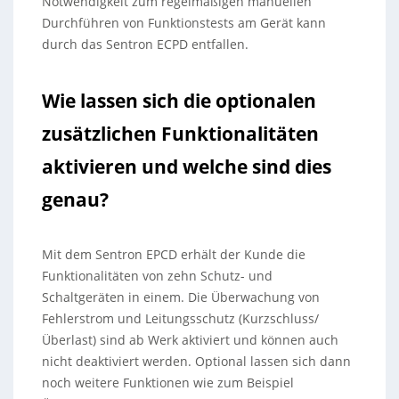
Notwendigkeit zum regelmäßigen manuellen
Durchführen von Funktionstests am Gerät kann
durch das Sentron ECPD entfallen.
Wie lassen sich die optionalen
zusätzlichen Funktionalitäten
aktivieren und welche sind dies
genau?
Mit dem Sentron EPCD erhält der Kunde die
Funktionalitäten von zehn Schutz- und
Schaltgeräten in einem. Die Überwachung von
Fehlerstrom und Leitungsschutz (Kurzschluss/
Überlast) sind ab Werk aktiviert und können auch
nicht deaktiviert werden. Optional lassen sich dann
noch weitere Funktionen wie zum Beispiel