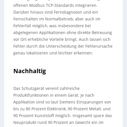
offenen Modbus TCP-Standards integrieren.
Darüber hinaus sind Ferndiagnosen und ein
Fernschalten im Normalbetrieb, aber auch im
Fehlerfall möglich, was insbesondere bei
abgelegenen Applikationen ohne direkte Betreuung
vor Ort erhebliche Vorteile bringt. Auch lassen sich
Fehler durch die Unterscheidung der Fehlerursache
genau lokalisieren und leichter erkennen.
Nachhaltig
Das Schutzgerät vereint zahlreiche
Produktfunktionen in einem Gerät. Je nach
Applikation sind so laut Siemens Einsparungen von
bis zu 80 Prozent Elektronik, 90 Prozent Metall, und
90 Prozent Kunststoff möglich. Insgesamt spare das
Neuprodukt rund 90 Prozent an Gewicht ein im