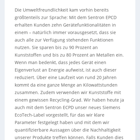
Die Umweltfreundlichkeit kam vorhin bereits
größtenteils zur Sprache: Mit dem Sentron EPCD
erhalten Kunden zehn Gerätefunktionalitäten in
einem – natürlich immer vorausgesetzt, dass sie
auch alle zur Verfügung stehenden Funktionen
nutzen. Sie sparen bis zu 90 Prozent an
Kunststoffen und bis zu 80 Prozent an Metallen ein.
Wenn man bedenkt, dass jedes Gerät einen
Eigenverlust an Energie aufweist, ist auch dieser
reduziert. Über eine Laufzeit von rund 20 Jahren
kommt da eine ganze Menge an Kilowattstunden
zusammen. Zudem verwenden wir Kunststoffe mit
einem gewissen Recycling-Grad. Wir haben heute ja
auch mit dem Sentron ECPD unser neues Siemens
EcoTech-Label vorgestellt, für das wir klare
Parameter festgelegt haben und mit dem wir
quantifizierbare Aussagen über die Nachhaltigkeit
unserer Produkte treffen können. Falls Kunden dies