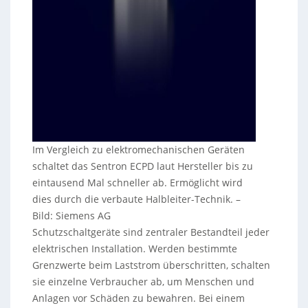
Im Vergleich zu elektromechanischen Geräten
schaltet das Sentron ECPD laut Hersteller bis zu
eintausend Mal schneller ab. Ermöglicht wird
dies durch die verbaute Halbleiter-Technik.
–
Bild: Siemens AG
Schutzschaltgeräte sind zentraler Bestandteil jeder
elektrischen Installation. Werden bestimmte
Grenzwerte beim Laststrom überschritten, schalten
sie einzelne Verbraucher ab, um Menschen und
Anlagen vor Schäden zu bewahren. Bei einem