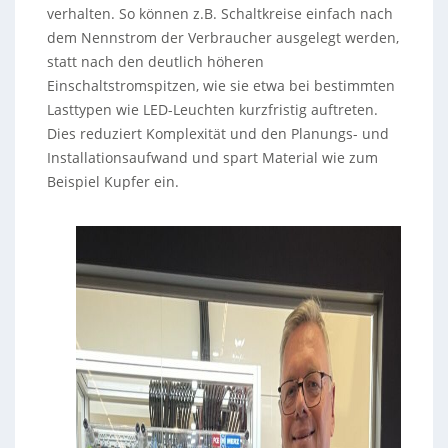
verhalten. So können z.B. Schaltkreise einfach nach
dem Nennstrom der Verbraucher ausgelegt werden,
statt nach den deutlich höheren
Einschaltstromspitzen, wie sie etwa bei bestimmten
Lasttypen wie LED-Leuchten kurzfristig auftreten.
Dies reduziert Komplexität und den Planungs- und
Installationsaufwand und spart Material wie zum
Beispiel Kupfer ein.