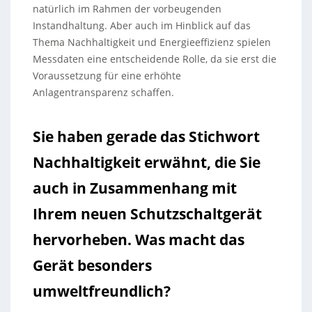
natürlich im Rahmen der vorbeugenden
Instandhaltung. Aber auch im Hinblick auf das
Thema Nachhaltigkeit und Energieeffizienz spielen
Messdaten eine entscheidende Rolle, da sie erst die
Voraussetzung für eine erhöhte
Anlagentransparenz schaffen.
Sie haben gerade das Stichwort
Nachhaltigkeit erwähnt, die Sie
auch in Zusammenhang mit
Ihrem neuen Schutzschaltgerät
hervorheben. Was macht das
Gerät besonders
umweltfreundlich?