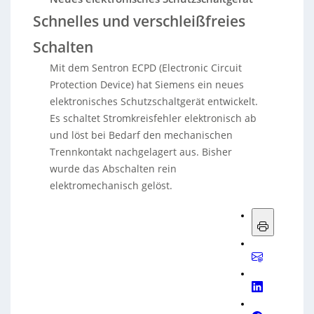
Schnelles und verschleißfreies
Schalten
Mit dem Sentron ECPD (Electronic Circuit
Protection Device) hat Siemens ein neues
elektronisches Schutzschaltgerät entwickelt.
Es schaltet Stromkreisfehler elektronisch ab
und löst bei Bedarf den mechanischen
Trennkontakt nachgelagert aus. Bisher
wurde das Abschalten rein
elektromechanisch gelöst.