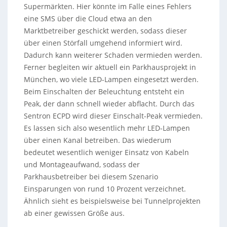
Supermärkten. Hier könnte im Falle eines Fehlers
eine SMS über die Cloud etwa an den
Marktbetreiber geschickt werden, sodass dieser
über einen Störfall umgehend informiert wird.
Dadurch kann weiterer Schaden vermieden werden.
Ferner begleiten wir aktuell ein Parkhausprojekt in
München, wo viele LED-Lampen eingesetzt werden.
Beim Einschalten der Beleuchtung entsteht ein
Peak, der dann schnell wieder abflacht. Durch das
Sentron ECPD wird dieser Einschalt-Peak vermieden.
Es lassen sich also wesentlich mehr LED-Lampen
über einen Kanal betreiben. Das wiederum
bedeutet wesentlich weniger Einsatz von Kabeln
und Montageaufwand, sodass der
Parkhausbetreiber bei diesem Szenario
Einsparungen von rund 10 Prozent verzeichnet.
Ähnlich sieht es beispielsweise bei Tunnelprojekten
ab einer gewissen Größe aus.