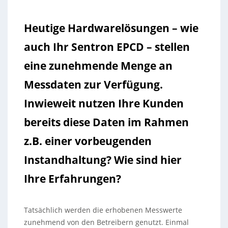
Heutige Hardwarelösungen – wie
auch Ihr Sentron EPCD – stellen
eine zunehmende Menge an
Messdaten zur Verfügung.
Inwieweit nutzen Ihre Kunden
bereits diese Daten im Rahmen
z.B. einer vorbeugenden
Instandhaltung? Wie sind hier
Ihre Erfahrungen?
Tatsächlich werden die erhobenen Messwerte
zunehmend von den Betreibern genutzt. Einmal