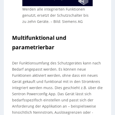
Werden alle integrierten Funktionen
genutzt, ersetzt der Schutzschalter bis
zu zehn Geräte.
–
Bild: Siemens AG
Multifunktional und
parametrierbar
Der Funktionsumfang des Schutzgerätes kann nach
Bedarf angepasst werden. Es können neue
Funktionen aktiviert werden, ohne dass ein neues
Gerät gekauft und funktional mit in den Stromkreis
integriert werden muss. Dies geschieht z.B. über die
Sentron Powerconfig App. Das Gerät lässt sich
bedarfsspezifisch einstellen und passt sich der
Anforderung der Applikation an – beispielsweise
hinsichtlich Nennstrom, Auslösegrenzen oder -