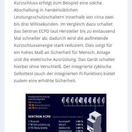
Kurzschluss erfolgt zum Beispiel eine solche
Abschaltung in handelsüblichen
Leistungsschutzschaltern innerhalb von circa zwei
bis drei Millisekunden. Im Vergleich dazu schaltet
das Sentron ECPD laut Hersteller bis zu eintausend
Mal schneller ab; dadurch wird die auftretende
Kurzschlussenergie stark reduziert. Dies sorgt für
ein hohes Maß an Sicherheit für Mensch, Anlage
und die elektrische Ausrüstung. Das Gerät schaltet
hierbei ohne Verschleiß. Der integrierte zyklische
Selbsttest (auch der integrierten FI-Funktion) bietet
zudem eine erhöhte Sicherheit.