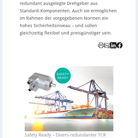
redundant ausgelegte Drehgeber aus
Standard-Komponenten. Auch sie ermöglichen
im Rahmen der vorgegebenen Normen ein
hohes Sicherheitsniveau – und sollen
gleichzeitig flexibel und preisgünstiger sein.
Safety Ready – Divers-redundanter TCR