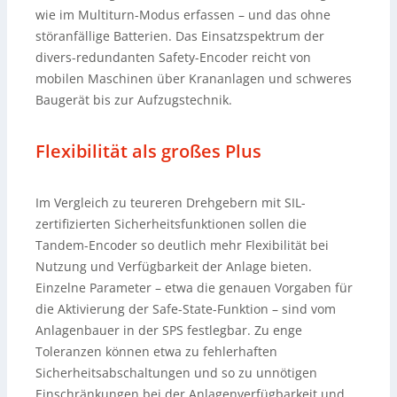
wie im Multiturn-Modus erfassen – und das ohne
störanfällige Batterien. Das Einsatzspektrum der
divers-redundanten Safety-Encoder reicht von
mobilen Maschinen über Krananlagen und schweres
Baugerät bis zur Aufzugstechnik.
Flexibilität als großes Plus
Im Vergleich zu teureren Drehgebern mit SIL-
zertifizierten Sicherheitsfunktionen sollen die
Tandem-Encoder so deutlich mehr Flexibilität bei
Nutzung und Verfügbarkeit der Anlage bieten.
Einzelne Parameter – etwa die genauen Vorgaben für
die Aktivierung der Safe-State-Funktion – sind vom
Anlagenbauer in der SPS festlegbar. Zu enge
Toleranzen können etwa zu fehlerhaften
Sicherheitsabschaltungen und so zu unnötigen
Einschränkungen bei der Anlagenverfügbarkeit und