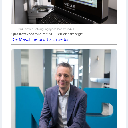
Bild: Kistler Beteiligungsgesellschaft mbH
Qualitätskontrolle mit Null-Fehler-Strategie
Die Maschine prüft sich selbst