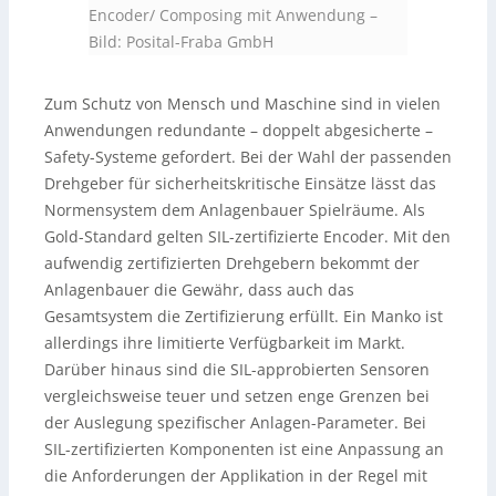
Encoder/ Composing mit Anwendung
–
Bild: Posital-Fraba GmbH
Zum Schutz von Mensch und Maschine sind in vielen
Anwendungen redundante – doppelt abgesicherte –
Safety-Systeme gefordert. Bei der Wahl der passenden
Drehgeber für sicherheitskritische Einsätze lässt das
Normensystem dem Anlagenbauer Spielräume. Als
Gold-Standard gelten SIL-zertifizierte Encoder. Mit den
aufwendig zertifizierten Drehgebern bekommt der
Anlagenbauer die Gewähr, dass auch das
Gesamtsystem die Zertifizierung erfüllt. Ein Manko ist
allerdings ihre limitierte Verfügbarkeit im Markt.
Darüber hinaus sind die SIL-approbierten Sensoren
vergleichsweise teuer und setzen enge Grenzen bei
der Auslegung spezifischer Anlagen-Parameter. Bei
SIL-zertifizierten Komponenten ist eine Anpassung an
die Anforderungen der Applikation in der Regel mit