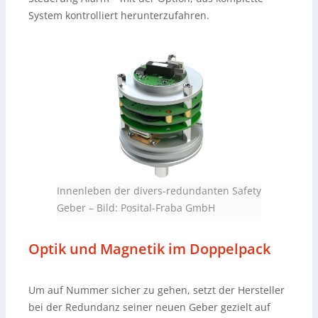
System kontrolliert herunterzufahren.
Innenleben der divers-redundanten Safety
Geber
–
Bild: Posital-Fraba GmbH
Optik und Magnetik im Doppelpack
Um auf Nummer sicher zu gehen, setzt der Hersteller
bei der Redundanz seiner neuen Geber gezielt auf