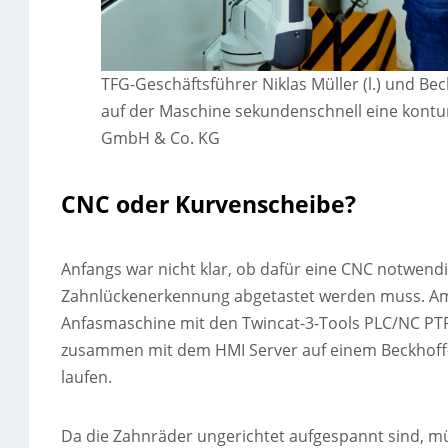
TFG-Geschäftsführer Niklas Müller (l.) und Beck
auf der Maschine sekundenschnell eine kontu
GmbH & Co. KG
CNC oder Kurvenscheibe?
Anfangs war nicht klar, ob dafür eine CNC notwendi
Zahnlückenerkennung abgetastet werden muss. Am 
Anfasmaschine mit den Twincat-3-Tools PLC/NC PTP
zusammen mit dem HMI Server auf einem Beckhoff-
laufen.
Da die Zahnräder ungerichtet aufgespannt sind, 