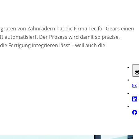
tgraten von Zahnrädern hat die Firma Tec for Gears einen
 automatisiert. Der Prozess wird damit so präzise,
die Fertigung integrieren lässt – weil auch die