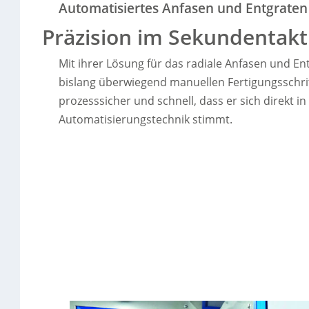
Automatisiertes Anfasen und Entgraten
Präzision im Sekundentakt
Mit ihrer Lösung für das radiale Anfasen und En
bislang überwiegend manuellen Fertigungsschritt
prozesssicher und schnell, dass er sich direkt in 
Automatisierungstechnik stimmt.