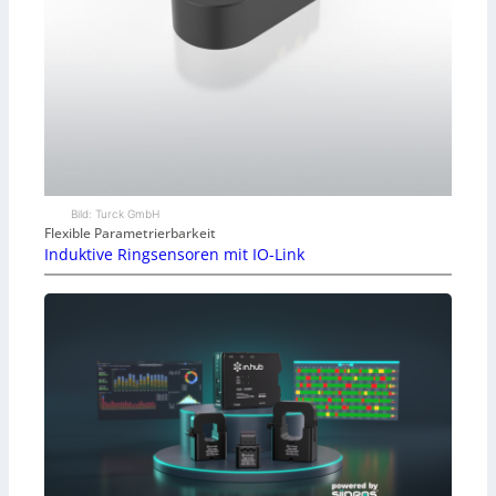
Bild: Turck GmbH
Flexible Parametrierbarkeit
Induktive Ringsensoren mit IO-Link