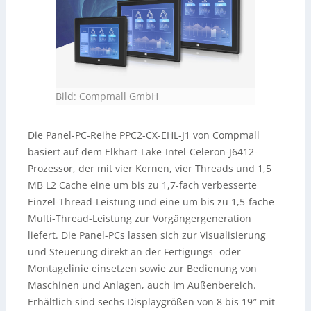
Bild: Compmall GmbH
Die Panel-PC-Reihe PPC2-CX-EHL-J1 von Compmall
basiert auf dem Elkhart-Lake-Intel-Celeron-J6412-
Prozessor, der mit vier Kernen, vier Threads und 1,5
MB L2 Cache eine um bis zu 1,7-fach verbesserte
Einzel-Thread-Leistung und eine um bis zu 1,5-fache
Multi-Thread-Leistung zur Vorgängergeneration
liefert. Die Panel-PCs lassen sich zur Visualisierung
und Steuerung direkt an der Fertigungs- oder
Montagelinie einsetzen sowie zur Bedienung von
Maschinen und Anlagen, auch im Außenbereich.
Erhältlich sind sechs Displaygrößen von 8 bis 19″ mit