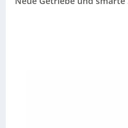
Neue Getriebe und smarte 