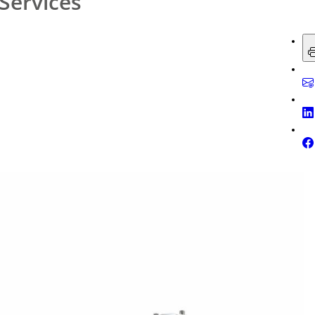
Services