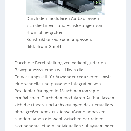
Durch den modularen Aufbau lassen
sich die Linear- und Achslösungen von
Hiwin ohne großen
Konstruktionsaufwand anpassen.
–
Bild: Hiwin GmbH
Durch die Bereitstellung von vorkonfigurierten
Bewegungssystemen will Hiwin die
Entwicklungszeit für Anwender reduzieren, sowie
eine schnelle und passende Integration von
Positionierlösungen in Maschinenkonzepte
ermöglichen. Durch den modularen Aufbau lassen
sich die Linear- und Achslösungen des Herstellers
ohne großen Konstruktionsaufwand anpassen.
Kunden haben die Wahl zwischen der reinen
Komponente, einem individuellen Subsystem oder