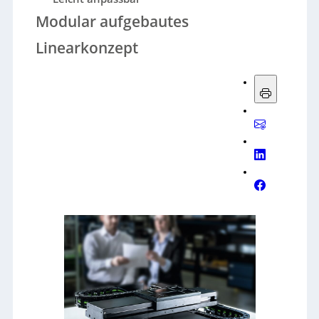
Modular aufgebautes
Linearkonzept