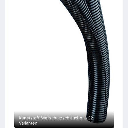
Kunststoff-Wellschutzschläuche in 22
Varianten