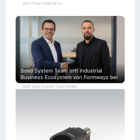
Bild: Flexa GmbH & Co.
Solid System Team tritt Industrial
Business Ecosystem von Formways bei
Bild: Solid System Team GmbH