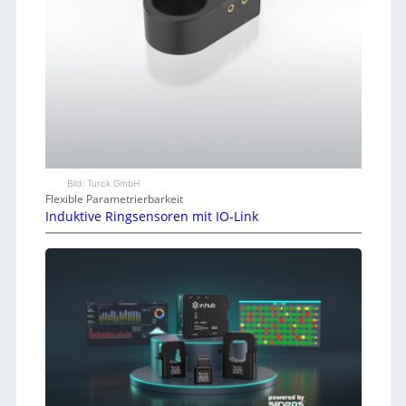
Bild: Turck GmbH
Flexible Parametrierbarkeit
Induktive Ringsensoren mit IO-Link