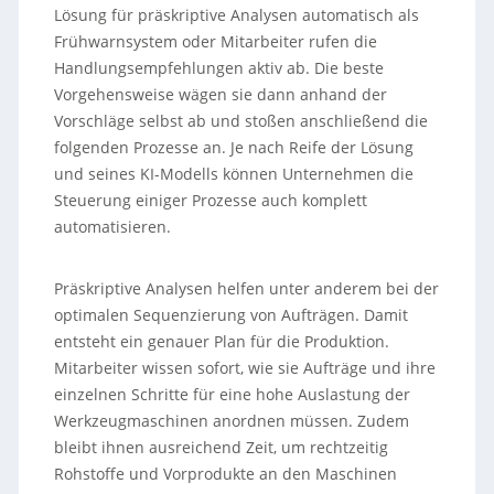
Lösung für präskriptive Analysen automatisch als
Frühwarnsystem oder Mitarbeiter rufen die
Handlungsempfehlungen aktiv ab. Die beste
Vorgehensweise wägen sie dann anhand der
Vorschläge selbst ab und stoßen anschließend die
folgenden Prozesse an. Je nach Reife der Lösung
und seines KI-Modells können Unternehmen die
Steuerung einiger Prozesse auch komplett
automatisieren.
Präskriptive Analysen helfen unter anderem bei der
optimalen Sequenzierung von Aufträgen. Damit
entsteht ein genauer Plan für die Produktion.
Mitarbeiter wissen sofort, wie sie Aufträge und ihre
einzelnen Schritte für eine hohe Auslastung der
Werkzeugmaschinen anordnen müssen. Zudem
bleibt ihnen ausreichend Zeit, um rechtzeitig
Rohstoffe und Vorprodukte an den Maschinen