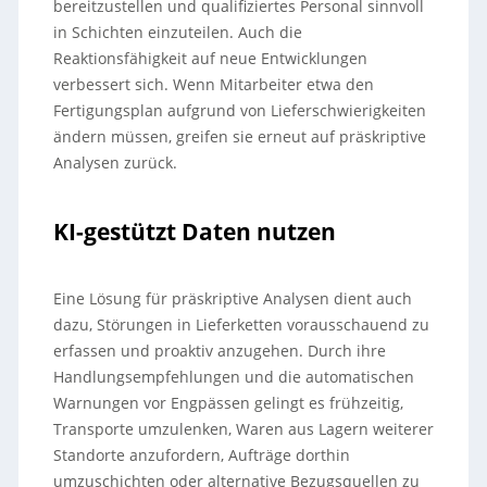
bereitzustellen und qualifiziertes Personal sinnvoll
in Schichten einzuteilen. Auch die
Reaktionsfähigkeit auf neue Entwicklungen
verbessert sich. Wenn Mitarbeiter etwa den
Fertigungsplan aufgrund von Lieferschwierigkeiten
ändern müssen, greifen sie erneut auf präskriptive
Analysen zurück.
KI-gestützt Daten nutzen
Eine Lösung für präskriptive Analysen dient auch
dazu, Störungen in Lieferketten vorausschauend zu
erfassen und proaktiv anzugehen. Durch ihre
Handlungsempfehlungen und die automatischen
Warnungen vor Engpässen gelingt es frühzeitig,
Transporte umzulenken, Waren aus Lagern weiterer
Standorte anzufordern, Aufträge dorthin
umzuschichten oder alternative Bezugsquellen zu