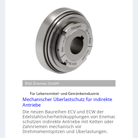
Bild: Enemac GmbH
Für Lebensmittel- und Getränkeindustrie
Mechanischer Überlastschutz für indirekte
Antriebe
Die neuen Baureihen ECV und ECW der
Edelstahlsicherheitskupplungen von Enemac
schützen indirekte Antriebe mit Ketten oder
Zahnriemen mechanisch vor
Drehmomentspitzen und Überlastungen.