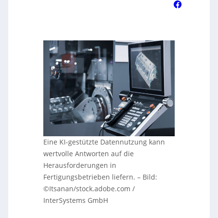
Eine KI-gestützte Datennutzung kann
wertvolle Antworten auf die
Herausforderungen in
Fertigungsbetrieben liefern.
–
Bild:
©Itsanan/stock.adobe.com /
InterSystems GmbH