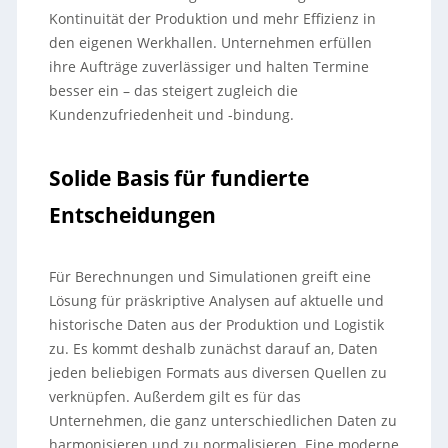
Kontinuität der Produktion und mehr Effizienz in
den eigenen Werkhallen. Unternehmen erfüllen
ihre Aufträge zuverlässiger und halten Termine
besser ein – das steigert zugleich die
Kundenzufriedenheit und -bindung.
Solide Basis für fundierte
Entscheidungen
Für Berechnungen und Simulationen greift eine
Lösung für präskriptive Analysen auf aktuelle und
historische Daten aus der Produktion und Logistik
zu. Es kommt deshalb zunächst darauf an, Daten
jeden beliebigen Formats aus diversen Quellen zu
verknüpfen. Außerdem gilt es für das
Unternehmen, die ganz unterschiedlichen Daten zu
harmonisieren und zu normalisieren. Eine moderne