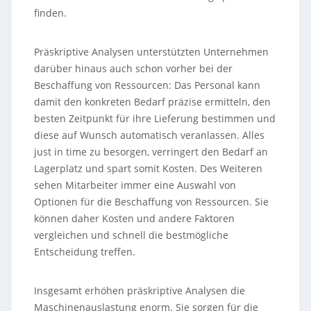
finden.
Präskriptive Analysen unterstützten Unternehmen
darüber hinaus auch schon vorher bei der
Beschaffung von Ressourcen: Das Personal kann
damit den konkreten Bedarf präzise ermitteln, den
besten Zeitpunkt für ihre Lieferung bestimmen und
diese auf Wunsch automatisch veranlassen. Alles
just in time zu besorgen, verringert den Bedarf an
Lagerplatz und spart somit Kosten. Des Weiteren
sehen Mitarbeiter immer eine Auswahl von
Optionen für die Beschaffung von Ressourcen. Sie
können daher Kosten und andere Faktoren
vergleichen und schnell die bestmögliche
Entscheidung treffen.
Insgesamt erhöhen präskriptive Analysen die
Maschinenauslastung enorm. Sie sorgen für die