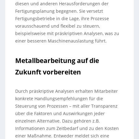
diesen und anderen Herausforderungen der
Fertigungsplanung begegnen. Sie versetzt
Fertigungsbetriebe in die Lage, ihre Prozesse
vorausschauend und flexibel zu steuern,
beispielsweise mit präskriptiven Analysen, was zu
einer besseren Maschinenauslastung führt.
Metallbearbeitung auf die
Zukunft vorbereiten
Durch präskriptive Analysen erhalten Mitarbeiter
konkrete Handlungsempfehlungen für die
Steuerung von Prozessen – mit aller Transparenz
über die Faktoren und Auswirkungen jeder
einzelnen Alternative. Dazu gehören z.B.
Informationen zum Zeitbedarf und zu den Kosten
einer Maßnahme. Entweder meldet sich eine