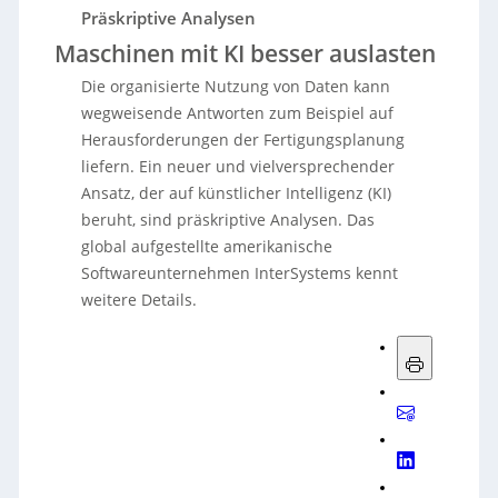
Präskriptive Analysen
Maschinen mit KI besser auslasten
Die organisierte Nutzung von Daten kann
wegweisende Antworten zum Beispiel auf
Herausforderungen der Fertigungsplanung
liefern. Ein neuer und vielversprechender
Ansatz, der auf künstlicher Intelligenz (KI)
beruht, sind präskriptive Analysen. Das
global aufgestellte amerikanische
Softwareunternehmen InterSystems kennt
weitere Details.