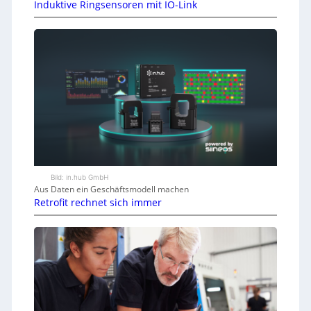
Induktive Ringsensoren mit IO-Link
Bild: in.hub GmbH
Aus Daten ein Geschäftsmodell machen
Retrofit rechnet sich immer