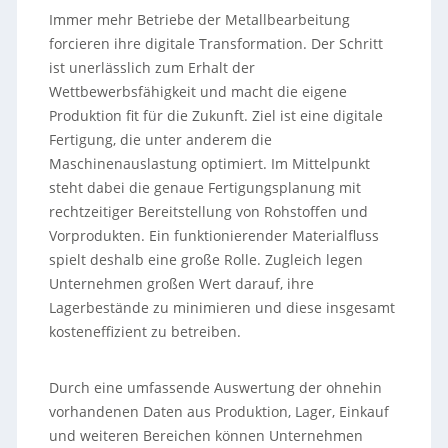
Immer mehr Betriebe der Metallbearbeitung
forcieren ihre digitale Transformation. Der Schritt
ist unerlässlich zum Erhalt der
Wettbewerbsfähigkeit und macht die eigene
Produktion fit für die Zukunft. Ziel ist eine digitale
Fertigung, die unter anderem die
Maschinenauslastung optimiert. Im Mittelpunkt
steht dabei die genaue Fertigungsplanung mit
rechtzeitiger Bereitstellung von Rohstoffen und
Vorprodukten. Ein funktionierender Materialfluss
spielt deshalb eine große Rolle. Zugleich legen
Unternehmen großen Wert darauf, ihre
Lagerbestände zu minimieren und diese insgesamt
kosteneffizient zu betreiben.
Durch eine umfassende Auswertung der ohnehin
vorhandenen Daten aus Produktion, Lager, Einkauf
und weiteren Bereichen können Unternehmen