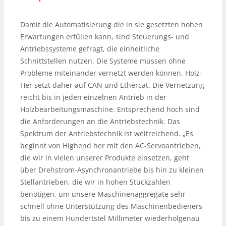
Damit die Automatisierung die in sie gesetzten hohen
Erwartungen erfüllen kann, sind Steuerungs- und
Antriebssysteme gefragt, die einheitliche
Schnittstellen nutzen. Die Systeme müssen ohne
Probleme miteinander vernetzt werden können. Holz-
Her setzt daher auf CAN und Ethercat. Die Vernetzung
reicht bis in jeden einzelnen Antrieb in der
Holzbearbeitungsmaschine. Entsprechend hoch sind
die Anforderungen an die Antriebstechnik. Das
Spektrum der Antriebstechnik ist weitreichend. „Es
beginnt von Highend her mit den AC-Servoantrieben,
die wir in vielen unserer Produkte einsetzen, geht
über Drehstrom-Asynchronantriebe bis hin zu kleinen
Stellantrieben, die wir in hohen Stückzahlen
benötigen, um unsere Maschinenaggregate sehr
schnell ohne Unterstützung des Maschinenbedieners
bis zu einem Hundertstel Millimeter wiederholgenau