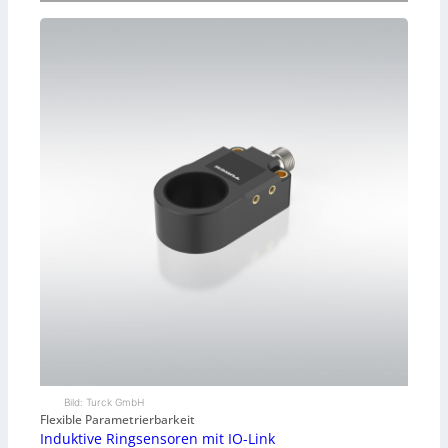
Bild: Turck GmbH
Flexible Parametrierbarkeit
Induktive Ringsensoren mit IO-Link