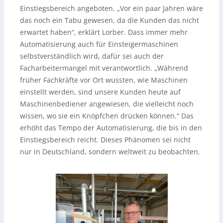
Einstiegsbereich angeboten. „Vor ein paar Jahren wäre
das noch ein Tabu gewesen, da die Kunden das nicht
erwartet haben“, erklärt Lorber. Dass immer mehr
Automatisierung auch für Einsteigermaschinen
selbstverständlich wird, dafür sei auch der
Facharbeitermangel mit verantwortlich. „Während
früher Fachkräfte vor Ort wussten, wie Maschinen
einstellt werden, sind unsere Kunden heute auf
Maschinenbediener angewiesen, die vielleicht noch
wissen, wo sie ein Knöpfchen drücken können.“ Das
erhöht das Tempo der Automatisierung, die bis in den
Einstiegsbereich reicht. Dieses Phänomen sei nicht
nur in Deutschland, sondern weltweit zu beobachten.