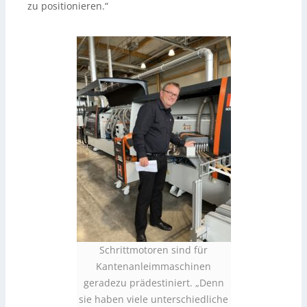
zu positionieren.“
Schrittmotoren sind für
Kantenanleimmaschinen
geradezu prädestiniert. „Denn
sie haben viele unterschiedliche