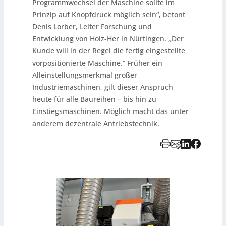
Programmwechsel der Maschine sollte im
Prinzip auf Knopfdruck möglich sein“, betont
Denis Lorber, Leiter Forschung und
Entwicklung von Holz-Her in Nürtingen. „Der
Kunde will in der Regel die fertig eingestellte
vorpositionierte Maschine.“ Früher ein
Alleinstellungsmerkmal großer
Industriemaschinen, gilt dieser Anspruch
heute für alle Baureihen – bis hin zu
Einstiegsmaschinen. Möglich macht das unter
anderem dezentrale Antriebstechnik.