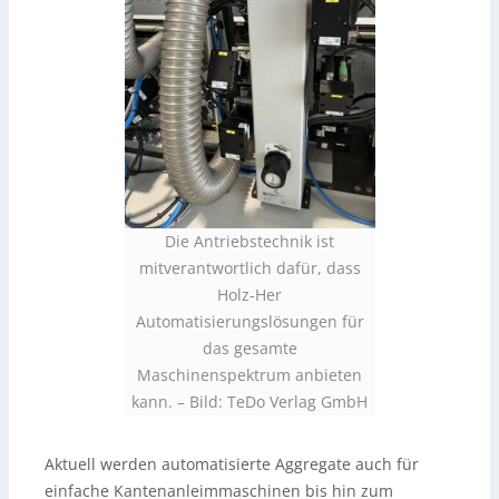
Die Antriebstechnik ist
mitverantwortlich dafür, dass
Holz-Her
Automatisierungslösungen für
das gesamte
Maschinenspektrum anbieten
kann.
–
Bild: TeDo Verlag GmbH
Aktuell werden automatisierte Aggregate auch für
einfache Kantenanleimmaschinen bis hin zum