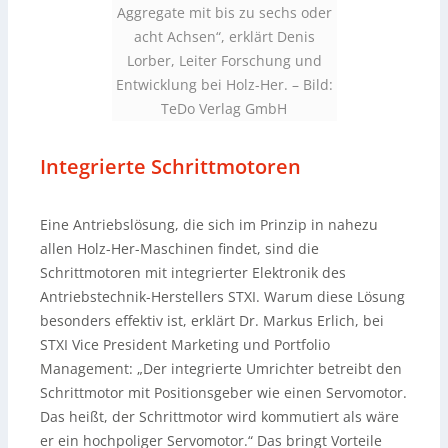
Aggregate mit bis zu sechs oder
acht Achsen“, erklärt Denis
Lorber, Leiter Forschung und
Entwicklung bei Holz-Her.
–
Bild:
TeDo Verlag GmbH
Integrierte Schrittmotoren
Eine Antriebslösung, die sich im Prinzip in nahezu
allen Holz-Her-Maschinen findet, sind die
Schrittmotoren mit integrierter Elektronik des
Antriebstechnik-Herstellers STXI. Warum diese Lösung
besonders effektiv ist, erklärt Dr. Markus Erlich, bei
STXI Vice President Marketing und Portfolio
Management: „Der integrierte Umrichter betreibt den
Schrittmotor mit Positionsgeber wie einen Servomotor.
Das heißt, der Schrittmotor wird kommutiert als wäre
er ein hochpoliger Servomotor.“ Das bringt Vorteile