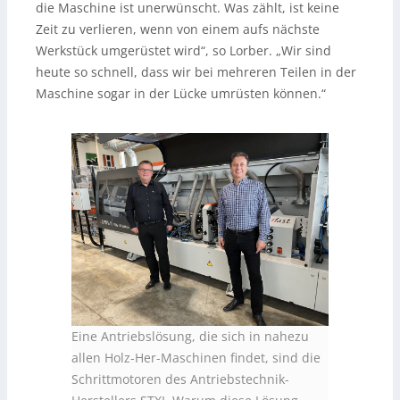
die Maschine ist unerwünscht. Was zählt, ist keine
Zeit zu verlieren, wenn von einem aufs nächste
Werkstück umgerüstet wird“, so Lorber. „Wir sind
heute so schnell, dass wir bei mehreren Teilen in der
Maschine sogar in der Lücke umrüsten können.“
Eine Antriebslösung, die sich in nahezu
allen Holz-Her-Maschinen findet, sind die
Schrittmotoren des Antriebstechnik-