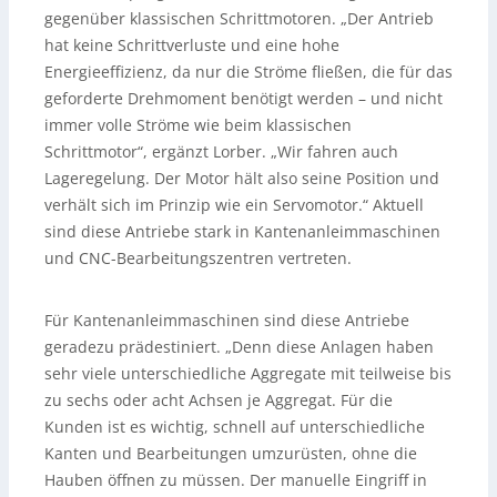
gegenüber klassischen Schrittmotoren. „Der Antrieb
hat keine Schrittverluste und eine hohe
Energieeffizienz, da nur die Ströme fließen, die für das
geforderte Drehmoment benötigt werden – und nicht
immer volle Ströme wie beim klassischen
Schrittmotor“, ergänzt Lorber. „Wir fahren auch
Lageregelung. Der Motor hält also seine Position und
verhält sich im Prinzip wie ein Servomotor.“ Aktuell
sind diese Antriebe stark in Kantenanleimmaschinen
und CNC-Bearbeitungszentren vertreten.
Für Kantenanleimmaschinen sind diese Antriebe
geradezu prädestiniert. „Denn diese Anlagen haben
sehr viele unterschiedliche Aggregate mit teilweise bis
zu sechs oder acht Achsen je Aggregat. Für die
Kunden ist es wichtig, schnell auf unterschiedliche
Kanten und Bearbeitungen umzurüsten, ohne die
Hauben öffnen zu müssen. Der manuelle Eingriff in