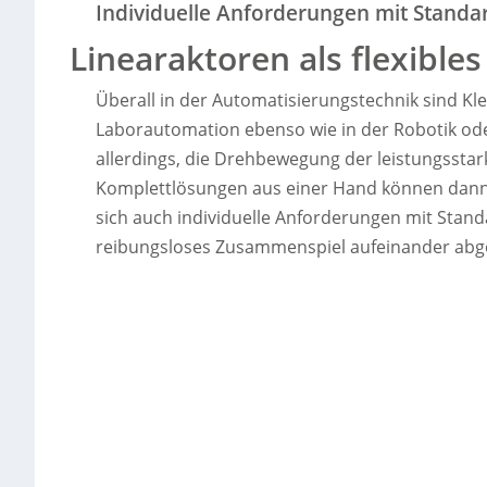
Individuelle Anforderungen mit Stan
Linearaktoren als flexibl
Überall in der Automatisierungstechnik sind Kle
Laborautomation ebenso wie in der Robotik ode
allerdings, die Drehbewegung der leistungsstar
Komplettlösungen aus einer Hand können dann 
sich auch individuelle Anforderungen mit Stand
reibungsloses Zusammenspiel aufeinander abg