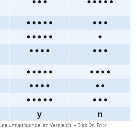
gelumlaufspindel im Vergleich.
–
Bild: Dr. Fritz