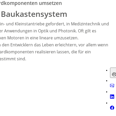
dardkomponenten umsetzen
es Baukastensystem
in- und Kleinstantriebe gefordert, in Medizintechnik und
r Anwendungen in Optik und Photonik. Oft gilt es
ken Motoren in eine lineare umzusetzen.
den Entwicklern das Leben erleichtern, vor allem wenn
ardkomponenten realisieren lassen, die für ein
estimmt sind.