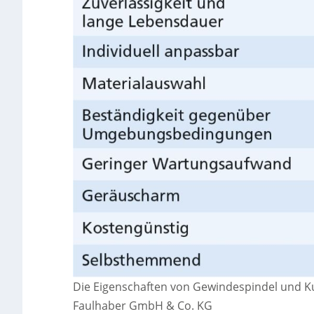
Die Eigenschaften von Gewindespindel und Ku
Faulhaber GmbH & Co. KG