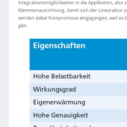
Integrationsmöglichkeiten in die Applikation, also
Klemmenausrichtung, damit sich der Linearaktor pr
werden dabei Kompromisse eingegangen, weil es
gibt.