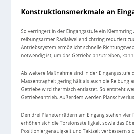
Konstruktionsmerkmale an Eing
So verringert in der Eingangsstufe ein Klemmrin
reibungsarmer Radialwellendichtring reduziert
Antriebssystem ermöglicht schnelle Richtungswech
notwendig ist, um das Getriebe anzutreiben, kann 
Als weitere Maßnahme sind in der Eingangsstufe 
Massenträgheit gering hält als auch die Reibung 
Getriebe wird thermisch entlastet. So entsteht w
Getriebeantrieb. Außerdem werden Planschverlus
Den drei Planetenrädern am Eingang stehen vier 
erhöhen sich die Torsionssteifigkeit sowie das 
Positioniergenauigkeit und Taktzeit verbessern s