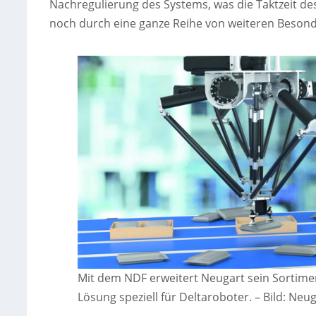
Nachregulierung des Systems, was die Taktzeit de
noch durch eine ganze Reihe von weiteren Besonde
Mit dem NDF erweitert Neugart sein Sortime
Lösung speziell für Deltaroboter.
–
Bild: Ne