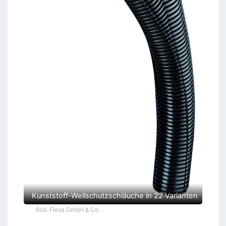
Kunststoff-Wellschutzschläuche in 22 Varianten
Bild: Flexa GmbH & Co.