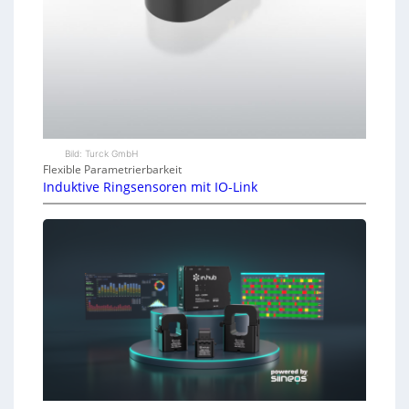
Bild: Turck GmbH
Flexible Parametrierbarkeit
Induktive Ringsensoren mit IO-Link