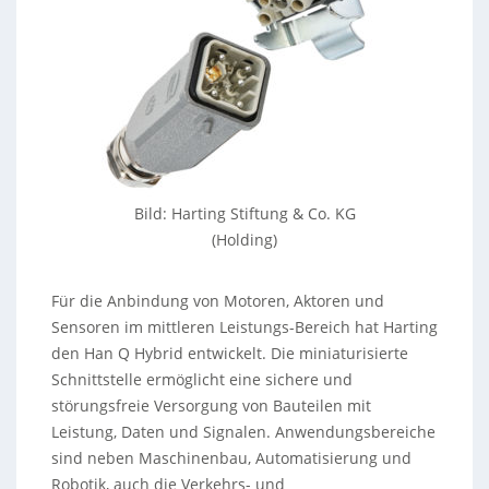
Bild: Harting Stiftung & Co. KG
(Holding)
Für die Anbindung von Motoren, Aktoren und
Sensoren im mittleren Leistungs-Bereich hat Harting
den Han Q Hybrid entwickelt. Die miniaturisierte
Schnittstelle ermöglicht eine sichere und
störungsfreie Versorgung von Bauteilen mit
Leistung, Daten und Signalen. Anwendungsbereiche
sind neben Maschinenbau, Automatisierung und
Robotik, auch die Verkehrs- und