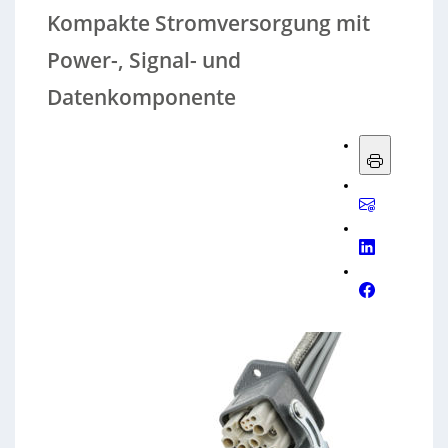
Kompakte Stromversorgung mit
Power-, Signal- und
Datenkomponente