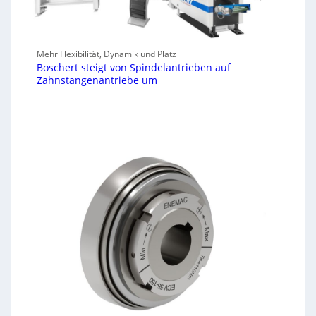
Mehr Flexibilität, Dynamik und Platz
Boschert steigt von Spindelantrieben auf
Zahnstangenantriebe um