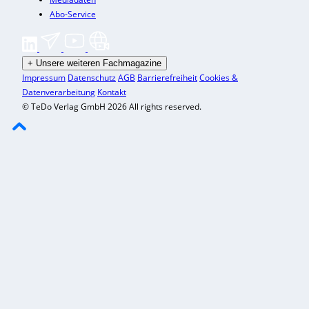
Abo-Service
+
Unsere weiteren Fachmagazine
Impressum
Datenschutz
AGB
Barrierefreiheit
Cookies &
Datenverarbeitung
Kontakt
© TeDo Verlag GmbH 2026 All rights reserved.