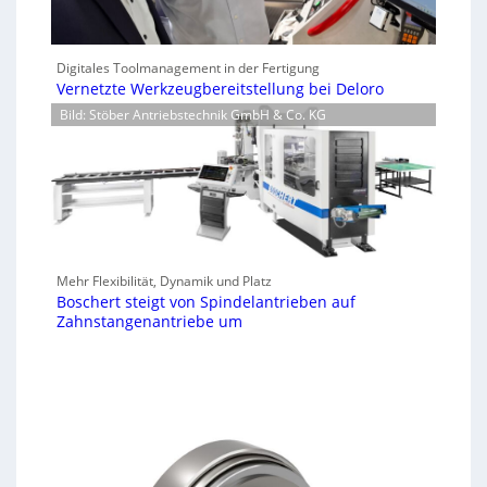
Digitales Toolmanagement in der Fertigung
Vernetzte Werkzeugbereitstellung bei Deloro
Bild: Stöber Antriebstechnik GmbH & Co. KG
Mehr Flexibilität, Dynamik und Platz
Boschert steigt von Spindelantrieben auf
Zahnstangenantriebe um