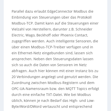
Parallel dazu erlaubt EdgeConnector Modbus die
Einbindung von Steuerungen über das Protokoll
Modbus-TCP. Damit kann auf die Steuerungen einer
Vielzahl von Herstellern, darunter z.B. Schneider
Electric, Wago, Beckhoff oder Phoenix Contact,
zugegriffen werden. Auch intelligente Sensoren, die
über einen Modbus-TCP-Treiber verfügen und in
ein Ethernet-Netz eingebunden sind, lassen sich
ansprechen. Neben den Steuerungsdaten lassen
sich so auch die Daten von Sensoren im Netz
abfragen. Auch hier können mit einer Instanz bis zu
20 Verbindungen angelegt und genutzt werden. Die
Zuordnung zwischen Modbus-Registern und dem
OPC-UA-Namensraum bzw. den MQTT Topics erfolgt
durch eine einfache TXT-Datei. Wie bei Modbus
üblich, können je nach Bedarf das High- und Low-
Byte/Word/DWord vertauscht und entsprechend