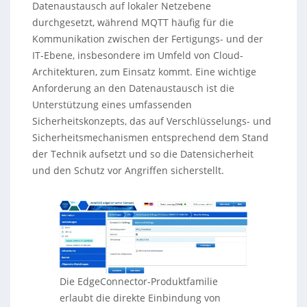
Datenaustausch auf lokaler Netzebene
durchgesetzt, während MQTT häufig für die
Kommunikation zwischen der Fertigungs- und der
IT-Ebene, insbesondere im Umfeld von Cloud-
Architekturen, zum Einsatz kommt. Eine wichtige
Anforderung an den Datenaustausch ist die
Unterstützung eines umfassenden
Sicherheitskonzepts, das auf Verschlüsselungs- und
Sicherheitsmechanismen entsprechend dem Stand
der Technik aufsetzt und so die Datensicherheit
und den Schutz vor Angriffen sicherstellt.
Die EdgeConnector-Produktfamilie
erlaubt die direkte Einbindung von