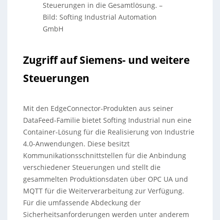
Steuerungen in die Gesamtlösung.
–
Bild: Softing Industrial Automation
GmbH
Zugriff auf Siemens- und weitere
Steuerungen
Mit den EdgeConnector-Produkten aus seiner
DataFeed-Familie bietet Softing Industrial nun eine
Container-Lösung für die Realisierung von Industrie
4.0-Anwendungen. Diese besitzt
Kommunikationsschnittstellen für die Anbindung
verschiedener Steuerungen und stellt die
gesammelten Produktionsdaten über OPC UA und
MQTT für die Weiterverarbeitung zur Verfügung.
Für die umfassende Abdeckung der
Sicherheitsanforderungen werden unter anderem