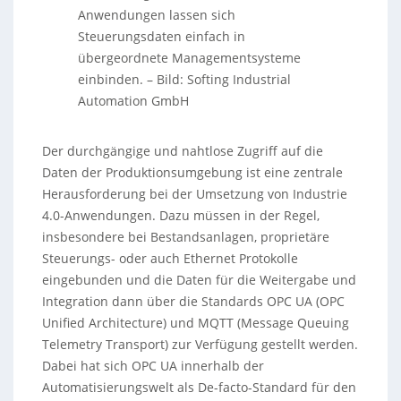
Anwendungen lassen sich
Steuerungsdaten einfach in
übergeordnete Managementsysteme
einbinden.
–
Bild: Softing Industrial
Automation GmbH
Der durchgängige und nahtlose Zugriff auf die
Daten der Produktionsumgebung ist eine zentrale
Herausforderung bei der Umsetzung von Industrie
4.0-Anwendungen. Dazu müssen in der Regel,
insbesondere bei Bestandsanlagen, proprietäre
Steuerungs- oder auch Ethernet Protokolle
eingebunden und die Daten für die Weitergabe und
Integration dann über die Standards OPC UA (OPC
Unified Architecture) und MQTT (Message Queuing
Telemetry Transport) zur Verfügung gestellt werden.
Dabei hat sich OPC UA innerhalb der
Automatisierungswelt als De-facto-Standard für den