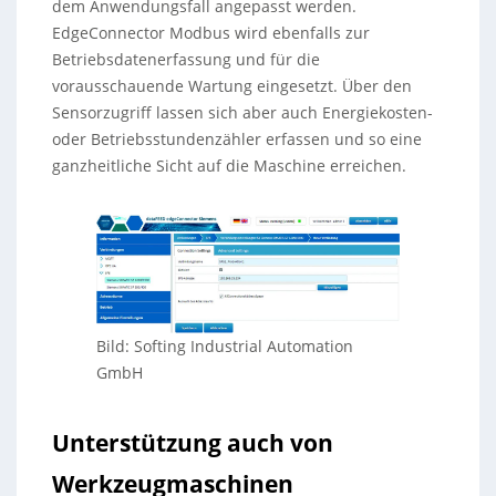
dem Anwendungsfall angepasst werden.
EdgeConnector Modbus wird ebenfalls zur
Betriebsdatenerfassung und für die
vorausschauende Wartung eingesetzt. Über den
Sensorzugriff lassen sich aber auch Energiekosten-
oder Betriebsstundenzähler erfassen und so eine
ganzheitliche Sicht auf die Maschine erreichen.
Bild: Softing Industrial Automation
GmbH
Unterstützung auch von
Werkzeugmaschinen