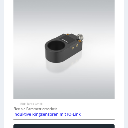
Bild: Turck GmbH
Flexible Parametrierbarkeit
Induktive Ringsensoren mit IO-Link