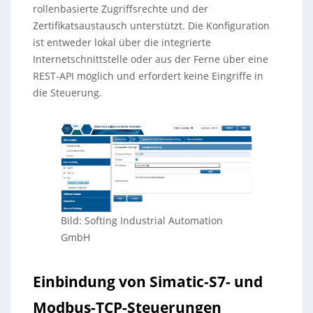
rollenbasierte Zugriffsrechte und der
Zertifikatsaustausch unterstützt. Die Konfiguration
ist entweder lokal über die integrierte
Internetschnittstelle oder aus der Ferne über eine
REST-API möglich und erfordert keine Eingriffe in
die Steuerung.
Bild: Softing Industrial Automation
GmbH
Einbindung von Simatic-S7- und
Modbus-TCP-Steuerungen