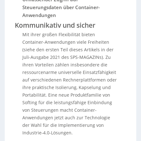
Steuerungsdaten über Container-
Anwendungen
Kommunikativ und sicher
Mit ihrer großen Flexibilität bieten
Container-Anwendungen viele Freiheiten
(siehe den ersten Teil dieses Artikels in der
Juli-Ausgabe 2021 des SPS-MAGAZINs). Zu
ihren Vorteilen zählen insbesondere die
ressourcenarme universelle Einsatzfähigkeit
auf verschiedenen Rechnerplattformen oder
ihre praktische Isolierung, Kapselung und
Portabilität. Eine neue Produktfamilie von
Softing für die leistungsfähige Einbindung
von Steuerungen macht Container-
Anwendungen jetzt auch zur Technologie
der Wahl für die Implementierung von
Industrie-4.0-Lösungen.