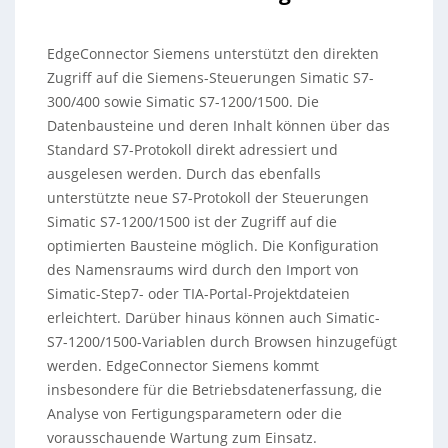
EdgeConnector Siemens unterstützt den direkten
Zugriff auf die Siemens-Steuerungen Simatic S7-
300/400 sowie Simatic S7-1200/1500. Die
Datenbausteine und deren Inhalt können über das
Standard S7-Protokoll direkt adressiert und
ausgelesen werden. Durch das ebenfalls
unterstützte neue S7-Protokoll der Steuerungen
Simatic S7-1200/1500 ist der Zugriff auf die
optimierten Bausteine möglich. Die Konfiguration
des Namensraums wird durch den Import von
Simatic-Step7- oder TIA-Portal-Projektdateien
erleichtert. Darüber hinaus können auch Simatic-
S7-1200/1500-Variablen durch Browsen hinzugefügt
werden. EdgeConnector Siemens kommt
insbesondere für die Betriebsdatenerfassung, die
Analyse von Fertigungsparametern oder die
vorausschauende Wartung zum Einsatz.