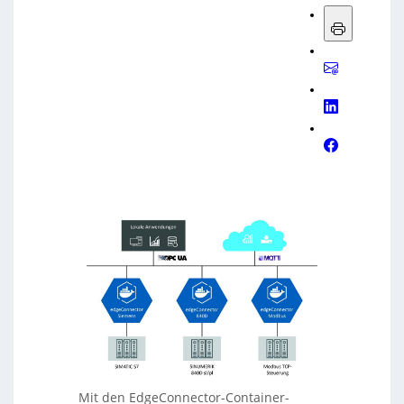
Mit den EdgeConnector-Container-