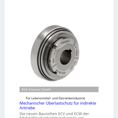
Bild: Enemac GmbH
Für Lebensmittel- und Getränkeindustrie
Mechanischer Überlastschutz für indirekte
Antriebe
Die neuen Baureihen ECV und ECW der
Edelstahlsicherheitskupplungen von