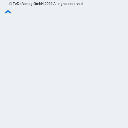
© TeDo Verlag GmbH 2026 All rights reserved.