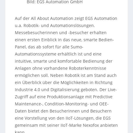
Bild: EGS Automation GmbH
Auf der All About Automation zeigt EGS Automation
u.a. Robotik- und Automationslösungen.
Messebesucherinnen und -besucher erhalten
einen ersten Einblick in das neue, smarte Bedien-
Panel, das ab sofort für alle Sumo-
Automationssysteme erhältlich ist und eine
intuitive, smarte und komfortable Bedienung der
Anlagen ohne vorhandene Roboterkenntnisse
ermöglichen soll. Neben Robotik ist am Stand auch
ein Überblick über die Möglichkeiten in Richtung
Industrie 4.0 und Digitalisierung geboten. Der Live-
Zugriff auf eine Produktionsanlage mit Predictive
Maintenance-, Condition-Monitoring- und OEE-
Daten bietet den Besucherinnen und Besuchern
eine Vorstellung von den IIoT-Lösungen, die EGS
gemeinsam mit seiner IIoT-Marke Nexofox anbieten
kann.