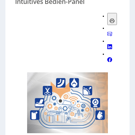
Intuitives Bedien-Panel