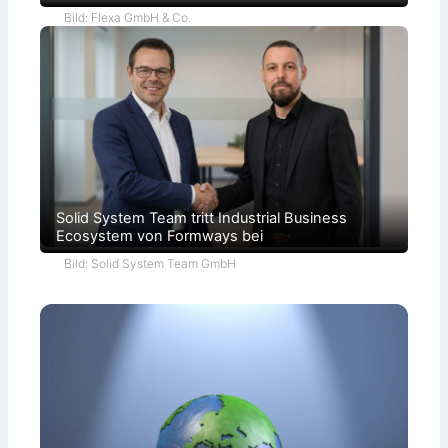
Bild: Flexa GmbH & Co.
Solid System Team tritt Industrial Business
Ecosystem von Formways bei
Bild: Solid System Team GmbH