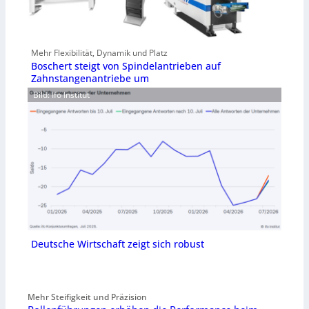
Mehr Flexibilität, Dynamik und Platz
Boschert steigt von Spindelantrieben auf
Zahnstangenantriebe um
Bild: Ifo Institut
Deutsche Wirtschaft zeigt sich robust
Mehr Steifigkeit und Präzision