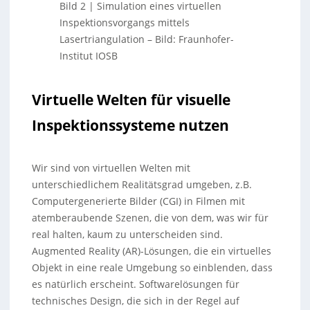
Bild 2 | Simulation eines virtuellen
Inspektionsvorgangs mittels
Lasertriangulation
–
Bild: Fraunhofer-
Institut IOSB
Virtuelle Welten für visuelle
Inspektionssysteme nutzen
Wir sind von virtuellen Welten mit
unterschiedlichem Realitätsgrad umgeben, z.B.
Computergenerierte Bilder (CGI) in Filmen mit
atemberaubende Szenen, die von dem, was wir für
real halten, kaum zu unterscheiden sind.
Augmented Reality (AR)-Lösungen, die ein virtuelles
Objekt in eine reale Umgebung so einblenden, dass
es natürlich erscheint. Softwarelösungen für
technisches Design, die sich in der Regel auf