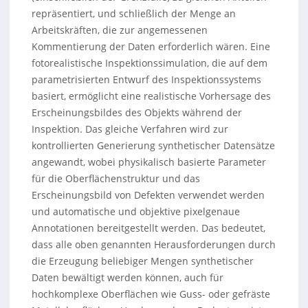
repräsentiert, und schließlich der Menge an
Arbeitskräften, die zur angemessenen
Kommentierung der Daten erforderlich wären. Eine
fotorealistische Inspektionssimulation, die auf dem
parametrisierten Entwurf des Inspektionssystems
basiert, ermöglicht eine realistische Vorhersage des
Erscheinungsbildes des Objekts während der
Inspektion. Das gleiche Verfahren wird zur
kontrollierten Generierung synthetischer Datensätze
angewandt, wobei physikalisch basierte Parameter
für die Oberflächenstruktur und das
Erscheinungsbild von Defekten verwendet werden
und automatische und objektive pixelgenaue
Annotationen bereitgestellt werden. Das bedeutet,
dass alle oben genannten Herausforderungen durch
die Erzeugung beliebiger Mengen synthetischer
Daten bewältigt werden können, auch für
hochkomplexe Oberflächen wie Guss- oder gefräste