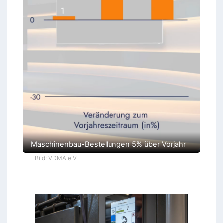
Maschinenbau-Bestellungen 5% über Vorjahr
Bild: VDMA e.V.