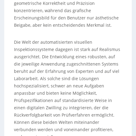
geometrische Korrektheit und Präzision
konzentrieren, während das grafische
Erscheinungsbild für den Benutzer nur ästhetische
Beigabe, aber kein entscheidendes Merkmal ist.
Die Welt der automatisierten visuellen
Inspektionssysteme dagegen ist stark auf Realismus
ausgerichtet. Die Entwicklung eines robusten, auf
die jeweilige Anwendung zugeschnittenen Systems
beruht auf der Erfahrung von Experten und auf viel
Laborarbeit. Als solche sind die Lösungen
hochspezialisiert, schwer an neue Aufgaben
anpassbar und bieten keine Möglichkeit,
Prüfspezifikationen auf standardisierte Weise in
einen digitalen Zwilling zu integrieren, der die
Rückverfolgbarkeit von Prüfverfahren ermöglicht.
Können diese beiden Welten miteinander
verbunden werden und voneinander profitieren,