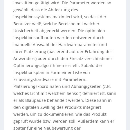
Investition getätigt wird. Die Parameter werden so
gewählt, dass die Abdeckung des
Inspektionssystems maximiert wird, so dass der
Benutzer weiß, welche Bereiche mit welcher
Unsicherheit abgedeckt werden. Die optimalen
Inspektionsaufbauten werden entweder durch
manuelle Auswahl der Hardwareparameter und
ihrer Platzierung (basierend auf der Erfahrung des
Anwenders) oder durch den Einsatz verschiedener
Optimierungsalgorithmen erstellt. Sobald der
Inspektionsplan in Form einer Liste von
Erfassungshardware mit Parametern,
Platzierungskoordinaten und Abhängigkeiten (z.B.
welches Licht mit welchem Sensor) definiert ist, kann
er als Blaupause behandelt werden. Diese kann in
den digitalen Zwilling des Produkts integriert
werden, um zu dokumentieren, wie das Produkt
geprüft wurde bzw. werden soll. Außerdem kann er
später für eine Neubewertung der