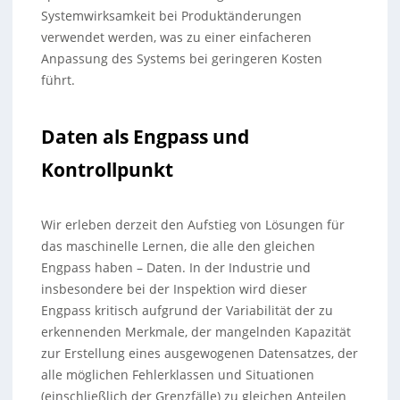
Systemwirksamkeit bei Produktänderungen
verwendet werden, was zu einer einfacheren
Anpassung des Systems bei geringeren Kosten
führt.
Daten als Engpass und
Kontrollpunkt
Wir erleben derzeit den Aufstieg von Lösungen für
das maschinelle Lernen, die alle den gleichen
Engpass haben – Daten. In der Industrie und
insbesondere bei der Inspektion wird dieser
Engpass kritisch aufgrund der Variabilität der zu
erkennenden Merkmale, der mangelnden Kapazität
zur Erstellung eines ausgewogenen Datensatzes, der
alle möglichen Fehlerklassen und Situationen
(einschließlich der Grenzfälle) zu gleichen Anteilen