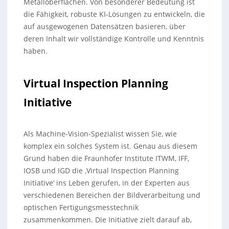
Metalloberflächen. Von besonderer Bedeutung ist
die Fähigkeit, robuste KI-Lösungen zu entwickeln, die
auf ausgewogenen Datensätzen basieren, über
deren Inhalt wir vollständige Kontrolle und Kenntnis
haben.
Virtual Inspection Planning
Initiative
Als Machine-Vision-Spezialist wissen Sie, wie
komplex ein solches System ist. Genau aus diesem
Grund haben die Fraunhofer Institute ITWM, IFF,
IOSB und IGD die ‚Virtual Inspection Planning
Initiative‘ ins Leben gerufen, in der Experten aus
verschiedenen Bereichen der Bildverarbeitung und
optischen Fertigungsmesstechnik
zusammenkommen. Die Initiative zielt darauf ab,