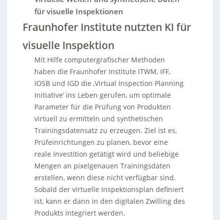
für visuelle Inspektionen
Fraunhofer Institute nutzten KI für
visuelle Inspektion
Mit Hilfe computergrafischer Methoden
haben die Fraunhofer Institute ITWM, IFF,
IOSB und IGD die ‚Virtual Inspection Planning
Initiative‘ ins Leben gerufen, um optimale
Parameter für die Prüfung von Produkten
virtuell zu ermitteln und synthetischen
Trainingsdatensatz zu erzeugen. Ziel ist es,
Prüfeinrichtungen zu planen, bevor eine
reale Investition getätigt wird und beliebige
Mengen an pixelgenauen Trainingsdaten
erstellen, wenn diese nicht verfügbar sind.
Sobald der virtuelle Inspektionsplan definiert
ist, kann er dann in den digitalen Zwilling des
Produkts integriert werden.