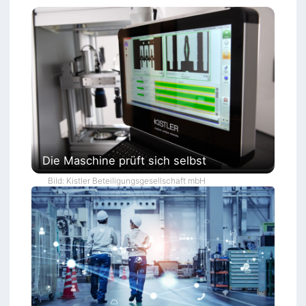
Die Maschine prüft sich selbst
Bild: Kistler Beteiligungsgesellschaft mbH