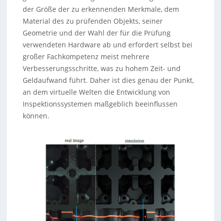
der Größe der zu erkennenden Merkmale, dem
Material des zu prüfenden Objekts, seiner
Geometrie und der Wahl der für die Prüfung
verwendeten Hardware ab und erfordert selbst bei
großer Fachkompetenz meist mehrere
Verbesserungsschritte, was zu hohem Zeit- und
Geldaufwand führt. Daher ist dies genau der Punkt,
an dem virtuelle Welten die Entwicklung von
Inspektionssystemen maßgeblich beeinflussen
können.