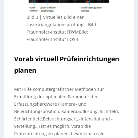
Bild 3 | Virtuelles Bild einer
Lasertriangulationsprüfung
–
Bild:
Fraunhofer-Institut ITWMBild:
Fraunhofer-Institut IIOSB
Vorab virtuell Prüfeinrichtungen
planen
Mit Hilfe computergrafischer Methoden zur
Ermittlung der optimalen Parameter der
Erfassungshardware (Kamera- und
Beleuchtungsposition, Kameraauflösung, Sichtfeld,
Schärfentiefe,Beleuchtungsart, -intensität und -
verteilung…) ist es möglich, vorab die
Prüfeinrichtung zu planen, bevor eine reale