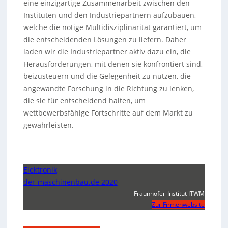
eine einzigartige Zusammenarbeit zwischen den
Instituten und den Industriepartnern aufzubauen,
welche die nötige Multidisziplinarität garantiert, um
die entscheidenden Lösungen zu liefern. Daher
laden wir die Industriepartner aktiv dazu ein, die
Herausforderungen, mit denen sie konfrontiert sind,
beizusteuern und die Gelegenheit zu nutzen, die
angewandte Forschung in die Richtung zu lenken,
die sie für entscheidend halten, um
wettbewerbsfähige Fortschritte auf dem Markt zu
gewährleisten.
Elektronik
der-maschinenbau.de 2020
Fraunhofer-Institut ITWM
Zur Firmenwebsite