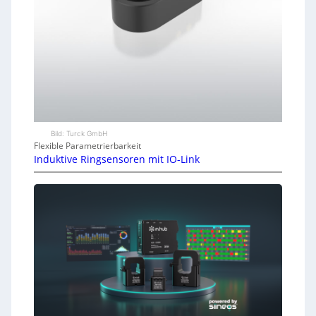
Bild: Turck GmbH
Flexible Parametrierbarkeit
Induktive Ringsensoren mit IO-Link