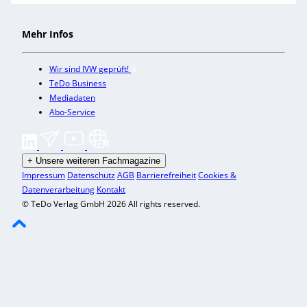
Mehr Infos
Wir sind IVW geprüft!
TeDo Business
Mediadaten
Abo-Service
+
Unsere weiteren Fachmagazine
Impressum
Datenschutz
AGB
Barrierefreiheit
Cookies &
Datenverarbeitung
Kontakt
© TeDo Verlag GmbH 2026 All rights reserved.