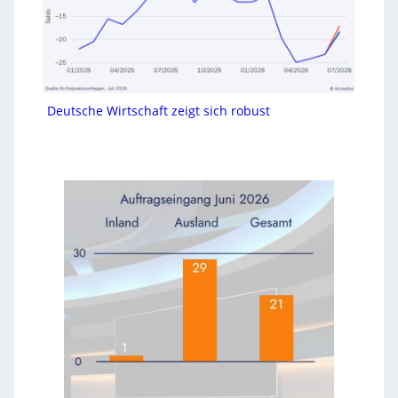
Deutsche Wirtschaft zeigt sich robust