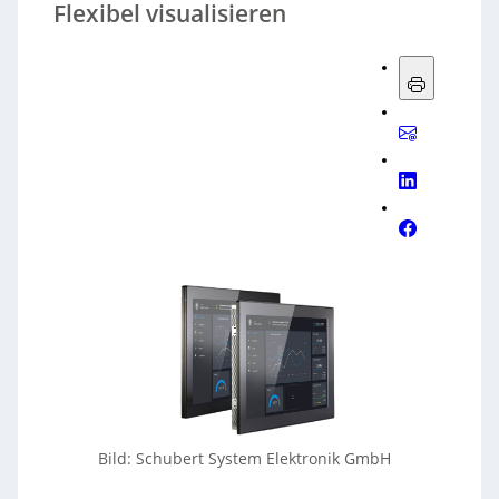
Flexibel visualisieren
Bild: Schubert System Elektronik GmbH