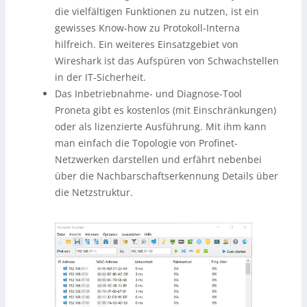
die vielfältigen Funktionen zu nutzen, ist ein
gewisses Know-how zu Protokoll-Interna
hilfreich. Ein weiteres Einsatzgebiet von
Wireshark ist das Aufspüren von Schwachstellen
in der IT-Sicherheit.
Das Inbetriebnahme- und Diagnose-Tool
Proneta gibt es kostenlos (mit Einschränkungen)
oder als lizenzierte Ausführung. Mit ihm kann
man einfach die Topologie von Profinet-
Netzwerken darstellen und erfährt nebenbei
über die Nachbarschaftserkennung Details über
die Netzstruktur.