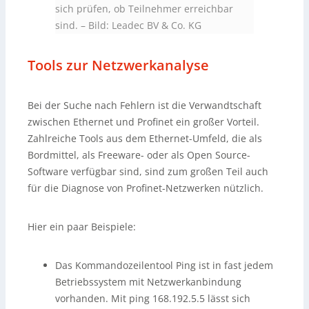
sich prüfen, ob Teilnehmer erreichbar
sind.
–
Bild: Leadec BV & Co. KG
Tools zur Netzwerkanalyse
Bei der Suche nach Fehlern ist die Verwandtschaft
zwischen Ethernet und Profinet ein großer Vorteil.
Zahlreiche Tools aus dem Ethernet-Umfeld, die als
Bordmittel, als Freeware- oder als Open Source-
Software verfügbar sind, sind zum großen Teil auch
für die Diagnose von Profinet-Netzwerken nützlich.
Hier ein paar Beispiele:
Das Kommandozeilentool Ping ist in fast jedem
Betriebssystem mit Netzwerkanbindung
vorhanden. Mit ping 168.192.5.5 lässt sich