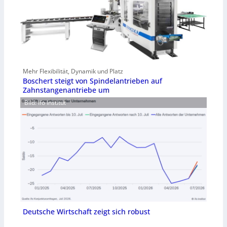
Mehr Flexibilität, Dynamik und Platz
Boschert steigt von Spindelantrieben auf
Zahnstangenantriebe um
Bild: Ifo Institut
Deutsche Wirtschaft zeigt sich robust