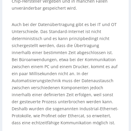
Chip-Hersteller vergeben und in manchen Fällen
unveränderbar gespeichert wird.
Auch bei der Datenübertragung gibt es bei IT und OT
Unterschiede. Das Standard-Internet ist nicht
deterministisch und es kann prinzipbedingt nicht
sichergestellt werden, dass die Übertragung
innerhalb einer bestimmten Zeit abgeschlossen ist.
Bei Büroanwendungen, etwa bei der Kommunikation
zwischen einem PC und einem Drucker, kommt es auf
ein paar Millisekunden nicht an. In der
Automatisierungstechnik muss der Datenaustausch
zwischen verschiedenen Komponenten jedoch
innerhalb einer definierten Zeit erfolgen, weil sonst
der gesteuerte Prozess unterbrochen werden kann.
Deshalb wurden die sogenannten Industrial-Ethernet-
Protokolle, wie Profinet oder Ethercat, so erweitert,
dass eine echtzeitfähige Kommunikation möglich ist.