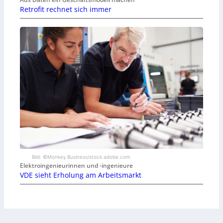
Retrofit rechnet sich immer
Bild: ©Monkey Business/stock.adobe.com
Elektroingenieurinnen und -ingenieure
VDE sieht Erholung am Arbeitsmarkt