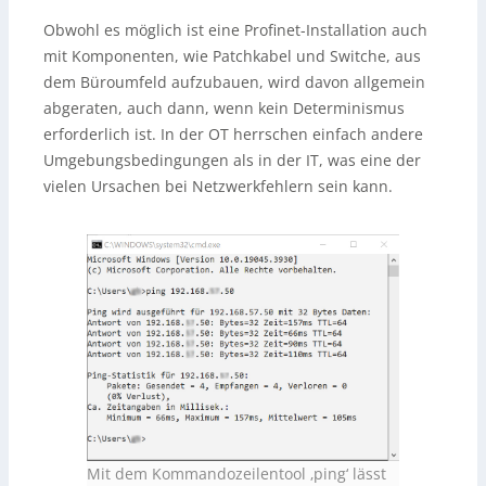
Obwohl es möglich ist eine Profinet-Installation auch
mit Komponenten, wie Patchkabel und Switche, aus
dem Büroumfeld aufzubauen, wird davon allgemein
abgeraten, auch dann, wenn kein Determinismus
erforderlich ist. In der OT herrschen einfach andere
Umgebungsbedingungen als in der IT, was eine der
vielen Ursachen bei Netzwerkfehlern sein kann.
Mit dem Kommandozeilentool ‚ping‘ lässt