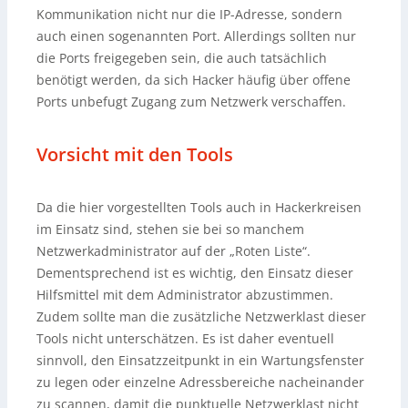
Kommunikation nicht nur die IP-Adresse, sondern
auch einen sogenannten Port. Allerdings sollten nur
die Ports freigegeben sein, die auch tatsächlich
benötigt werden, da sich Hacker häufig über offene
Ports unbefugt Zugang zum Netzwerk verschaffen.
Vorsicht mit den Tools
Da die hier vorgestellten Tools auch in Hackerkreisen
im Einsatz sind, stehen sie bei so manchem
Netzwerkadministrator auf der „Roten Liste“.
Dementsprechend ist es wichtig, den Einsatz dieser
Hilfsmittel mit dem Administrator abzustimmen.
Zudem sollte man die zusätzliche Netzwerklast dieser
Tools nicht unterschätzen. Es ist daher eventuell
sinnvoll, den Einsatzzeitpunkt in ein Wartungsfenster
zu legen oder einzelne Adressbereiche nacheinander
zu scannen, damit die punktuelle Netzwerklast nicht