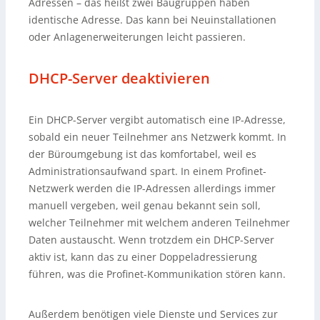
Adressen – das heißt zwei Baugruppen haben
identische Adresse. Das kann bei Neuinstallationen
oder Anlagenerweiterungen leicht passieren.
DHCP-Server deaktivieren
Ein DHCP-Server vergibt automatisch eine IP-Adresse,
sobald ein neuer Teilnehmer ans Netzwerk kommt. In
der Büroumgebung ist das komfortabel, weil es
Administrationsaufwand spart. In einem Profinet-
Netzwerk werden die IP-Adressen allerdings immer
manuell vergeben, weil genau bekannt sein soll,
welcher Teilnehmer mit welchem anderen Teilnehmer
Daten austauscht. Wenn trotzdem ein DHCP-Server
aktiv ist, kann das zu einer Doppeladressierung
führen, was die Profinet-Kommunikation stören kann.
Außerdem benötigen viele Dienste und Services zur