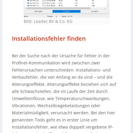
Bild: Leadec BV & Co. KG
Installationsfehler finden
Bei der Suche nach der Ursache für Fehler in der
Profinet-Kommunikation wird zwischen zwei
Fehlerursachen unterschieden: Installations- und
Verbaufehler, die von Anfang an da sind – und die
Alterungseffekte. Alterungseffekte beziehen sich auf
alle Schwachstellen, die im Laufe der Zeit durch
Umwelteinflüsse, wie Temperaturschwankungen,
Vibrationen, Wechselbiegebelastungen oder
Materialmüdigkeit, verursacht werden. Bei den hier
genannten Tools geht es in erster Linie um
Installationsfehler, wie etwa doppelt vergebene IP-