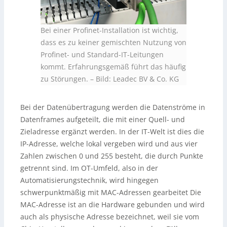
Bei einer Profinet-Installation ist wichtig,
dass es zu keiner gemischten Nutzung von
Profinet- und Standard-IT-Leitungen
kommt. Erfahrungsgemäß führt das häufig
zu Störungen.
–
Bild: Leadec BV & Co. KG
Bei der Datenübertragung werden die Datenströme in
Datenframes aufgeteilt, die mit einer Quell- und
Zieladresse ergänzt werden. In der IT-Welt ist dies die
IP-Adresse, welche lokal vergeben wird und aus vier
Zahlen zwischen 0 und 255 besteht, die durch Punkte
getrennt sind. Im OT-Umfeld, also in der
Automatisierungstechnik, wird hingegen
schwerpunktmäßig mit MAC-Adressen gearbeitet Die
MAC-Adresse ist an die Hardware gebunden und wird
auch als physische Adresse bezeichnet, weil sie vom