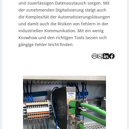
und zuverlässigen Datenaustausch sorgen. Mit
der zunehmenden Digitalisierung steigt auch
die Komplexität der Automatisierungslösungen
und damit auch die Risiken von Fehlern in der
industriellen Kommunikation. Mit ein wenig
Knowhow und den richtigen Tools lassen sich
gängige Fehler leicht finden.