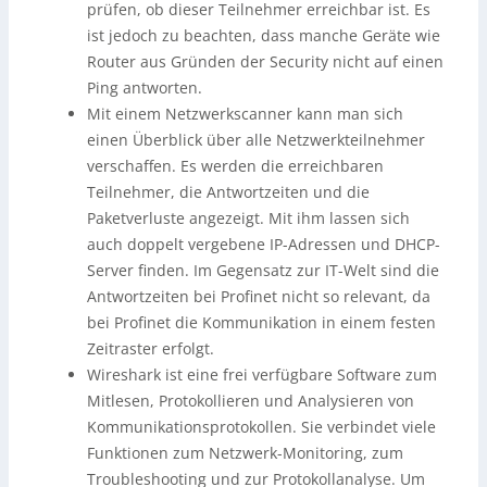
prüfen, ob dieser Teilnehmer erreichbar ist. Es
ist jedoch zu beachten, dass manche Geräte wie
Router aus Gründen der Security nicht auf einen
Ping antworten.
Mit einem Netzwerkscanner kann man sich
einen Überblick über alle Netzwerkteilnehmer
verschaffen. Es werden die erreichbaren
Teilnehmer, die Antwortzeiten und die
Paketverluste angezeigt. Mit ihm lassen sich
auch doppelt vergebene IP-Adressen und DHCP-
Server finden. Im Gegensatz zur IT-Welt sind die
Antwortzeiten bei Profinet nicht so relevant, da
bei Profinet die Kommunikation in einem festen
Zeitraster erfolgt.
Wireshark ist eine frei verfügbare Software zum
Mitlesen, Protokollieren und Analysieren von
Kommunikationsprotokollen. Sie verbindet viele
Funktionen zum Netzwerk-Monitoring, zum
Troubleshooting und zur Protokollanalyse. Um