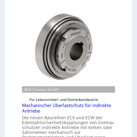
Bild: Enemac GmbH
Für Lebensmittel- und Getränkeindustrie
Mechanischer Überlastschutz für indirekte
Antriebe
Die neuen Baureihen ECV und ECW der
Edelstahlsicherheitskupplungen von Enemac
schützen indirekte Antriebe mit Ketten oder
Zahnriemen mechanisch vor