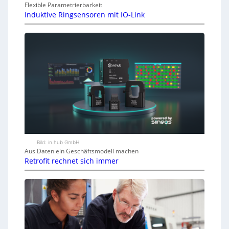
Flexible Parametrierbarkeit
Induktive Ringsensoren mit IO-Link
Bild: in.hub GmbH
Aus Daten ein Geschäftsmodell machen
Retrofit rechnet sich immer