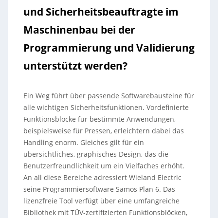
und Sicherheitsbeauftragte im
Maschinenbau bei der
Programmierung und Validierung
unterstützt werden?
Ein Weg führt über passende Softwarebausteine für
alle wichtigen Sicherheitsfunktionen. Vordefinierte
Funktionsblöcke für bestimmte Anwendungen,
beispielsweise für Pressen, erleichtern dabei das
Handling enorm. Gleiches gilt für ein
übersichtliches, graphisches Design, das die
Benutzerfreundlichkeit um ein Vielfaches erhöht.
An all diese Bereiche adressiert Wieland Electric
seine Programmiersoftware Samos Plan 6. Das
lizenzfreie Tool verfügt über eine umfangreiche
Bibliothek mit TÜV-zertifizierten Funktionsblöcken,