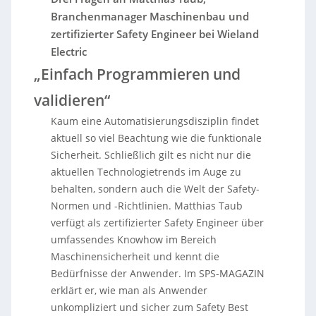
Branchenmanager Maschinenbau und
zertifizierter Safety Engineer bei Wieland
Electric
„Einfach Programmieren und
validieren“
Kaum eine Automatisierungsdisziplin findet
aktuell so viel Beachtung wie die funktionale
Sicherheit. Schließlich gilt es nicht nur die
aktuellen Technologietrends im Auge zu
behalten, sondern auch die Welt der Safety-
Normen und -Richtlinien. Matthias Taub
verfügt als zertifizierter Safety Engineer über
umfassendes Knowhow im Bereich
Maschinensicherheit und kennt die
Bedürfnisse der Anwender. Im SPS-MAGAZIN
erklärt er, wie man als Anwender
unkompliziert und sicher zum Safety Best