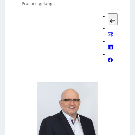
Practice gelangt.