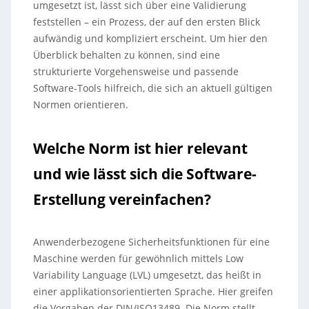
umgesetzt ist, lässt sich über eine Validierung
feststellen – ein Prozess, der auf den ersten Blick
aufwändig und kompliziert erscheint. Um hier den
Überblick behalten zu können, sind eine
strukturierte Vorgehensweise und passende
Software-Tools hilfreich, die sich an aktuell gültigen
Normen orientieren.
Welche Norm ist hier relevant
und wie lässt sich die Software-
Erstellung vereinfachen?
Anwenderbezogene Sicherheitsfunktionen für eine
Maschine werden für gewöhnlich mittels Low
Variability Language (LVL) umgesetzt, das heißt in
einer applikationsorientierten Sprache. Hier greifen
die Vorgaben der DIN/ISO13489. Die Norm stellt