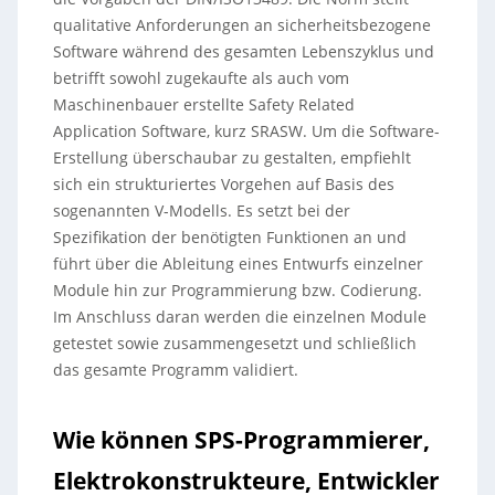
qualitative Anforderungen an sicherheitsbezogene
Software während des gesamten Lebenszyklus und
betrifft sowohl zugekaufte als auch vom
Maschinenbauer erstellte Safety Related
Application Software, kurz SRASW. Um die Software-
Erstellung überschaubar zu gestalten, empfiehlt
sich ein strukturiertes Vorgehen auf Basis des
sogenannten V-Modells. Es setzt bei der
Spezifikation der benötigten Funktionen an und
führt über die Ableitung eines Entwurfs einzelner
Module hin zur Programmierung bzw. Codierung.
Im Anschluss daran werden die einzelnen Module
getestet sowie zusammengesetzt und schließlich
das gesamte Programm validiert.
Wie können SPS-Programmierer,
Elektrokonstrukteure, Entwickler