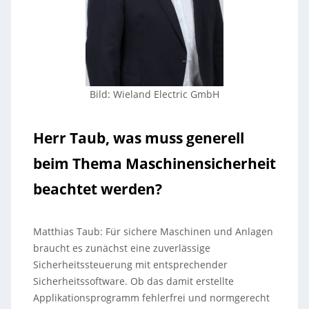
Bild: Wieland Electric GmbH
Herr Taub, was muss generell
beim Thema Maschinensicherheit
beachtet werden?
Matthias Taub: Für sichere Maschinen und Anlagen
braucht es zunächst eine zuverlässige
Sicherheitssteuerung mit entsprechender
Sicherheitssoftware. Ob das damit erstellte
Applikationsprogramm fehlerfrei und normgerecht