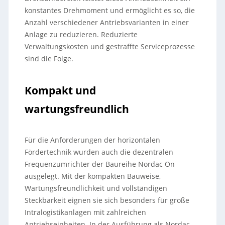
konstantes Drehmoment und ermöglicht es so, die
Anzahl verschiedener Antriebsvarianten in einer
Anlage zu reduzieren. Reduzierte
Verwaltungskosten und gestraffte Serviceprozesse
sind die Folge.
Kompakt und
wartungsfreundlich
Für die Anforderungen der horizontalen
Fördertechnik wurden auch die dezentralen
Frequenzumrichter der Baureihe Nordac On
ausgelegt. Mit der kompakten Bauweise,
Wartungsfreundlichkeit und vollständigen
Steckbarkeit eignen sie sich besonders für große
Intralogistikanlagen mit zahlreichen
Antriebseinheiten. In der Ausführung als Nordac