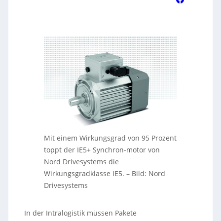
Mit einem Wirkungsgrad von 95 Prozent
toppt der IE5+ Synchron-motor von
Nord Drivesystems die
Wirkungsgradklasse IE5.
–
Bild: Nord
Drivesystems
In der Intralogistik müssen Pakete