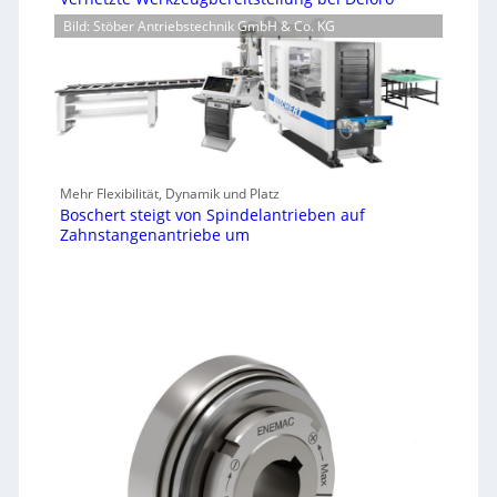
Bild: Stöber Antriebstechnik GmbH & Co. KG
Mehr Flexibilität, Dynamik und Platz
Boschert steigt von Spindelantrieben auf
Zahnstangenantriebe um