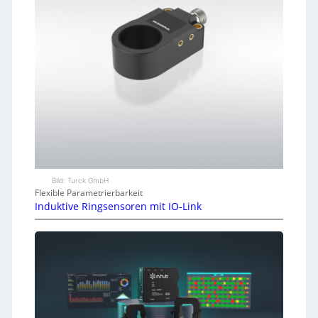
Bild: Turck GmbH
Flexible Parametrierbarkeit
Induktive Ringsensoren mit IO-Link