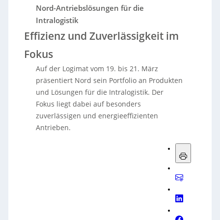
Nord-Antriebslösungen für die
Intralogistik
Effizienz und Zuverlässigkeit im
Fokus
Auf der Logimat vom 19. bis 21. März
präsentiert Nord sein Portfolio an Produkten
und Lösungen für die Intralogistik. Der
Fokus liegt dabei auf besonders
zuverlässigen und energieeffizienten
Antrieben.