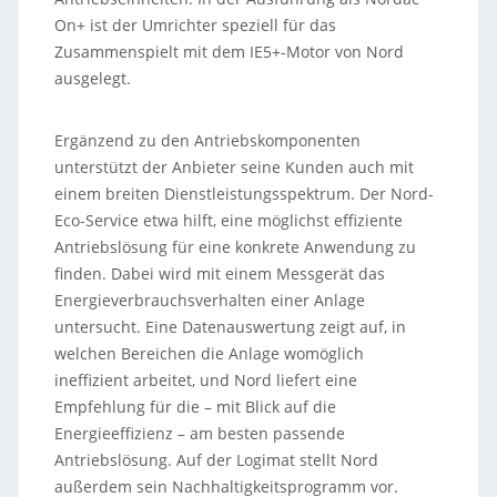
On+ ist der Umrichter speziell für das
Zusammenspielt mit dem IE5+-Motor von Nord
ausgelegt.
Ergänzend zu den Antriebskomponenten
unterstützt der Anbieter seine Kunden auch mit
einem breiten Dienstleistungsspektrum. Der Nord-
Eco-Service etwa hilft, eine möglichst effiziente
Antriebslösung für eine konkrete Anwendung zu
finden. Dabei wird mit einem Messgerät das
Energieverbrauchsverhalten einer Anlage
untersucht. Eine Datenauswertung zeigt auf, in
welchen Bereichen die Anlage womöglich
ineffizient arbeitet, und Nord liefert eine
Empfehlung für die – mit Blick auf die
Energieeffizienz – am besten passende
Antriebslösung. Auf der Logimat stellt Nord
außerdem sein Nachhaltigkeitsprogramm vor.