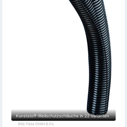
Kunststoff-Wellschutzschläuche in 22 Varianten
Bild: Flexa GmbH & Co.