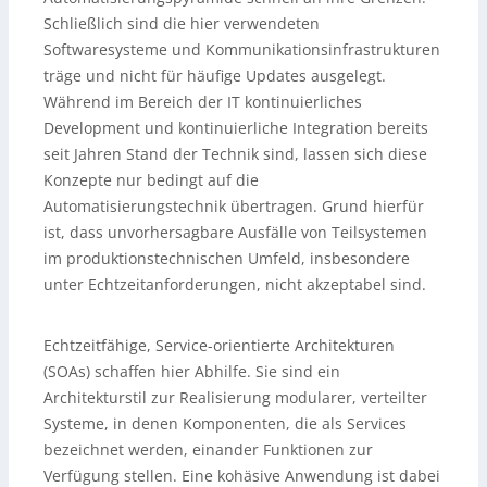
Schließlich sind die hier verwendeten
Softwaresysteme und Kommunikationsinfrastrukturen
träge und nicht für häufige Updates ausgelegt.
Während im Bereich der IT kontinuierliches
Development und kontinuierliche Integration bereits
seit Jahren Stand der Technik sind, lassen sich diese
Konzepte nur bedingt auf die
Automatisierungstechnik übertragen. Grund hierfür
ist, dass unvorhersagbare Ausfälle von Teilsystemen
im produktionstechnischen Umfeld, insbesondere
unter Echtzeitanforderungen, nicht akzeptabel sind.
Echtzeitfähige, Service-orientierte Architekturen
(SOAs) schaffen hier Abhilfe. Sie sind ein
Architekturstil zur Realisierung modularer, verteilter
Systeme, in denen Komponenten, die als Services
bezeichnet werden, einander Funktionen zur
Verfügung stellen. Eine kohäsive Anwendung ist dabei