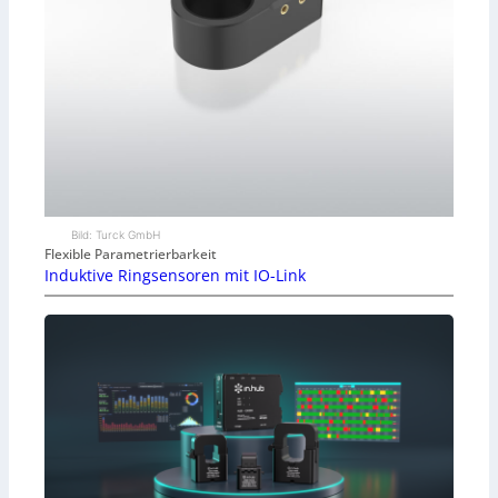
Bild: Turck GmbH
Flexible Parametrierbarkeit
Induktive Ringsensoren mit IO-Link