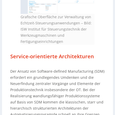
Grafische Oberfläche zur Verwaltung von
Echtzeit-Steuerungsanwendungen
–
Bild:
ISW Institut für Steuerungstechnik der
Werkzeugmaschinen und
Fertigungseinrichtungen
Service-orientierte Architekturen
Der Ansatz von Software-defined Manufacturing (SDM)
erfordert ein grundlegendes Umdenken und die
Neuerfindung zentraler Vorgänge und Elemente der
Produktionstechnik insbesondere der OT. Bei der
Realisierung wandlungsfähiger Produktionssysteme
auf Basis von SDM kommen die klassischen, starr und
hierarchisch strukturierten Architekturen der
Automatisierungspyramide schnell an ihre Grenzen.