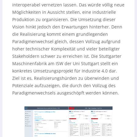
interoperabel vernetzen lassen. Das würde völlig neue
Möglichkeiten in Aussicht stellen, eine industrielle
Produktion zu organisieren. Die Umsetzung dieser
Vision hinkt jedoch den Erwartungen hinterher. Denn
die Realisierung kommt einem grundlegenden
Paradigmenwechsel gleich, dessen Vollzug aufgrund
hoher technischer Komplexität und vieler beteiligter
Stakeholdern schwer zu erreichen ist. Die Stuttgarter
Maschinenfabrik am ISW der Uni Stuttgart stellt ein
konkretes Umsetzungsprojekt für Industrie 4.0 dar.
Ziel ist es, Realisierungshürden zu überwinden und
Potenziale aufzuzeigen, die durch den Vollzug des
Paradigmenwechsels ausgeschöpft werden können.