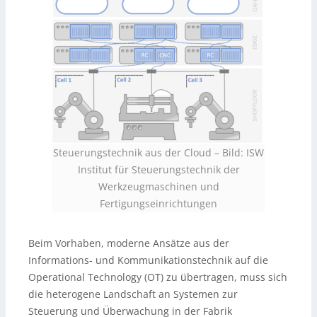
Steuerungstechnik aus der Cloud
–
Bild: ISW
Institut für Steuerungstechnik der
Werkzeugmaschinen und
Fertigungseinrichtungen
Beim Vorhaben, moderne Ansätze aus der
Informations- und Kommunikationstechnik auf die
Operational Technology (OT) zu übertragen, muss sich
die heterogene Landschaft an Systemen zur
Steuerung und Überwachung in der Fabrik