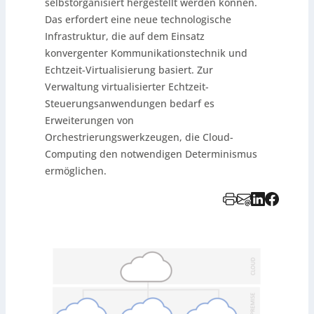
selbstorganisiert hergestellt werden können.
Das erfordert eine neue technologische
Infrastruktur, die auf dem Einsatz
konvergenter Kommunikationstechnik und
Echtzeit-Virtualisierung basiert. Zur
Verwaltung virtualisierter Echtzeit-
Steuerungsanwendungen bedarf es
Erweiterungen von
Orchestrierungswerkzeugen, die Cloud-
Computing den notwendigen Determinismus
ermöglichen.