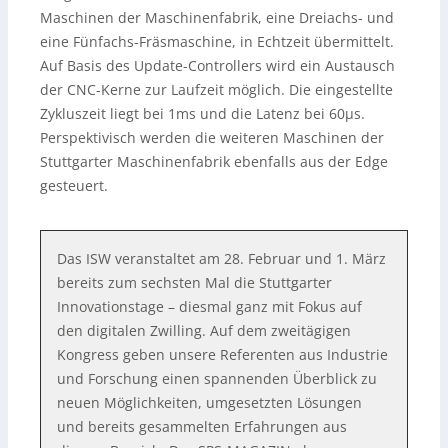
Maschinen der Maschinenfabrik, eine Dreiachs- und
eine Fünfachs-Fräsmaschine, in Echtzeit übermittelt.
Auf Basis des Update-Controllers wird ein Austausch
der CNC-Kerne zur Laufzeit möglich. Die eingestellte
Zykluszeit liegt bei 1ms und die Latenz bei 60µs.
Perspektivisch werden die weiteren Maschinen der
Stuttgarter Maschinenfabrik ebenfalls aus der Edge
gesteuert.
Das ISW veranstaltet am 28. Februar und 1. März
bereits zum sechsten Mal die Stuttgarter
Innovationstage – diesmal ganz mit Fokus auf
den digitalen Zwilling. Auf dem zweitägigen
Kongress geben unsere Referenten aus Industrie
und Forschung einen spannenden Überblick zu
neuen Möglichkeiten, umgesetzten Lösungen
und bereits gesammelten Erfahrungen aus