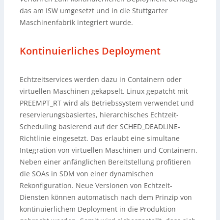
das am ISW umgesetzt und in die Stuttgarter
Maschinenfabrik integriert wurde.
Kontinuierliches Deployment
Echtzeitservices werden dazu in Containern oder
virtuellen Maschinen gekapselt. Linux gepatcht mit
PREEMPT_RT wird als Betriebssystem verwendet und
reservierungsbasiertes, hierarchisches Echtzeit-
Scheduling basierend auf der SCHED_DEADLINE-
Richtlinie eingesetzt. Das erlaubt eine simultane
Integration von virtuellen Maschinen und Containern.
Neben einer anfänglichen Bereitstellung profitieren
die SOAs in SDM von einer dynamischen
Rekonfiguration. Neue Versionen von Echtzeit-
Diensten können automatisch nach dem Prinzip von
kontinuierlichem Deployment in die Produktion