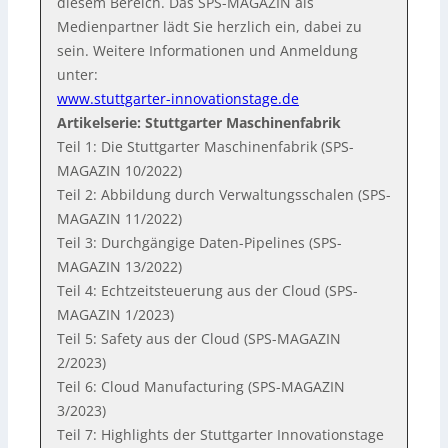
diesem Bereich. Das SPS-MAGAZIN als
Medienpartner lädt Sie herzlich ein, dabei zu
sein. Weitere Informationen und Anmeldung
unter:
www.stuttgarter-innovationstage.de
Artikelserie: Stuttgarter Maschinenfabrik
Teil 1: Die Stuttgarter Maschinenfabrik (SPS-
MAGAZIN 10/2022)
Teil 2: Abbildung durch Verwaltungsschalen (SPS-
MAGAZIN 11/2022)
Teil 3: Durchgängige Daten-Pipelines (SPS-
MAGAZIN 13/2022)
Teil 4: Echtzeitsteuerung aus der Cloud (SPS-
MAGAZIN 1/2023)
Teil 5: Safety aus der Cloud (SPS-MAGAZIN
2/2023)
Teil 6: Cloud Manufacturing (SPS-MAGAZIN
3/2023)
Teil 7: Highlights der Stuttgarter Innovationstage