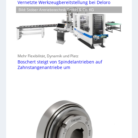
Vernetzte Werkzeugbereitstellung bei Deloro
Bild: Stöber Antriebstechnik GmbH & Co. KG
Mehr Flexibilität, Dynamik und Platz
Boschert steigt von Spindelantrieben auf
Zahnstangenantriebe um