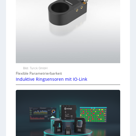
Bild: Turck GmbH
Flexible Parametrierbarkeit
Induktive Ringsensoren mit IO-Link