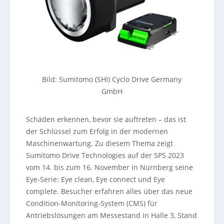
Bild: Sumitomo (SHI) Cyclo Drive Germany
GmbH
Schäden erkennen, bevor sie auftreten – das ist
der Schlüssel zum Erfolg in der modernen
Maschinenwartung. Zu diesem Thema zeigt
Sumitomo Drive Technologies auf der SPS 2023
vom 14. bis zum 16. November in Nürnberg seine
Eye-Serie: Eye clean, Eye connect und Eye
complete. Besucher erfahren alles über das neue
Condition-Monitoring-System (CMS) für
Antriebslösungen am Messestand in Halle 3, Stand