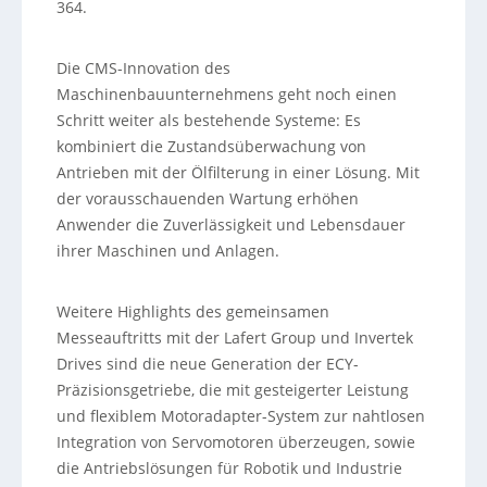
364.
Die CMS-Innovation des
Maschinenbauunternehmens geht noch einen
Schritt weiter als bestehende Systeme: Es
kombiniert die Zustandsüberwachung von
Antrieben mit der Ölfilterung in einer Lösung. Mit
der vorausschauenden Wartung erhöhen
Anwender die Zuverlässigkeit und Lebensdauer
ihrer Maschinen und Anlagen.
Weitere Highlights des gemeinsamen
Messeauftritts mit der Lafert Group und Invertek
Drives sind die neue Generation der ECY-
Präzisionsgetriebe, die mit gesteigerter Leistung
und flexiblem Motoradapter-System zur nahtlosen
Integration von Servomotoren überzeugen, sowie
die Antriebslösungen für Robotik und Industrie