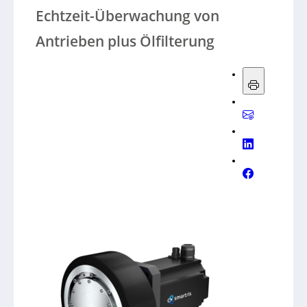
Echtzeit-Überwachung von
Antrieben plus Ölfilterung