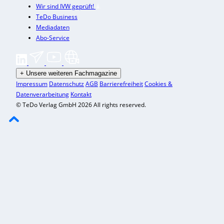
Wir sind IVW geprüft!
TeDo Business
Mediadaten
Abo-Service
+
Unsere weiteren Fachmagazine
Impressum
Datenschutz
AGB
Barrierefreiheit
Cookies &
Datenverarbeitung
Kontakt
© TeDo Verlag GmbH 2026 All rights reserved.