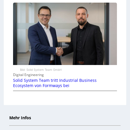
Bild: Solid System Team GmbH
Digital Engineering
Solid System Team tritt Industrial Business
Ecosystem von Formways bei
Mehr Infos