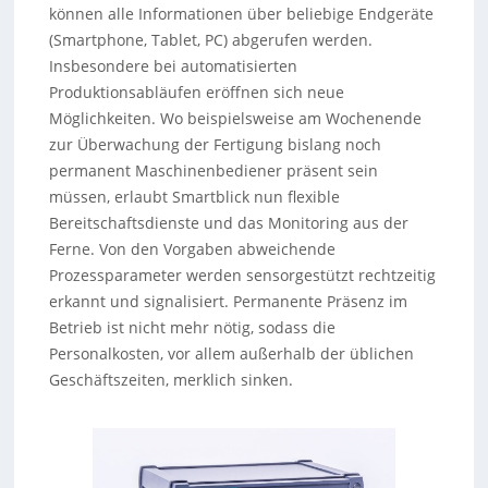
können alle Informationen über beliebige Endgeräte
(Smartphone, Tablet, PC) abgerufen werden.
Insbesondere bei automatisierten
Produktionsabläufen eröffnen sich neue
Möglichkeiten. Wo beispielsweise am Wochenende
zur Überwachung der Fertigung bislang noch
permanent Maschinenbediener präsent sein
müssen, erlaubt Smartblick nun flexible
Bereitschaftsdienste und das Monitoring aus der
Ferne. Von den Vorgaben abweichende
Prozessparameter werden sensorgestützt rechtzeitig
erkannt und signalisiert. Permanente Präsenz im
Betrieb ist nicht mehr nötig, sodass die
Personalkosten, vor allem außerhalb der üblichen
Geschäftszeiten, merklich sinken.