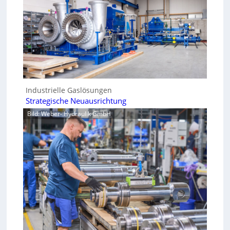
Industrielle Gaslösungen
Strategische Neuausrichtung
Bild: Weber- Hydraulik GmbH