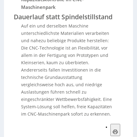
Maschinenpark
Dauerlauf statt Spindelstillstand
Auf ein und derselben Maschine
unterschiedlichste Materialien verarbeiten
und nahezu beliebige Produkte herstellen:
Die CNC-Technologie ist an Flexibilität, vor
allem in der Fertigung von Prototypen und
Kleinserien, kaum zu überbieten.
Andererseits fallen Investitionen in die
technische Grundausstattung
vergleichsweise hoch aus, und niedrige
Auslastungen führen schnell zu
eingeschränkter Wettbewerbsfähigkeit. Eine
System-Lösung soll helfen, freie Kapazitäten
im CNC-Maschinenpark sofort zu erkennen.