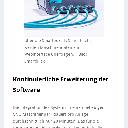
Über die Smartbox als Schnittstelle
werden Maschinendaten zum
Webinterface übertragen.
–
Bild:
Smartblick
Kontinuierliche Erweiterung der
Software
Die Integration des Systems in einen beliebigen
CNC-Maschinenpark dauert pro Anlage
durchschnittlich nur 20 Minuten. Das für die
Umrüstung nötige Hardware-Paket enthält alle