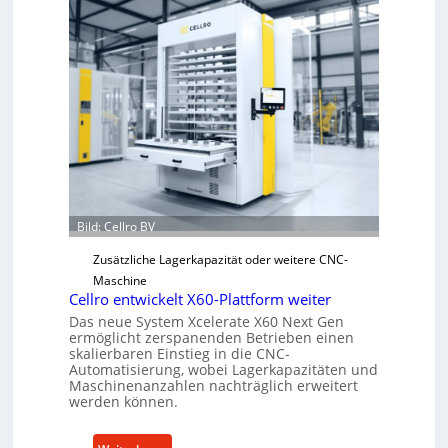
Bild: Cellro BV
Zusätzliche Lagerkapazität oder weitere CNC-
Maschine
Cellro entwickelt X60-Plattform weiter
Das neue System Xcelerate X60 Next Gen
ermöglicht zerspanenden Betrieben einen
skalierbaren Einstieg in die CNC-
Automatisierung, wobei Lagerkapazitäten und
Maschinenanzahlen nachträglich erweitert
werden können.