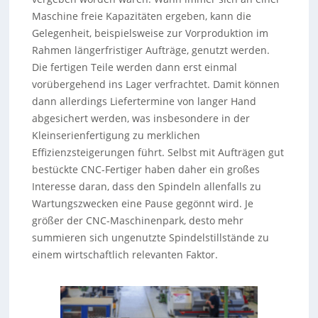
Maschine freie Kapazitäten ergeben, kann die
Gelegenheit, beispielsweise zur Vorproduktion im
Rahmen längerfristiger Aufträge, genutzt werden.
Die fertigen Teile werden dann erst einmal
vorübergehend ins Lager verfrachtet. Damit können
dann allerdings Liefertermine von langer Hand
abgesichert werden, was insbesondere in der
Kleinserienfertigung zu merklichen
Effizienzsteigerungen führt. Selbst mit Aufträgen gut
bestückte CNC-Fertiger haben daher ein großes
Interesse daran, dass den Spindeln allenfalls zu
Wartungszwecken eine Pause gegönnt wird. Je
größer der CNC-Maschinenpark, desto mehr
summieren sich ungenutzte Spindelstillstände zu
einem wirtschaftlich relevanten Faktor.