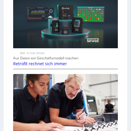
Bild: in.hub GmbH
Aus Daten ein Geschäftsmodell machen
Retrofit rechnet sich immer