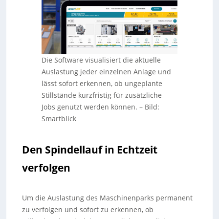
Die Software visualisiert die aktuelle
Auslastung jeder einzelnen Anlage und
lässt sofort erkennen, ob ungeplante
Stillstände kurzfristig für zusätzliche
Jobs genutzt werden können.
–
Bild:
Smartblick
Den Spindellauf in Echtzeit
verfolgen
Um die Auslastung des Maschinenparks permanent
zu verfolgen und sofort zu erkennen, ob