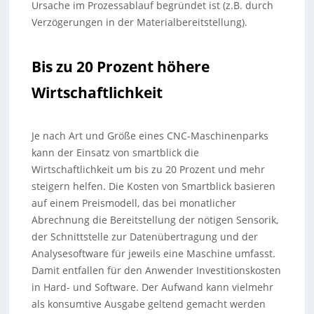
Ursache im Prozessablauf begründet ist (z.B. durch
Verzögerungen in der Materialbereitstellung).
Bis zu 20 Prozent höhere
Wirtschaftlichkeit
Je nach Art und Größe eines CNC-Maschinenparks
kann der Einsatz von smartblick die
Wirtschaftlichkeit um bis zu 20 Prozent und mehr
steigern helfen. Die Kosten von Smartblick basieren
auf einem Preismodell, das bei monatlicher
Abrechnung die Bereitstellung der nötigen Sensorik,
der Schnittstelle zur Datenübertragung und der
Analysesoftware für jeweils eine Maschine umfasst.
Damit entfallen für den Anwender Investitionskosten
in Hard- und Software. Der Aufwand kann vielmehr
als konsumtive Ausgabe geltend gemacht werden