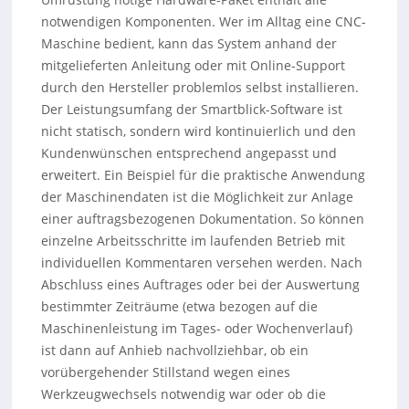
notwendigen Komponenten. Wer im Alltag eine CNC-
Maschine bedient, kann das System anhand der
mitgelieferten Anleitung oder mit Online-Support
durch den Hersteller problemlos selbst installieren.
Der Leistungsumfang der Smartblick-Software ist
nicht statisch, sondern wird kontinuierlich und den
Kundenwünschen entsprechend angepasst und
erweitert. Ein Beispiel für die praktische Anwendung
der Maschinendaten ist die Möglichkeit zur Anlage
einer auftragsbezogenen Dokumentation. So können
einzelne Arbeitsschritte im laufenden Betrieb mit
individuellen Kommentaren versehen werden. Nach
Abschluss eines Auftrages oder bei der Auswertung
bestimmter Zeiträume (etwa bezogen auf die
Maschinenleistung im Tages- oder Wochenverlauf)
ist dann auf Anhieb nachvollziehbar, ob ein
vorübergehender Stillstand wegen eines
Werkzeugwechsels notwendig war oder ob die