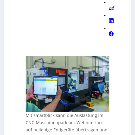
Mit smartblick kann die Auslastung im
CNC-Maschinenpark per Webinterface
auf beliebige Endgeräte übertragen und