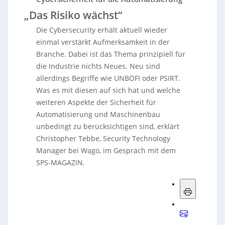
„Das Risiko wächst“
Die Cybersecurity erhält aktuell wieder
einmal verstärkt Aufmerksamkeit in der
Branche. Dabei ist das Thema prinzipiell für
die Industrie nichts Neues. Neu sind
allerdings Begriffe wie UNBÖFI oder PSIRT.
Was es mit diesen auf sich hat und welche
weiteren Aspekte der Sicherheit für
Automatisierung und Maschinenbau
unbedingt zu berücksichtigen sind, erklärt
Christopher Tebbe, Security Technology
Manager bei Wago, im Gespräch mit dem
SPS-MAGAZIN.