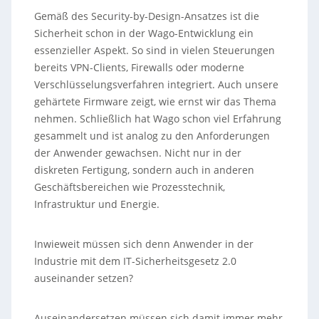
Gemäß des Security-by-Design-Ansatzes ist die
Sicherheit schon in der Wago-Entwicklung ein
essenzieller Aspekt. So sind in vielen Steuerungen
bereits VPN-Clients, Firewalls oder moderne
Verschlüsselungsverfahren integriert. Auch unsere
gehärtete Firmware zeigt, wie ernst wir das Thema
nehmen. Schließlich hat Wago schon viel Erfahrung
gesammelt und ist analog zu den Anforderungen
der Anwender gewachsen. Nicht nur in der
diskreten Fertigung, sondern auch in anderen
Geschäftsbereichen wie Prozesstechnik,
Infrastruktur und Energie.
Inwieweit müssen sich denn Anwender in der
Industrie mit dem IT-Sicherheitsgesetz 2.0
auseinander setzen?
Auseinandersetzen müssen sich damit immer mehr