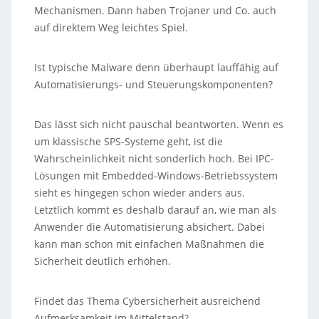
Mechanismen. Dann haben Trojaner und Co. auch
auf direktem Weg leichtes Spiel.
Ist typische Malware denn überhaupt lauffähig auf
Automatisierungs- und Steuerungskomponenten?
Das lässt sich nicht pauschal beantworten. Wenn es
um klassische SPS-Systeme geht, ist die
Wahrscheinlichkeit nicht sonderlich hoch. Bei IPC-
Lösungen mit Embedded-Windows-Betriebssystem
sieht es hingegen schon wieder anders aus.
Letztlich kommt es deshalb darauf an, wie man als
Anwender die Automatisierung absichert. Dabei
kann man schon mit einfachen Maßnahmen die
Sicherheit deutlich erhöhen.
Findet das Thema Cybersicherheit ausreichend
Aufmerksamkeit im Mittelstand?