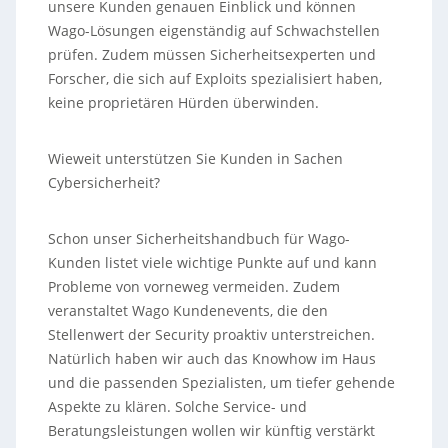
unsere Kunden genauen Einblick und können
Wago-Lösungen eigenständig auf Schwachstellen
prüfen. Zudem müssen Sicherheitsexperten und
Forscher, die sich auf Exploits spezialisiert haben,
keine proprietären Hürden überwinden.
Wieweit unterstützen Sie Kunden in Sachen
Cybersicherheit?
Schon unser Sicherheitshandbuch für Wago-
Kunden listet viele wichtige Punkte auf und kann
Probleme von vorneweg vermeiden. Zudem
veranstaltet Wago Kundenevents, die den
Stellenwert der Security proaktiv unterstreichen.
Natürlich haben wir auch das Knowhow im Haus
und die passenden Spezialisten, um tiefer gehende
Aspekte zu klären. Solche Service- und
Beratungsleistungen wollen wir künftig verstärkt