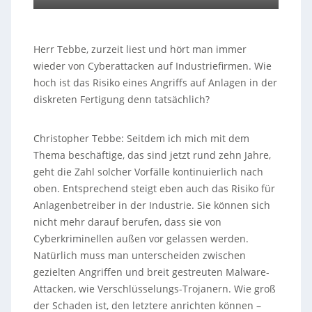
Herr Tebbe, zurzeit liest und hört man immer
wieder von Cyberattacken auf Industriefirmen. Wie
hoch ist das Risiko eines Angriffs auf Anlagen in der
diskreten Fertigung denn tatsächlich?
Christopher Tebbe: Seitdem ich mich mit dem
Thema beschäftige, das sind jetzt rund zehn Jahre,
geht die Zahl solcher Vorfälle kontinuierlich nach
oben. Entsprechend steigt eben auch das Risiko für
Anlagenbetreiber in der Industrie. Sie können sich
nicht mehr darauf berufen, dass sie von
Cyberkriminellen außen vor gelassen werden.
Natürlich muss man unterscheiden zwischen
gezielten Angriffen und breit gestreuten Malware-
Attacken, wie Verschlüsselungs-Trojanern. Wie groß
der Schaden ist, den letztere anrichten können –