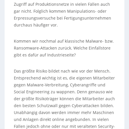
Zugriff auf Produktionsnetze in vielen Fällen auch
gar nicht. Folglich kommen Manipulations- oder
Erpressungsversuche bei Fertigungsunternehmen
durchaus häufiger vor.
Kommen wir nochmal auf klassische Malware- bzw.
Ransomware-Attacken zurück. Welche Einfallstore
gibt es dafür auf Industrieseite?
Das größte Risiko bildet nach wie vor der Mensch.
Entsprechend wichtig ist es, die eigenen Mitarbeiter
gegen Malware-Verbreitung, Cyberangriffe und
Social Engineering zu wappnen. Denn genauso wie
der größte Risikoträger können die Mitarbeiter auch
den besten Schutzwall gegen Cyberattacken bilden.
Unabhängig davon werden immer mehr Maschinen
und Anlagen direkt online angebunden. In vielen
Fällen jedoch ohne oder nur mit veralteten Security-