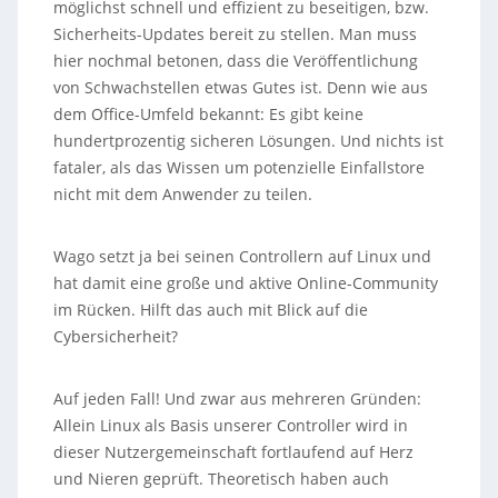
möglichst schnell und effizient zu beseitigen, bzw.
Sicherheits-Updates bereit zu stellen. Man muss
hier nochmal betonen, dass die Veröffentlichung
von Schwachstellen etwas Gutes ist. Denn wie aus
dem Office-Umfeld bekannt: Es gibt keine
hundertprozentig sicheren Lösungen. Und nichts ist
fataler, als das Wissen um potenzielle Einfallstore
nicht mit dem Anwender zu teilen.
Wago setzt ja bei seinen Controllern auf Linux und
hat damit eine große und aktive Online-Community
im Rücken. Hilft das auch mit Blick auf die
Cybersicherheit?
Auf jeden Fall! Und zwar aus mehreren Gründen:
Allein Linux als Basis unserer Controller wird in
dieser Nutzergemeinschaft fortlaufend auf Herz
und Nieren geprüft. Theoretisch haben auch