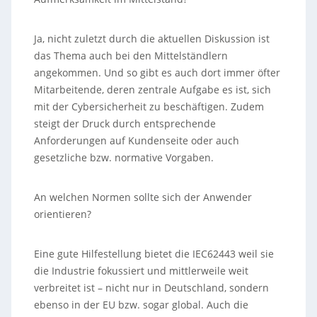
Ja, nicht zuletzt durch die aktuellen Diskussion ist
das Thema auch bei den Mittelständlern
angekommen. Und so gibt es auch dort immer öfter
Mitarbeitende, deren zentrale Aufgabe es ist, sich
mit der Cybersicherheit zu beschäftigen. Zudem
steigt der Druck durch entsprechende
Anforderungen auf Kundenseite oder auch
gesetzliche bzw. normative Vorgaben.
An welchen Normen sollte sich der Anwender
orientieren?
Eine gute Hilfestellung bietet die IEC62443 weil sie
die Industrie fokussiert und mittlerweile weit
verbreitet ist – nicht nur in Deutschland, sondern
ebenso in der EU bzw. sogar global. Auch die