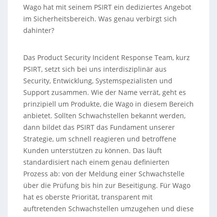
Wago hat mit seinem PSIRT ein dediziertes Angebot
im Sicherheitsbereich. Was genau verbirgt sich
dahinter?
Das Product Security Incident Response Team, kurz
PSIRT, setzt sich bei uns interdisziplinär aus
Security, Entwicklung, Systemspezialisten und
Support zusammen. Wie der Name verrät, geht es
prinzipiell um Produkte, die Wago in diesem Bereich
anbietet. Sollten Schwachstellen bekannt werden,
dann bildet das PSIRT das Fundament unserer
Strategie, um schnell reagieren und betroffene
Kunden unterstützen zu können. Das läuft
standardisiert nach einem genau definierten
Prozess ab: von der Meldung einer Schwachstelle
über die Prüfung bis hin zur Beseitigung. Für Wago
hat es oberste Priorität, transparent mit
auftretenden Schwachstellen umzugehen und diese