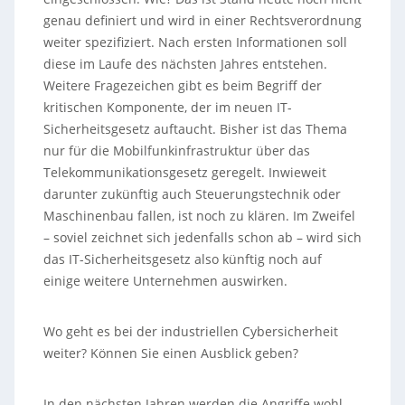
genau definiert und wird in einer Rechtsverordnung
weiter spezifiziert. Nach ersten Informationen soll
diese im Laufe des nächsten Jahres entstehen.
Weitere Fragezeichen gibt es beim Begriff der
kritischen Komponente, der im neuen IT-
Sicherheitsgesetz auftaucht. Bisher ist das Thema
nur für die Mobilfunkinfrastruktur über das
Telekommunikationsgesetz geregelt. Inwieweit
darunter zukünftig auch Steuerungstechnik oder
Maschinenbau fallen, ist noch zu klären. Im Zweifel
– soviel zeichnet sich jedenfalls schon ab – wird sich
das IT-Sicherheitsgesetz also künftig noch auf
einige weitere Unternehmen auswirken.
Wo geht es bei der industriellen Cybersicherheit
weiter? Können Sie einen Ausblick geben?
In den nächsten Jahren werden die Angriffe wohl