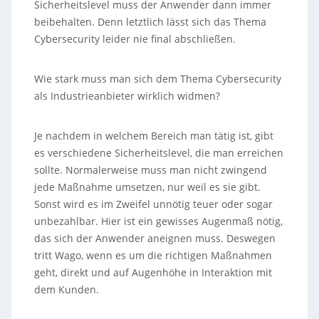
Sicherheitslevel muss der Anwender dann immer
beibehalten. Denn letztlich lässt sich das Thema
Cybersecurity leider nie final abschließen.
Wie stark muss man sich dem Thema Cybersecurity
als Industrieanbieter wirklich widmen?
Je nachdem in welchem Bereich man tätig ist, gibt
es verschiedene Sicherheitslevel, die man erreichen
sollte. Normalerweise muss man nicht zwingend
jede Maßnahme umsetzen, nur weil es sie gibt.
Sonst wird es im Zweifel unnötig teuer oder sogar
unbezahlbar. Hier ist ein gewisses Augenmaß nötig,
das sich der Anwender aneignen muss. Deswegen
tritt Wago, wenn es um die richtigen Maßnahmen
geht, direkt und auf Augenhöhe in Interaktion mit
dem Kunden.