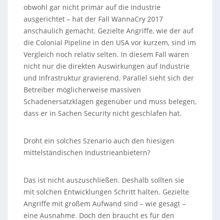
obwohl gar nicht primär auf die Industrie
ausgerichtet – hat der Fall WannaCry 2017
anschaulich gemacht. Gezielte Angriffe, wie der auf
die Colonial Pipeline in den USA vor kurzem, sind im
Vergleich noch relativ selten. In diesem Fall waren
nicht nur die direkten Auswirkungen auf Industrie
und Infrastruktur gravierend. Parallel sieht sich der
Betreiber möglicherweise massiven
Schadenersatzklagen gegenüber und muss belegen,
dass er in Sachen Security nicht geschlafen hat.
Droht ein solches Szenario auch den hiesigen
mittelständischen Industrieanbietern?
Das ist nicht auszuschließen. Deshalb sollten sie
mit solchen Entwicklungen Schritt halten. Gezielte
Angriffe mit großem Aufwand sind – wie gesagt –
eine Ausnahme. Doch den braucht es für den