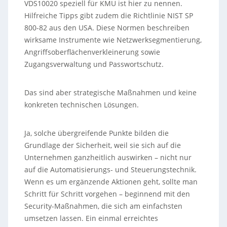
VDS10020 speziell für KMU ist hier zu nennen.
Hilfreiche Tipps gibt zudem die Richtlinie NIST SP
800-82 aus den USA. Diese Normen beschreiben
wirksame Instrumente wie Netzwerksegmentierung,
Angriffsoberflächenverkleinerung sowie
Zugangsverwaltung und Passwortschutz.
Das sind aber strategische Maßnahmen und keine
konkreten technischen Lösungen.
Ja, solche übergreifende Punkte bilden die
Grundlage der Sicherheit, weil sie sich auf die
Unternehmen ganzheitlich auswirken – nicht nur
auf die Automatisierungs- und Steuerungstechnik.
Wenn es um ergänzende Aktionen geht, sollte man
Schritt für Schritt vorgehen – beginnend mit den
Security-Maßnahmen, die sich am einfachsten
umsetzen lassen. Ein einmal erreichtes