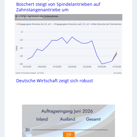
Boschert steigt von Spindelantrieben auf
Zahnstangenantriebe um
Bild: Ifo Institut
Deutsche Wirtschaft zeigt sich robust