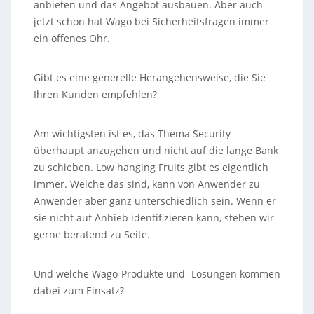
anbieten und das Angebot ausbauen. Aber auch
jetzt schon hat Wago bei Sicherheitsfragen immer
ein offenes Ohr.
Gibt es eine generelle Herangehensweise, die Sie
Ihren Kunden empfehlen?
Am wichtigsten ist es, das Thema Security
überhaupt anzugehen und nicht auf die lange Bank
zu schieben. Low hanging Fruits gibt es eigentlich
immer. Welche das sind, kann von Anwender zu
Anwender aber ganz unterschiedlich sein. Wenn er
sie nicht auf Anhieb identifizieren kann, stehen wir
gerne beratend zu Seite.
Und welche Wago-Produkte und -Lösungen kommen
dabei zum Einsatz?