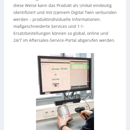
diese Weise kann das Produkt als Unikat eindeutig
identifiziert und mit (s)einem Digital Twin verbunden
werden – produktindividuelle Informationen.
maßgeschneiderte Services und 1:1-
Ersatzbestellungen können so global, online und
24/7 im Aftersales-Service-Portal abgerufen werden.