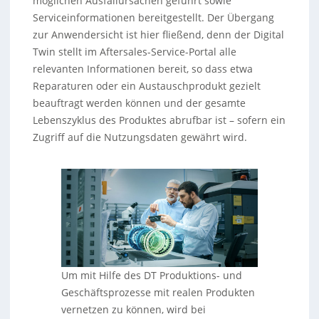
möglichen Ausfallursachen geführt sowie
Serviceinformationen bereitgestellt. Der Übergang
zur Anwendersicht ist hier fließend, denn der Digital
Twin stellt im Aftersales-Service-Portal alle
relevanten Informationen bereit, so dass etwa
Reparaturen oder ein Austauschprodukt gezielt
beauftragt werden können und der gesamte
Lebenszyklus des Produktes abrufbar ist – sofern ein
Zugriff auf die Nutzungsdaten gewährt wird.
Um mit Hilfe des DT Produktions- und
Geschäftsprozesse mit realen Produkten
vernetzen zu können, wird bei