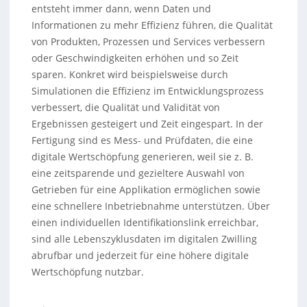
entsteht immer dann, wenn Daten und
Informationen zu mehr Effizienz führen, die Qualität
von Produkten, Prozessen und Services verbessern
oder Geschwindigkeiten erhöhen und so Zeit
sparen. Konkret wird beispielsweise durch
Simulationen die Effizienz im Entwicklungsprozess
verbessert, die Qualität und Validität von
Ergebnissen gesteigert und Zeit eingespart. In der
Fertigung sind es Mess- und Prüfdaten, die eine
digitale Wertschöpfung generieren, weil sie z. B.
eine zeitsparende und gezieltere Auswahl von
Getrieben für eine Applikation ermöglichen sowie
eine schnellere Inbetriebnahme unterstützen. Über
einen individuellen Identifikationslink erreichbar,
sind alle Lebenszyklusdaten im digitalen Zwilling
abrufbar und jederzeit für eine höhere digitale
Wertschöpfung nutzbar.