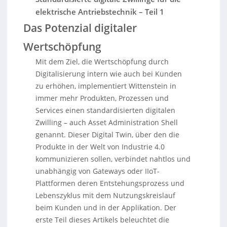
elektrische Antriebstechnik – Teil 1
Das Potenzial digitaler
Wertschöpfung
Mit dem Ziel, die Wertschöpfung durch
Digitalisierung intern wie auch bei Kunden
zu erhöhen, implementiert Wittenstein in
immer mehr Produkten, Prozessen und
Services einen standardisierten digitalen
Zwilling – auch Asset Administration Shell
genannt. Dieser Digital Twin, über den die
Produkte in der Welt von Industrie 4.0
kommunizieren sollen, verbindet nahtlos und
unabhängig von Gateways oder IIoT-
Plattformen deren Entstehungsprozess und
Lebenszyklus mit dem Nutzungskreislauf
beim Kunden und in der Applikation. Der
erste Teil dieses Artikels beleuchtet die