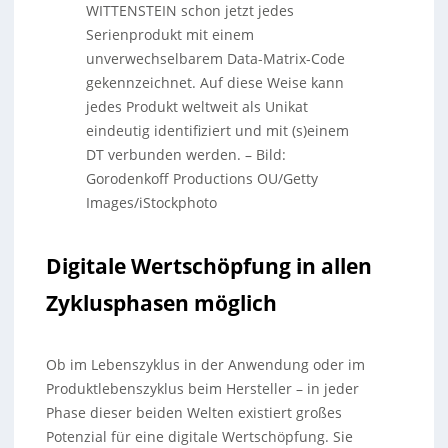
WITTENSTEIN schon jetzt jedes
Serienprodukt mit einem
unverwechselbarem Data-Matrix-Code
gekennzeichnet. Auf diese Weise kann
jedes Produkt weltweit als Unikat
eindeutig identifiziert und mit (s)einem
DT verbunden werden.
–
Bild:
Gorodenkoff Productions OU/Getty
Images/iStockphoto
Digitale Wertschöpfung in allen
Zyklusphasen möglich
Ob im Lebenszyklus in der Anwendung oder im
Produktlebenszyklus beim Hersteller – in jeder
Phase dieser beiden Welten existiert großes
Potenzial für eine digitale Wertschöpfung. Sie