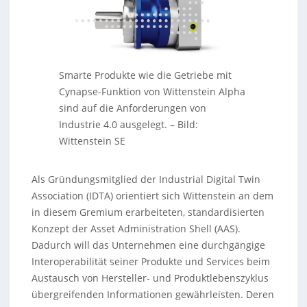
Smarte Produkte wie die Getriebe mit
Cynapse-Funktion von Wittenstein Alpha
sind auf die Anforderungen von
Industrie 4.0 ausgelegt.
–
Bild:
Wittenstein SE
Als Gründungsmitglied der Industrial Digital Twin
Association (IDTA) orientiert sich Wittenstein an dem
in diesem Gremium erarbeiteten, standardisierten
Konzept der Asset Administration Shell (AAS).
Dadurch will das Unternehmen eine durchgängige
Interoperabilität seiner Produkte und Services beim
Austausch von Hersteller- und Produktlebenszyklus
übergreifenden Informationen gewährleisten. Deren