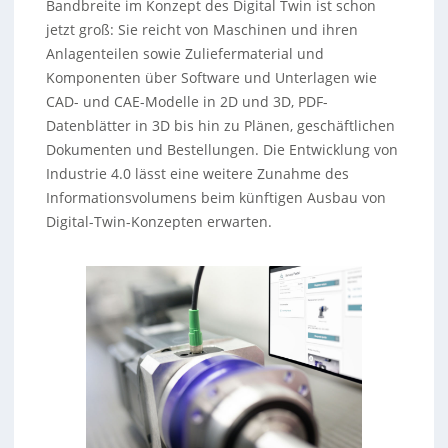
Bandbreite im Konzept des Digital Twin ist schon
jetzt groß: Sie reicht von Maschinen und ihren
Anlagenteilen sowie Zuliefermaterial und
Komponenten über Software und Unterlagen wie
CAD- und CAE-Modelle in 2D und 3D, PDF-
Datenblätter in 3D bis hin zu Plänen, geschäftlichen
Dokumenten und Bestellungen. Die Entwicklung von
Industrie 4.0 lässt eine weitere Zunahme des
Informationsvolumens beim künftigen Ausbau von
Digital-Twin-Konzepten erwarten.