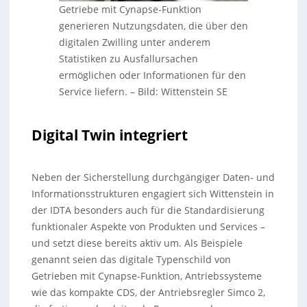
Getriebe mit Cynapse-Funktion
generieren Nutzungsdaten, die über den
digitalen Zwilling unter anderem
Statistiken zu Ausfallursachen
ermöglichen oder Informationen für den
Service liefern.
–
Bild: Wittenstein SE
Digital Twin integriert
Neben der Sicherstellung durchgängiger Daten- und
Informationsstrukturen engagiert sich Wittenstein in
der IDTA besonders auch für die Standardisierung
funktionaler Aspekte von Produkten und Services –
und setzt diese bereits aktiv um. Als Beispiele
genannt seien das digitale Typenschild von
Getrieben mit Cynapse-Funktion, Antriebssysteme
wie das kompakte CDS, der Antriebsregler Simco 2,