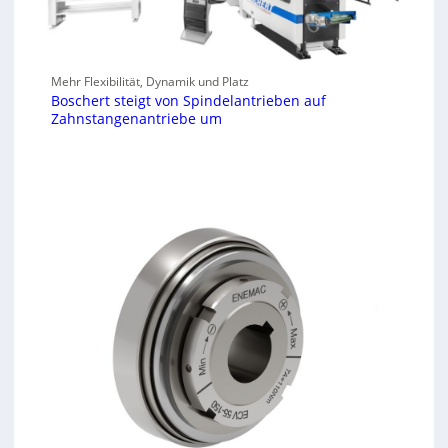
Mehr Flexibilität, Dynamik und Platz
Boschert steigt von Spindelantrieben auf
Zahnstangenantriebe um