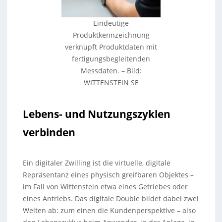
Eindeutige
Produktkennzeichnung
verknüpft Produktdaten mit
fertigungsbegleitenden
Messdaten.
–
Bild:
WITTENSTEIN SE
Lebens- und Nutzungszyklen
verbinden
Ein digitaler Zwilling ist die virtuelle, digitale
Repräsentanz eines physisch greifbaren Objektes –
im Fall von Wittenstein etwa eines Getriebes oder
eines Antriebs. Das digitale Double bildet dabei zwei
Welten ab: zum einen die Kundenperspektive – also