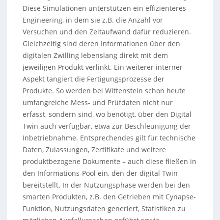
Diese Simulationen unterstützen ein effizienteres
Engineering, in dem sie z.B. die Anzahl vor
Versuchen und den Zeitaufwand dafür reduzieren.
Gleichzeitig sind deren Informationen über den
digitalen Zwilling lebenslang direkt mit dem
jeweiligen Produkt verlinkt. Ein weiterer interner
Aspekt tangiert die Fertigungsprozesse der
Produkte. So werden bei Wittenstein schon heute
umfangreiche Mess- und Prüfdaten nicht nur
erfasst, sondern sind, wo benötigt, über den Digital
Twin auch verfügbar, etwa zur Beschleunigung der
Inbetriebnahme. Entsprechendes gilt für technische
Daten, Zulassungen, Zertifikate und weitere
produktbezogene Dokumente – auch diese fließen in
den Informations-Pool ein, den der digital Twin
bereitstellt. In der Nutzungsphase werden bei den
smarten Produkten, z.B. den Getrieben mit Cynapse-
Funktion, Nutzungsdaten generiert, Statistiken zu