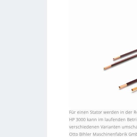
Für einen Stator werden in der R
HP 3000 kann im laufenden Betri
verschiedenen Varianten umschal
Otto Bihler Maschinenfabrik Gm