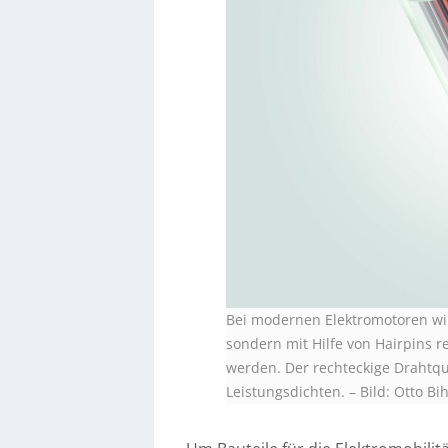
Bei modernen Elektromotoren wir
sondern mit Hilfe von Hairpins re
werden. Der rechteckige Drahtqu
Leistungsdichten.
–
Bild: Otto B