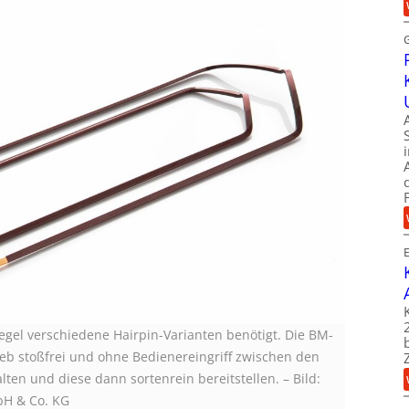
egel verschiedene Hairpin-Varianten benötigt. Die BM-
eb stoßfrei und ohne Bedienereingriff zwischen den
ten und diese dann sortenrein bereitstellen.
–
Bild:
bH & Co. KG