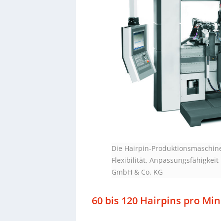
Die Hairpin-Produktionsmaschin
Flexibilität, Anpassungsfähigkeit
GmbH & Co. KG
60 bis 120 Hairpins pro Mi