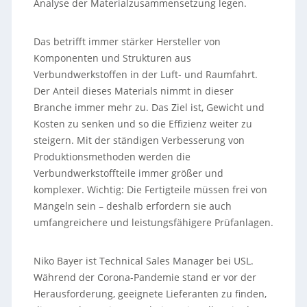
Analyse der Materialzusammensetzung legen.
Das betrifft immer stärker Hersteller von
Komponenten und Strukturen aus
Verbundwerkstoffen in der Luft- und Raumfahrt.
Der Anteil dieses Materials nimmt in dieser
Branche immer mehr zu. Das Ziel ist, Gewicht und
Kosten zu senken und so die Effizienz weiter zu
steigern. Mit der ständigen Verbesserung von
Produktionsmethoden werden die
Verbundwerkstoffteile immer größer und
komplexer. Wichtig: Die Fertigteile müssen frei von
Mängeln sein – deshalb erfordern sie auch
umfangreichere und leistungsfähigere Prüfanlagen.
Niko Bayer ist Technical Sales Manager bei USL.
Während der Corona-Pandemie stand er vor der
Herausforderung, geeignete Lieferanten zu finden,