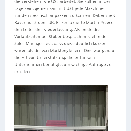
die verstehen, wie USL arbeitet. Sie sollten in der
Lage sein, gemeinsam mit USL jede Maschine
kundenspezifisch anpassen zu können. Dabei stieß
Bayer auf Stöber UK. Er kontaktierte Martin Preece,
den Leiter der Niederlassung. Als beide die
Vorlaufzeiten bei Stöber besprachen, stellte der
Sales Manager fest, dass diese deutlich kürzer
waren als die von Marktbegleitern. Dies war genau
die Art von Unterstützung, die er für sein
Unternehmen benötigte, um wichtige Aufträge zu
erfüllen.