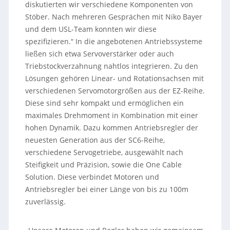
diskutierten wir verschiedene Komponenten von
Stöber. Nach mehreren Gesprächen mit Niko Bayer
und dem USL-Team konnten wir diese
spezifizieren.“ In die angebotenen Antriebssysteme
ließen sich etwa Servoverstärker oder auch
Triebstockverzahnung nahtlos integrieren. Zu den
Lösungen gehören Linear- und Rotationsachsen mit
verschiedenen Servomotorgrößen aus der EZ-Reihe.
Diese sind sehr kompakt und ermöglichen ein
maximales Drehmoment in Kombination mit einer
hohen Dynamik. Dazu kommen Antriebsregler der
neuesten Generation aus der SC6-Reihe,
verschiedene Servogetriebe, ausgewählt nach
Steifigkeit und Präzision, sowie die One Cable
Solution. Diese verbindet Motoren und
Antriebsregler bei einer Länge von bis zu 100m
zuverlässig.