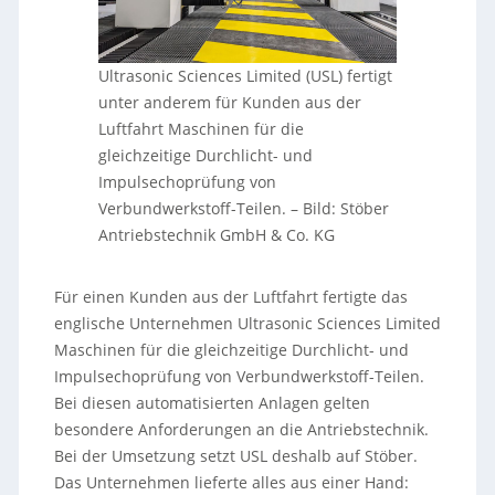
Ultrasonic Sciences Limited (USL) fertigt
unter anderem für Kunden aus der
Luftfahrt Maschinen für die
gleichzeitige Durchlicht- und
Impulsechoprüfung von
Verbundwerkstoff-Teilen.
–
Bild: Stöber
Antriebstechnik GmbH & Co. KG
Für einen Kunden aus der Luftfahrt fertigte das
englische Unternehmen Ultrasonic Sciences Limited
Maschinen für die gleichzeitige Durchlicht- und
Impulsechoprüfung von Verbundwerkstoff-Teilen.
Bei diesen automatisierten Anlagen gelten
besondere Anforderungen an die Antriebstechnik.
Bei der Umsetzung setzt USL deshalb auf Stöber.
Das Unternehmen lieferte alles aus einer Hand: