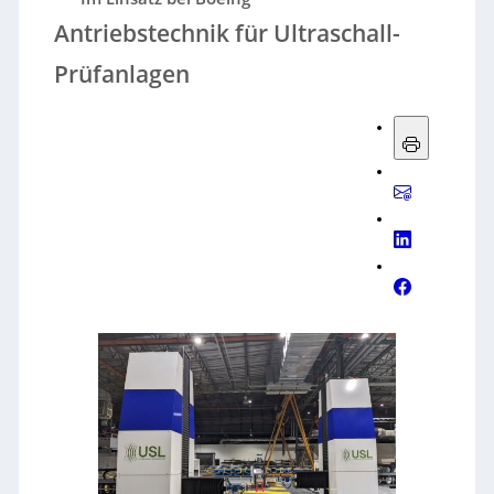
Antriebstechnik für Ultraschall-
Prüfanlagen