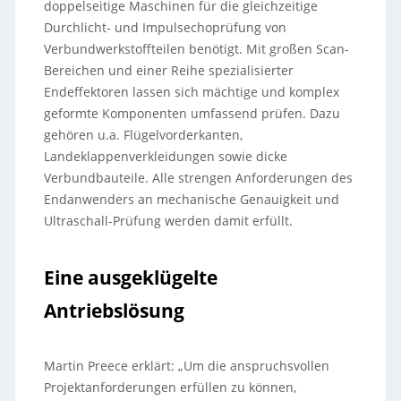
doppelseitige Maschinen für die gleichzeitige
Durchlicht- und Impulsechoprüfung von
Verbundwerkstoffteilen benötigt. Mit großen Scan-
Bereichen und einer Reihe spezialisierter
Endeffektoren lassen sich mächtige und komplex
geformte Komponenten umfassend prüfen. Dazu
gehören u.a. Flügelvorderkanten,
Landeklappenverkleidungen sowie dicke
Verbundbauteile. Alle strengen Anforderungen des
Endanwenders an mechanische Genauigkeit und
Ultraschall-Prüfung werden damit erfüllt.
Eine ausgeklügelte
Antriebslösung
Martin Preece erklärt: „Um die anspruchsvollen
Projektanforderungen erfüllen zu können,