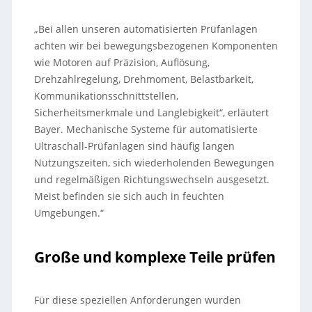
„Bei allen unseren automatisierten Prüfanlagen
achten wir bei bewegungsbezogenen Komponenten
wie Motoren auf Präzision, Auflösung,
Drehzahlregelung, Drehmoment, Belastbarkeit,
Kommunikationsschnittstellen,
Sicherheitsmerkmale und Langlebigkeit“, erläutert
Bayer. Mechanische Systeme für automatisierte
Ultraschall-Prüfanlagen sind häufig langen
Nutzungszeiten, sich wiederholenden Bewegungen
und regelmäßigen Richtungswechseln ausgesetzt.
Meist befinden sie sich auch in feuchten
Umgebungen.“
Große und komplexe Teile prüfen
Für diese speziellen Anforderungen wurden