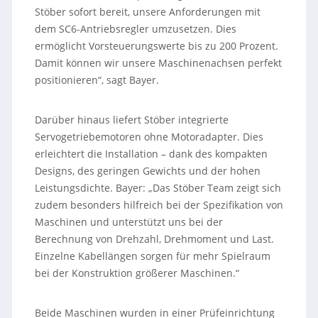
Stöber sofort bereit, unsere Anforderungen mit
dem SC6-Antriebsregler umzusetzen. Dies
ermöglicht Vorsteuerungswerte bis zu 200 Prozent.
Damit können wir unsere Maschinenachsen perfekt
positionieren“, sagt Bayer.
Darüber hinaus liefert Stöber integrierte
Servogetriebemotoren ohne Motoradapter. Dies
erleichtert die Installation – dank des kompakten
Designs, des geringen Gewichts und der hohen
Leistungsdichte. Bayer: „Das Stöber Team zeigt sich
zudem besonders hilfreich bei der Spezifikation von
Maschinen und unterstützt uns bei der
Berechnung von Drehzahl, Drehmoment und Last.
Einzelne Kabellängen sorgen für mehr Spielraum
bei der Konstruktion größerer Maschinen.“
Beide Maschinen wurden in einer Prüfeinrichtung