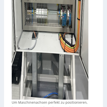
Um Maschinenachsen perfekt zu positionieren,