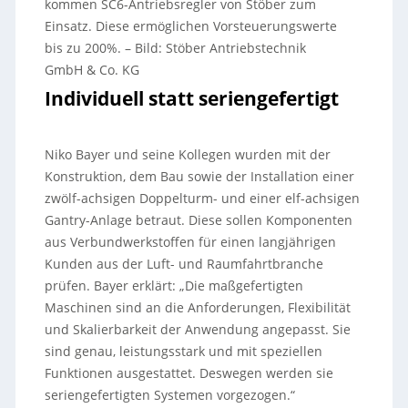
kommen SC6-Antriebsregler von Stöber zum
Einsatz. Diese ermöglichen Vorsteuerungswerte
bis zu 200%.
–
Bild: Stöber Antriebstechnik
GmbH & Co. KG
Individuell statt seriengefertigt
Niko Bayer und seine Kollegen wurden mit der
Konstruktion, dem Bau sowie der Installation einer
zwölf-achsigen Doppelturm- und einer elf-achsigen
Gantry-Anlage betraut. Diese sollen Komponenten
aus Verbundwerkstoffen für einen langjährigen
Kunden aus der Luft- und Raumfahrtbranche
prüfen. Bayer erklärt: „Die maßgefertigten
Maschinen sind an die Anforderungen, Flexibilität
und Skalierbarkeit der Anwendung angepasst. Sie
sind genau, leistungsstark und mit speziellen
Funktionen ausgestattet. Deswegen werden sie
seriengefertigten Systemen vorgezogen.“