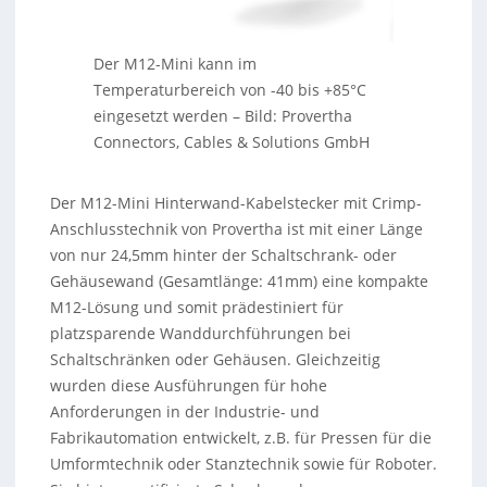
Der M12-Mini kann im
Temperaturbereich von -40 bis +85°C
eingesetzt werden
–
Bild: Provertha
Connectors, Cables & Solutions GmbH
Der M12-Mini Hinterwand-Kabelstecker mit Crimp-
Anschlusstechnik von Provertha ist mit einer Länge
von nur 24,5mm hinter der Schaltschrank- oder
Gehäusewand (Gesamtlänge: 41mm) eine kompakte
M12-Lösung und somit prädestiniert für
platzsparende Wanddurchführungen bei
Schaltschränken oder Gehäusen. Gleichzeitig
wurden diese Ausführungen für hohe
Anforderungen in der Industrie- und
Fabrikautomation entwickelt, z.B. für Pressen für die
Umformtechnik oder Stanztechnik sowie für Roboter.