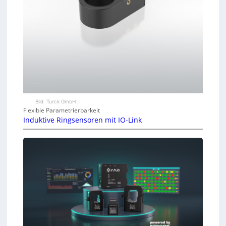
Bild: Turck GmbH
Flexible Parametrierbarkeit
Induktive Ringsensoren mit IO-Link