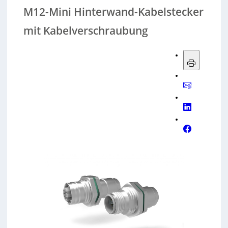
M12-Mini Hinterwand-Kabelstecker
mit Kabelverschraubung