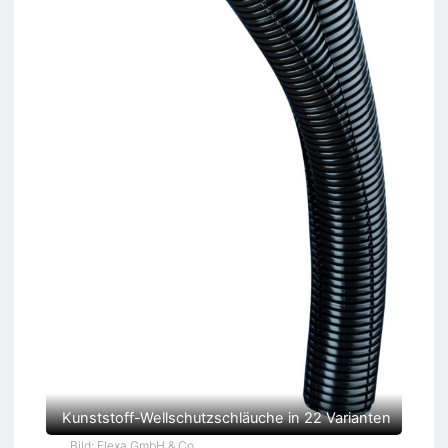
Kunststoff-Wellschutzschläuche in 22 Varianten
Bild: Flexa GmbH & Co.