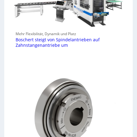
Mehr Flexibilität, Dynamik und Platz
Boschert steigt von Spindelantrieben auf
Zahnstangenantriebe um