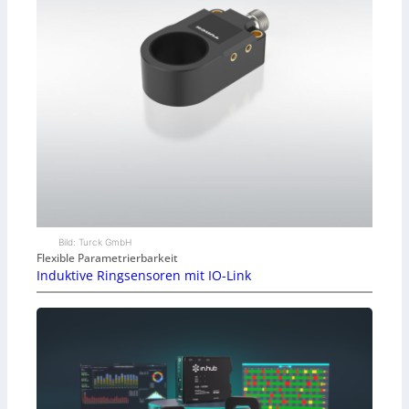
Bild: Turck GmbH
Flexible Parametrierbarkeit
Induktive Ringsensoren mit IO-Link