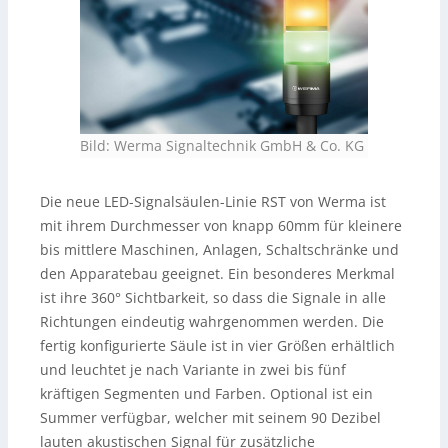
Bild: Werma Signaltechnik GmbH & Co. KG
Die neue LED-Signalsäulen-Linie RST von Werma ist
mit ihrem Durchmesser von knapp 60mm für kleinere
bis mittlere Maschinen, Anlagen, Schaltschränke und
den Apparatebau geeignet. Ein besonderes Merkmal
ist ihre 360° Sichtbarkeit, so dass die Signale in alle
Richtungen eindeutig wahrgenommen werden. Die
fertig konfigurierte Säule ist in vier Größen erhältlich
und leuchtet je nach Variante in zwei bis fünf
kräftigen Segmenten und Farben. Optional ist ein
Summer verfügbar, welcher mit seinem 90 Dezibel
lauten akustischen Signal für zusätzliche