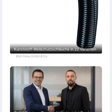
Kunststoff-Wellschutzschläuche in 22 Varianten
Bild: Flexa GmbH & Co.