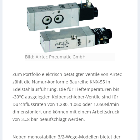
Bild: Airtec Pneumatic GmbH
Zum Portfolio elektrisch betätigter Ventile von Airtec
zählt die Namur-konforme Baureihe KNX-55 in
Edelstahlausführung. Die für Tieftemperaturen bis
-30°C ausgelegten Kolbenschieber-Ventile sind für
Durchflussraten von 1.280, 1.060 oder 1.050Nl/min
dimensioniert und können mit einem Arbeitsdruck
von 3…8 bar beaufschlagt werden.
Neben monostabilen 3/2-Wege-Modellen bietet der