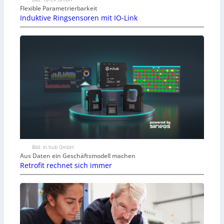
Flexible Parametrierbarkeit
Induktive Ringsensoren mit IO-Link
Bild: in.hub GmbH
Aus Daten ein Geschäftsmodell machen
Retrofit rechnet sich immer