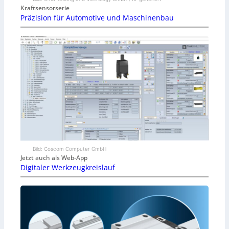
Kraftsensorserie
Präzision für Automotive und Maschinenbau
Bild: Coscom Computer GmbH
Jetzt auch als Web-App
Digitaler Werkzeugkreislauf