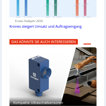
Erstes Halbjahr 2026
Krones steigert Umsatz und Auftragseingang
DAS KÖNNTE SIE AUCH INTERESSIEREN
Kompakte Ultraschallsensoren