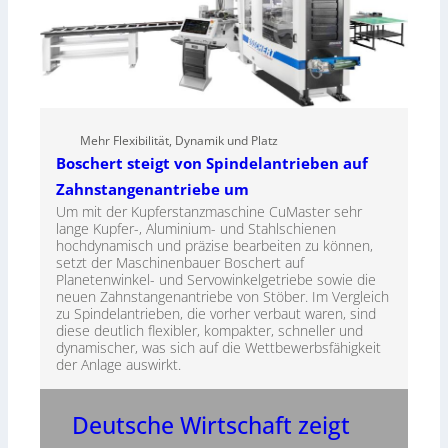
Mehr Flexibilität, Dynamik und Platz
Boschert steigt von Spindelantrieben auf
Zahnstangenantriebe um
Um mit der Kupferstanzmaschine CuMaster sehr
lange Kupfer-, Aluminium- und Stahlschienen
hochdynamisch und präzise bearbeiten zu können,
setzt der Maschinenbauer Boschert auf
Planetenwinkel- und Servowinkelgetriebe sowie die
neuen Zahnstangenantriebe von Stöber. Im Vergleich
zu Spindelantrieben, die vorher verbaut waren, sind
diese deutlich flexibler, kompakter, schneller und
dynamischer, was sich auf die Wettbewerbsfähigkeit
der Anlage auswirkt.
Deutsche Wirtschaft zeigt