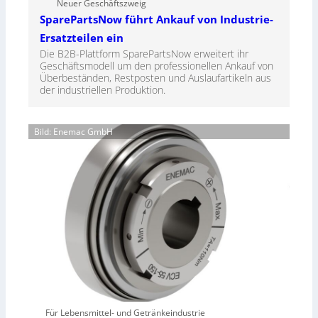
Neuer Geschäftszweig
SparePartsNow führt Ankauf von Industrie-
Ersatzteilen ein
Die B2B-Plattform SparePartsNow erweitert ihr
Geschäftsmodell um den professionellen Ankauf von
Überbeständen, Restposten und Auslaufartikeln aus
der industriellen Produktion.
Bild: Enemac GmbH
Für Lebensmittel- und Getränkeindustrie