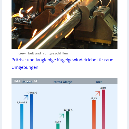
Gewirbelt und nicht geschliffen
Präzise und langlebige Kugelgewindetriebe für raue
Umgebungen
Bild: Krones AG