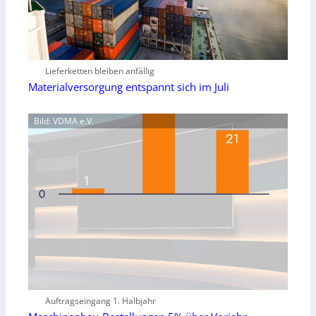
Lieferketten bleiben anfällig
Materialversorgung entspannt sich im Juli
Bild: VDMA e.V.
Auftragseingang 1. Halbjahr