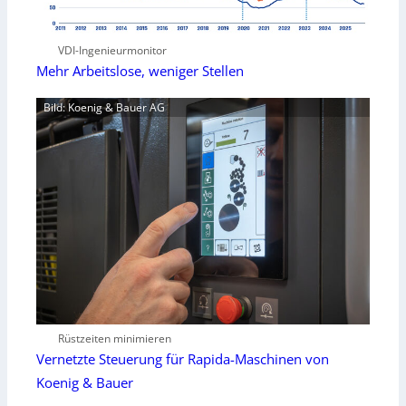
VDI-Ingenieurmonitor
Mehr Arbeitslose, weniger Stellen
Bild: Koenig & Bauer AG
Rüstzeiten minimieren
Vernetzte Steuerung für Rapida-Maschinen von
Koenig & Bauer