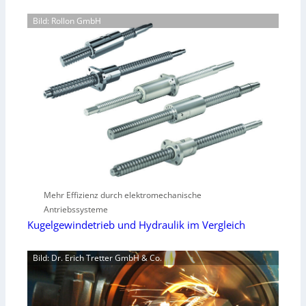
Bild: Rollon GmbH
Mehr Effizienz durch elektromechanische
Antriebssysteme
Kugelgewindetrieb und Hydraulik im Vergleich
Bild: Dr. Erich Tretter GmbH & Co.