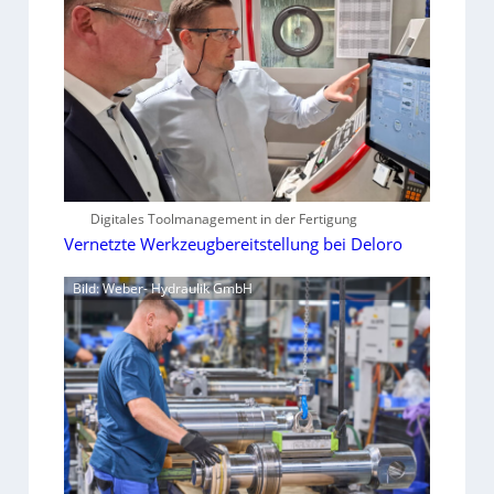
Digitales Toolmanagement in der Fertigung
Vernetzte Werkzeugbereitstellung bei Deloro
Bild: Weber- Hydraulik GmbH