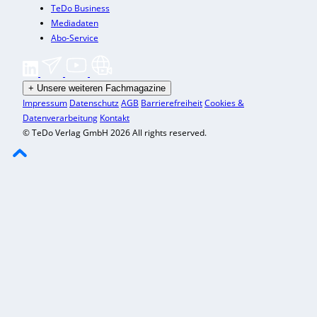
TeDo Business
Mediadaten
Abo-Service
+
Unsere weiteren Fachmagazine
Impressum
Datenschutz
AGB
Barrierefreiheit
Cookies &
Datenverarbeitung
Kontakt
© TeDo Verlag GmbH 2026 All rights reserved.