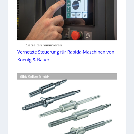
Rüstzeiten minimieren
Vernetzte Steuerung für Rapida-Maschinen von
Koenig & Bauer
Bild: Rollon GmbH