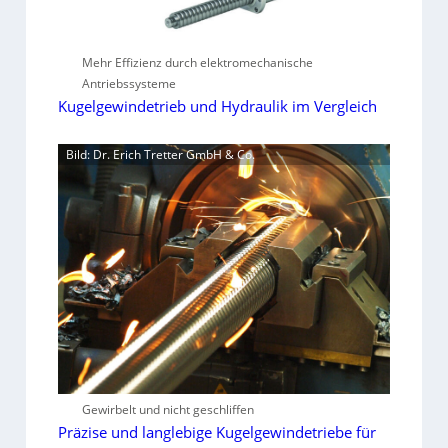
Mehr Effizienz durch elektromechanische
Antriebssysteme
Kugelgewindetrieb und Hydraulik im Vergleich
Bild: Dr. Erich Tretter GmbH & Co.
Gewirbelt und nicht geschliffen
Präzise und langlebige Kugelgewindetriebe für