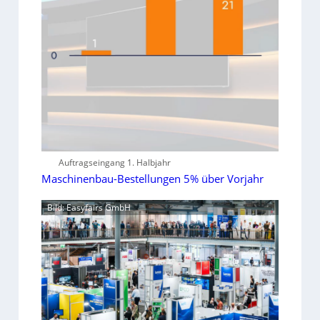
Auftragseingang 1. Halbjahr
Maschinenbau-Bestellungen 5% über Vorjahr
Bild: Easyfairs GmbH