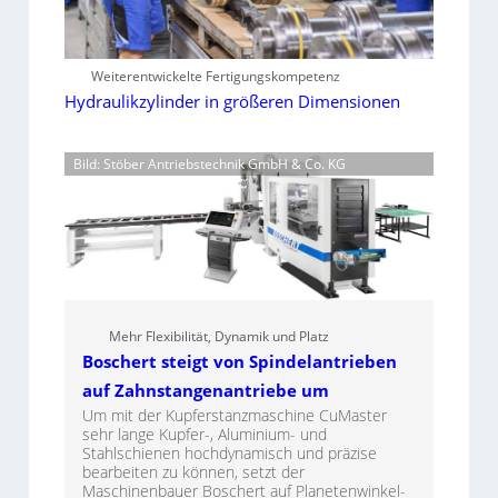
Weiterentwickelte Fertigungskompetenz
Hydraulikzylinder in größeren Dimensionen
Bild: Stöber Antriebstechnik GmbH & Co. KG
Mehr Flexibilität, Dynamik und Platz
Boschert steigt von Spindelantrieben
auf Zahnstangenantriebe um
Um mit der Kupferstanzmaschine CuMaster
sehr lange Kupfer-, Aluminium- und
Stahlschienen hochdynamisch und präzise
bearbeiten zu können, setzt der
Maschinenbauer Boschert auf Planetenwinkel-