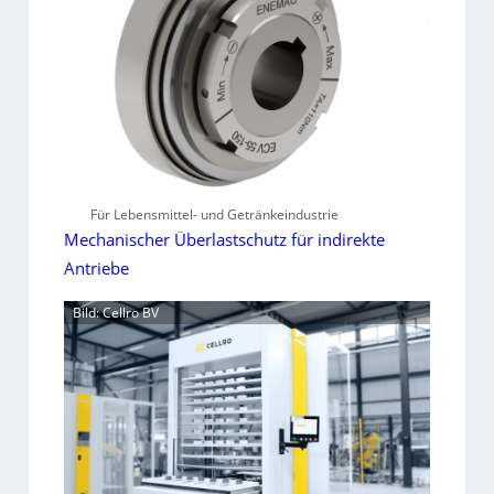
Für Lebensmittel- und Getränkeindustrie
Mechanischer Überlastschutz für indirekte
Antriebe
Bild: Cellro BV