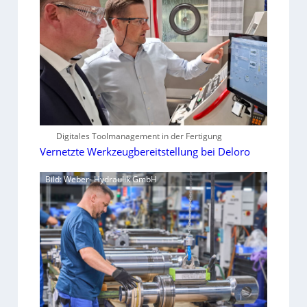
Digitales Toolmanagement in der Fertigung
Vernetzte Werkzeugbereitstellung bei Deloro
Bild: Weber- Hydraulik GmbH