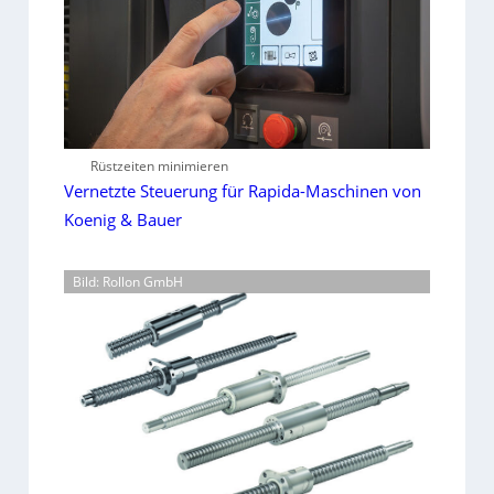
Rüstzeiten minimieren
Vernetzte Steuerung für Rapida-Maschinen von
Koenig & Bauer
Bild: Rollon GmbH