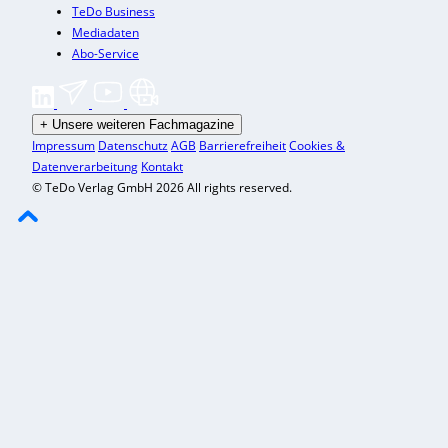
TeDo Business
Mediadaten
Abo-Service
+
Unsere weiteren Fachmagazine
Impressum
Datenschutz
AGB
Barrierefreiheit
Cookies &
Datenverarbeitung
Kontakt
© TeDo Verlag GmbH 2026 All rights reserved.