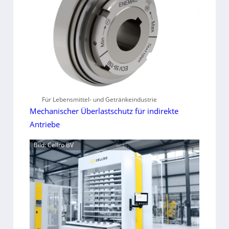
Für Lebensmittel- und Getränkeindustrie
Mechanischer Überlastschutz für indirekte
Antriebe
Bild: Cellro BV