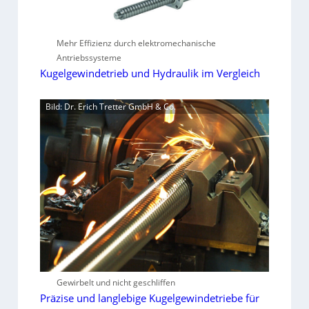
Mehr Effizienz durch elektromechanische
Antriebssysteme
Kugelgewindetrieb und Hydraulik im Vergleich
Bild: Dr. Erich Tretter GmbH & Co.
Gewirbelt und nicht geschliffen
Präzise und langlebige Kugelgewindetriebe für