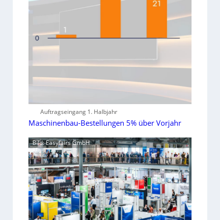
Auftragseingang 1. Halbjahr
Maschinenbau-Bestellungen 5% über Vorjahr
Bild: Easyfairs GmbH