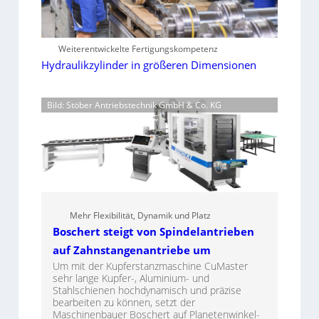
Weiterentwickelte Fertigungskompetenz
Hydraulikzylinder in größeren Dimensionen
Bild: Stöber Antriebstechnik GmbH & Co. KG
Mehr Flexibilität, Dynamik und Platz
Boschert steigt von Spindelantrieben
auf Zahnstangenantriebe um
Um mit der Kupferstanzmaschine CuMaster
sehr lange Kupfer-, Aluminium- und
Stahlschienen hochdynamisch und präzise
bearbeiten zu können, setzt der
Maschinenbauer Boschert auf Planetenwinkel-