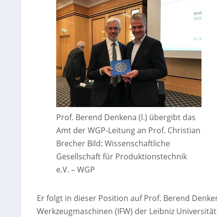
Prof. Berend Denkena (l.) übergibt das
Amt der WGP-Leitung an Prof. Christian
Brecher Bild: Wissenschaftliche
Gesellschaft für Produktionstechnik
e.V. – WGP
Er folgt in dieser Position auf Prof. Berend Denke
Werkzeugmaschinen (IFW) der Leibniz Universität