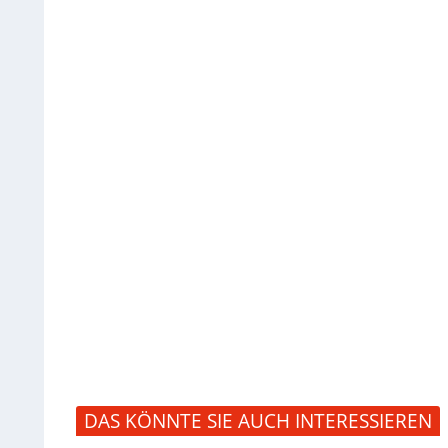
DAS KÖNNTE SIE AUCH INTERESSIEREN