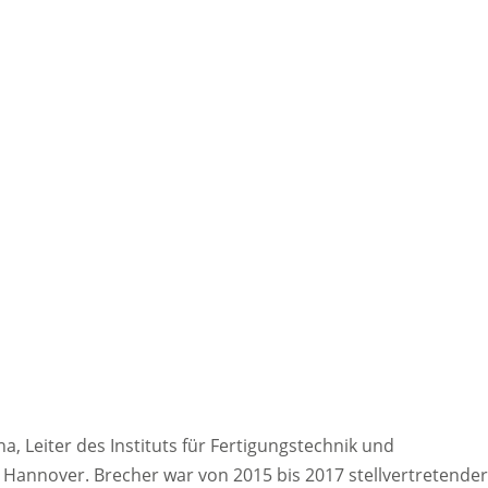
na, Leiter des Instituts für Fertigungstechnik und
 Hannover. Brecher war von 2015 bis 2017 stellvertretender