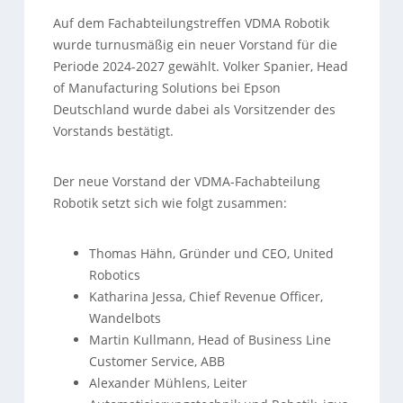
Auf dem Fachabteilungstreffen VDMA Robotik
wurde turnusmäßig ein neuer Vorstand für die
Periode 2024-2027 gewählt. Volker Spanier, Head
of Manufacturing Solutions bei Epson
Deutschland wurde dabei als Vorsitzender des
Vorstands bestätigt.
Der neue Vorstand der VDMA-Fachabteilung
Robotik setzt sich wie folgt zusammen:
Thomas Hähn, Gründer und CEO, United
Robotics
Katharina Jessa, Chief Revenue Officer,
Wandelbots
Martin Kullmann, Head of Business Line
Customer Service, ABB
Alexander Mühlens, Leiter