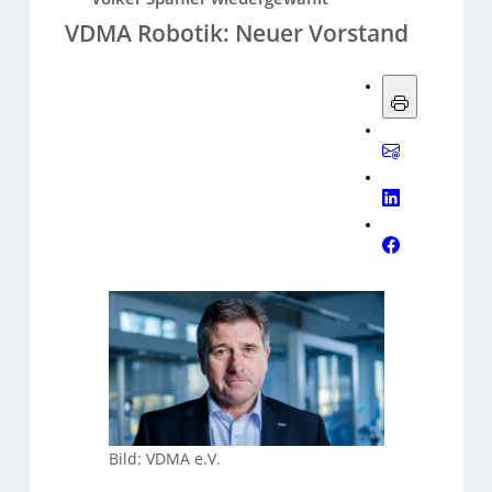
VDMA Robotik: Neuer Vorstand
Bild: VDMA e.V.