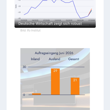
Deutsche Wirtschaft zeigt sich robust
Bild: Ifo Institut