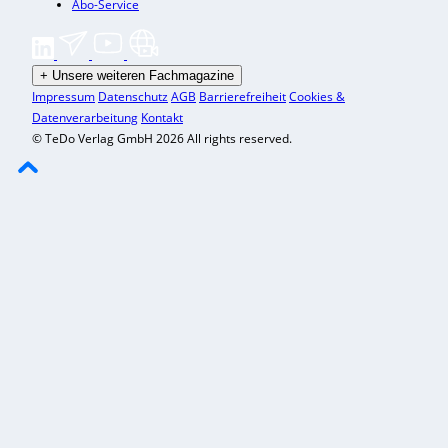
Abo-Service
+
Unsere weiteren Fachmagazine
Impressum
Datenschutz
AGB
Barrierefreiheit
Cookies &
Datenverarbeitung
Kontakt
© TeDo Verlag GmbH 2026 All rights reserved.