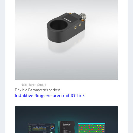
Bild: Turck GmbH
Flexible Parametrierbarkeit
Induktive Ringsensoren mit IO-Link