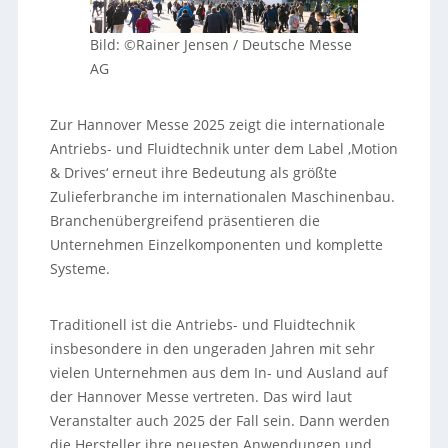
Bild: ©Rainer Jensen / Deutsche Messe
AG
Zur Hannover Messe 2025 zeigt die internationale
Antriebs- und Fluidtechnik unter dem Label ‚Motion
& Drives‘ erneut ihre Bedeutung als größte
Zulieferbranche im internationalen Maschinenbau.
Branchenübergreifend präsentieren die
Unternehmen Einzelkomponenten und komplette
Systeme.
Traditionell ist die Antriebs- und Fluidtechnik
insbesondere in den ungeraden Jahren mit sehr
vielen Unternehmen aus dem In- und Ausland auf
der Hannover Messe vertreten. Das wird laut
Veranstalter auch 2025 der Fall sein. Dann werden
die Hersteller ihre neuesten Anwendungen und