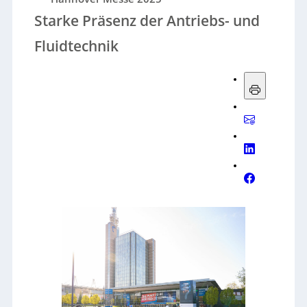
Starke Präsenz der Antriebs- und
Fluidtechnik