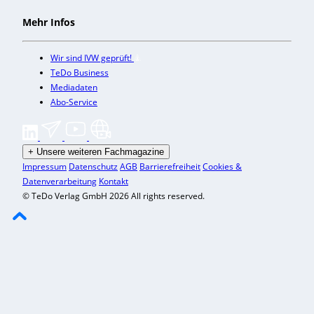
Mehr Infos
Wir sind IVW geprüft!
TeDo Business
Mediadaten
Abo-Service
+
Unsere weiteren Fachmagazine
Impressum
Datenschutz
AGB
Barrierefreiheit
Cookies &
Datenverarbeitung
Kontakt
© TeDo Verlag GmbH 2026 All rights reserved.