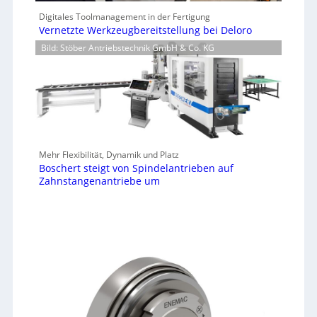
Digitales Toolmanagement in der Fertigung
Vernetzte Werkzeugbereitstellung bei Deloro
Bild: Stöber Antriebstechnik GmbH & Co. KG
Mehr Flexibilität, Dynamik und Platz
Boschert steigt von Spindelantrieben auf
Zahnstangenantriebe um