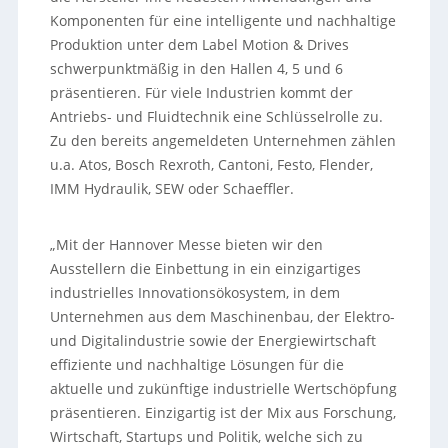
Komponenten für eine intelligente und nachhaltige
Produktion unter dem Label Motion & Drives
schwerpunktmäßig in den Hallen 4, 5 und 6
präsentieren. Für viele Industrien kommt der
Antriebs- und Fluidtechnik eine Schlüsselrolle zu.
Zu den bereits angemeldeten Unternehmen zählen
u.a. Atos, Bosch Rexroth, Cantoni, Festo, Flender,
IMM Hydraulik, SEW oder Schaeffler.
„Mit der Hannover Messe bieten wir den
Ausstellern die Einbettung in ein einzigartiges
industrielles Innovationsökosystem, in dem
Unternehmen aus dem Maschinenbau, der Elektro-
und Digitalindustrie sowie der Energiewirtschaft
effiziente und nachhaltige Lösungen für die
aktuelle und zukünftige industrielle Wertschöpfung
präsentieren. Einzigartig ist der Mix aus Forschung,
Wirtschaft, Startups und Politik, welche sich zu