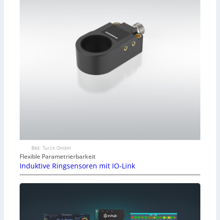
Bild: Turck GmbH
Flexible Parametrierbarkeit
Induktive Ringsensoren mit IO-Link