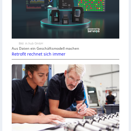
Bild: in.hub GmbH
Aus Daten ein Geschäftsmodell machen
Retrofit rechnet sich immer