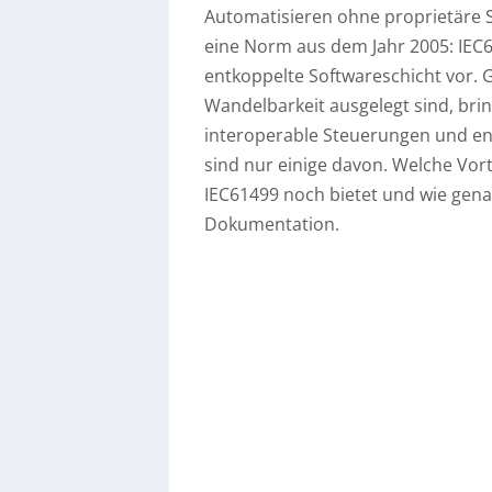
Automatisieren ohne proprietäre S
eine Norm aus dem Jahr 2005: IEC6
entkoppelte Softwareschicht vor. 
Wandelbarkeit ausgelegt sind, bri
interoperable Steuerungen und e
sind nur einige davon. Welche Vor
IEC61499 noch bietet und wie genau
Dokumentation.