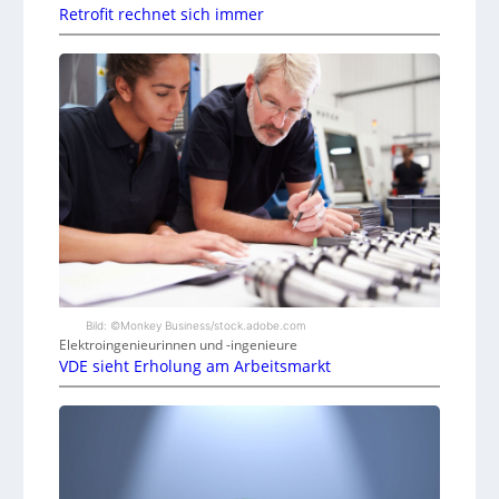
Retrofit rechnet sich immer
Bild: ©Monkey Business/stock.adobe.com
Elektroingenieurinnen und -ingenieure
VDE sieht Erholung am Arbeitsmarkt