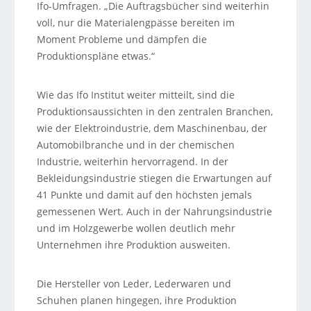
Ifo-Umfragen. „Die Auftragsbücher sind weiterhin
voll, nur die Materialengpässe bereiten im
Moment Probleme und dämpfen die
Produktionspläne etwas.“
Wie das Ifo Institut weiter mitteilt, sind die
Produktionsaussichten in den zentralen Branchen,
wie der Elektroindustrie, dem Maschinenbau, der
Automobilbranche und in der chemischen
Industrie, weiterhin hervorragend. In der
Bekleidungsindustrie stiegen die Erwartungen auf
41 Punkte und damit auf den höchsten jemals
gemessenen Wert. Auch in der Nahrungsindustrie
und im Holzgewerbe wollen deutlich mehr
Unternehmen ihre Produktion ausweiten.
Die Hersteller von Leder, Lederwaren und
Schuhen planen hingegen, ihre Produktion