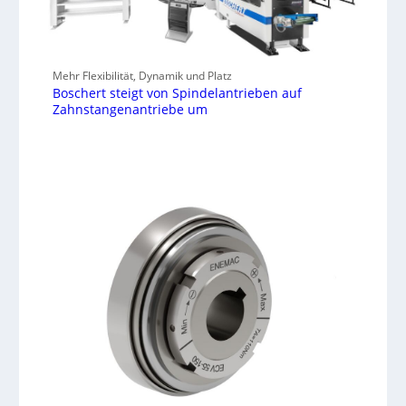
Mehr Flexibilität, Dynamik und Platz
Boschert steigt von Spindelantrieben auf
Zahnstangenantriebe um