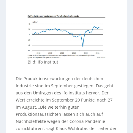
Bild: ifo Institut
Die Produktionserwartungen der deutschen
Industrie sind im September gestiegen. Das geht
aus den Umfragen des Ifo Instituts hervor. Der
Wert erreichte im September 29 Punkte, nach 27
im August. „Die weiterhin guten
Produktionsaussichten lassen sich auch auf
Nachholeffekte wegen der Corona-Pandemie
zurückführen“, sagt Klaus Wohlrabe, der Leiter der