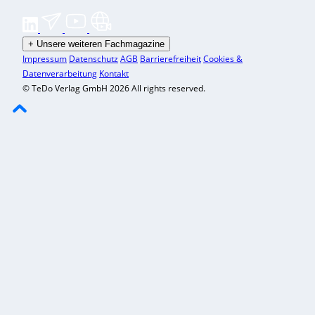
+
Unsere weiteren Fachmagazine
Impressum
Datenschutz
AGB
Barrierefreiheit
Cookies &
Datenverarbeitung
Kontakt
© TeDo Verlag GmbH 2026 All rights reserved.