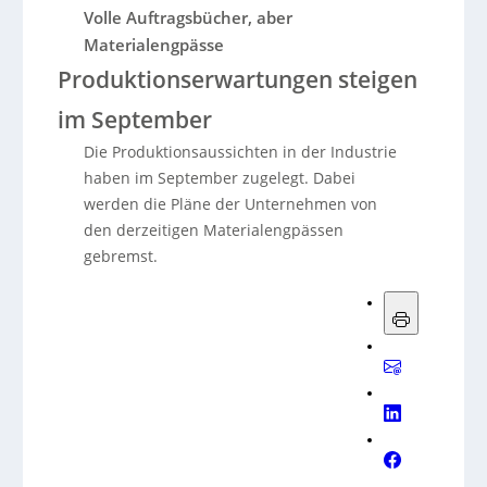
Volle Auftragsbücher, aber
Materialengpässe
Produktionserwartungen steigen
im September
Die Produktionsaussichten in der Industrie
haben im September zugelegt. Dabei
werden die Pläne der Unternehmen von
den derzeitigen Materialengpässen
gebremst.