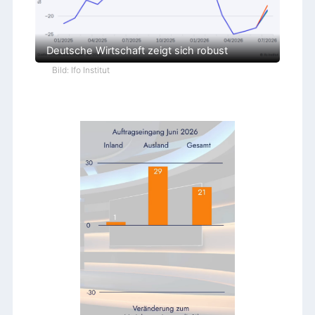
Deutsche Wirtschaft zeigt sich robust
Bild: Ifo Institut