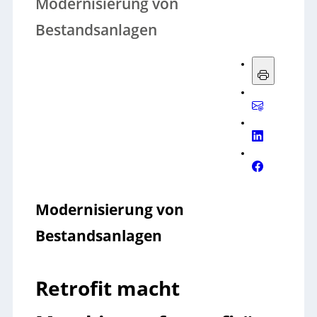
Modernisierung von
Bestandsanlagen
Modernisierung von
Bestandsanlagen
Retrofit macht