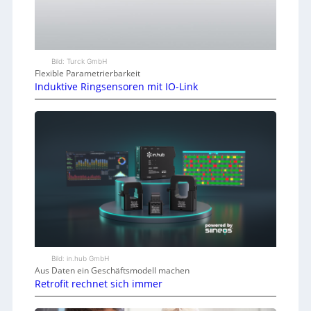
Bild: Turck GmbH
Flexible Parametrierbarkeit
Induktive Ringsensoren mit IO-Link
Bild: in.hub GmbH
Aus Daten ein Geschäftsmodell machen
Retrofit rechnet sich immer