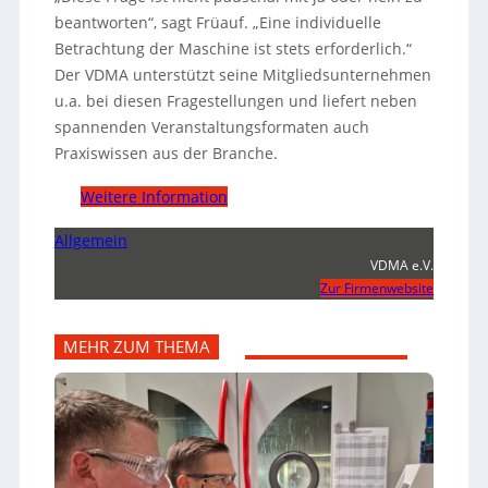
beantworten“, sagt Früauf. „Eine individuelle
Betrachtung der Maschine ist stets erforderlich.“
Der VDMA unterstützt seine Mitgliedsunternehmen
u.a. bei diesen Fragestellungen und liefert neben
spannenden Veranstaltungsformaten auch
Praxiswissen aus der Branche.
Weitere Information
Allgemein
VDMA e.V.
Zur Firmenwebsite
MEHR ZUM THEMA