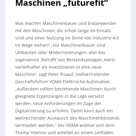
Maschinen „futurefit“
Was machen Maschinenbauer und Endanwender
mit den Maschinen, die schon lange im Einsatz
sind und einer Nutzung im Sinne von Industrie 4.0
im Wege stehen? „Für Maschinenbauer sind
Umbauten oder Modernisierungen, also das
sogenannte ,Retrofit‘ von Bestandsanlagen, meist
vorteilhafter als Investitionen in eine neue
Maschine“, sagt Peter Früauf, stellvertretender
Geschäftsführer VDMA Elektrische Automation.
„Außerdem sollten bestehende Maschinen durch
geeignete Ergänzungen in die Lage versetzt
werden, neue Anforderungen im Zuge der
Digitalisierung zu erfüllen. Damit kann auch ein
weitreichender Austausch des Maschinenbestands
vermieden werden.“ Der VDMA widmet sich dem
Thema intensiv und arbeitet an einem Leitfaden