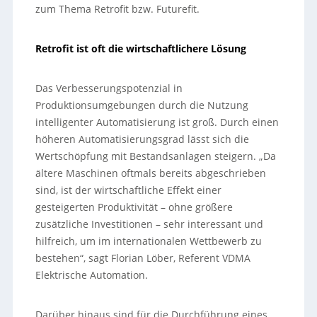
zum Thema Retrofit bzw. Futurefit.
Retrofit ist oft die wirtschaftlichere Lösung
Das Verbesserungspotenzial in
Produktionsumgebungen durch die Nutzung
intelligenter Automatisierung ist groß. Durch einen
höheren Automatisierungsgrad lässt sich die
Wertschöpfung mit Bestandsanlagen steigern. „Da
ältere Maschinen oftmals bereits abgeschrieben
sind, ist der wirtschaftliche Effekt einer
gesteigerten Produktivität – ohne größere
zusätzliche Investitionen – sehr interessant und
hilfreich, um im internationalen Wettbewerb zu
bestehen“, sagt Florian Löber, Referent VDMA
Elektrische Automation.
Darüber hinaus sind für die Durchführung eines