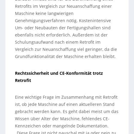
Retrofits im Vergleich zur Neuanschaffung einer
Maschine keine langwierigen
Genehmigungsverfahren nötig. Kostenintensive
Um- oder Neubauten der Fertigungshallen sind
ebenfalls nicht erforderlich. Außerdem ist der
Schulungsaufwand nach einem Retrofit im
Vergleich zur Neuanschaffung viel geringer, da die
Grundfunktionalität der Maschine erhalten bleibt.
Rechtssicherheit und CE-Konformität trotz
Retrofit
Eine wichtige Frage im Zusammenhang mit Retrofit
ist, ob jede Maschine auf einen aktuelleren Stand
gebracht werden kann. Es geht dabei meist um das
Wissen über Alter der Maschine, fehlendes CE-
Kennzeichen oder mangelnde Dokumentation.
„Diese Frage ist nicht pauschal mit ja oder nein zu