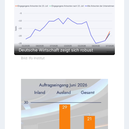
Deutsche Wirtschaft zeigt sich robust
Bild: Ifo Institut