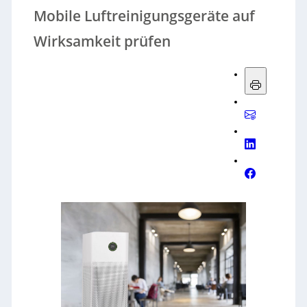
Mobile Luftreinigungsgeräte auf
Wirksamkeit prüfen