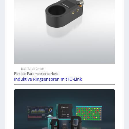
Bild: Turck GmbH
Flexible Parametrierbarkeit
Induktive Ringsensoren mit IO-Link