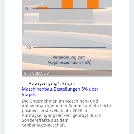
Bild: VDMA e.V.
Auftragseingang 1. Halbjahr
Maschinenbau-Bestellungen 5% über
Vorjahr
Die Unternehmen im Maschinen- und
Anlagenbau können in Summe auf ein leicht
positives erstes Halbjahr 2026 im
Auftragseingang blicken, geprägt durch
Sondereffekte aus dem
Großanlagengeschäft.