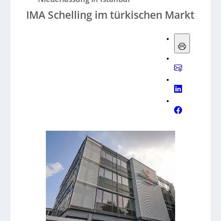
IMA Schelling im türkischen Markt