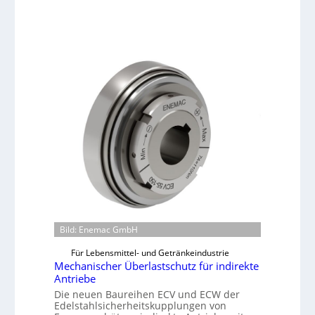
Bild: Enemac GmbH
Für Lebensmittel- und Getränkeindustrie
Mechanischer Überlastschutz für indirekte
Antriebe
Die neuen Baureihen ECV und ECW der
Edelstahlsicherheitskupplungen von