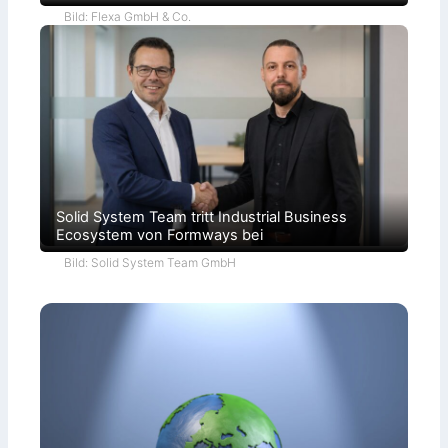
Bild: Flexa GmbH & Co.
Solid System Team tritt Industrial Business
Ecosystem von Formways bei
Bild: Solid System Team GmbH