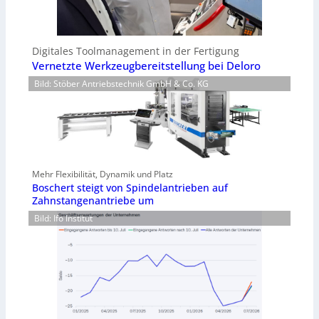
Digitales Toolmanagement in der Fertigung
Vernetzte Werkzeugbereitstellung bei Deloro
Bild: Stöber Antriebstechnik GmbH & Co. KG
Mehr Flexibilität, Dynamik und Platz
Boschert steigt von Spindelantrieben auf
Zahnstangenantriebe um
Bild: Ifo Institut