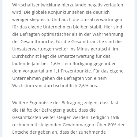
Wirtschaftsentwicklung hierzulande negativ verlaufen
wird. Die globale Konjunktur sehen sie deutlich
weniger skeptisch. Und auch die Umsatzerwartungen
für das eigene Unternehmen bleiben stabil. Hier sind
die Befragten optimistischer als in der Wahrnehmung
der Gesamtbranche. Für die Gesamtbranche sind die
Umsatzerwartungen weiter ins Minus gerutscht. Im
Durchschnitt liegt die Umsatzerwartung für das
laufende Jahr bei -1,6% – ein Rückgang gegenüber
dem Vorquartal um 1,1 Prozentpunkte. Für das eigene
Unternehmen gehen die Befragten von einem
Wachstum von durchschnittlich 2,6% aus.
Weitere Ergebnisse der Befragung zeigen, dass fast
die Hälfte der Befragten glaubt, dass die
Gesamtkosten weiter steigen werden. Lediglich 15%
rechnen mit steigenden Gewinnmargen. Über 80% der
Entscheider geben an, dass der zunehmende