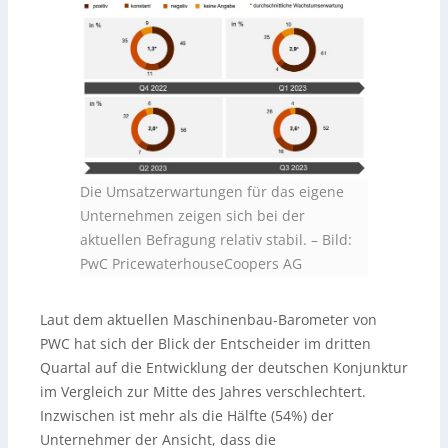
Die Umsatzerwartungen für das eigene
Unternehmen zeigen sich bei der
aktuellen Befragung relativ stabil.
–
Bild:
PwC PricewaterhouseCoopers AG
Laut dem aktuellen Maschinenbau-Barometer von
PWC hat sich der Blick der Entscheider im dritten
Quartal auf die Entwicklung der deutschen Konjunktur
im Vergleich zur Mitte des Jahres verschlechtert.
Inzwischen ist mehr als die Hälfte (54%) der
Unternehmer der Ansicht, dass die