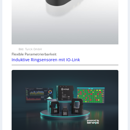
Bild: Turck GmbH
Flexible Parametrierbarkeit
Induktive Ringsensoren mit IO-Link