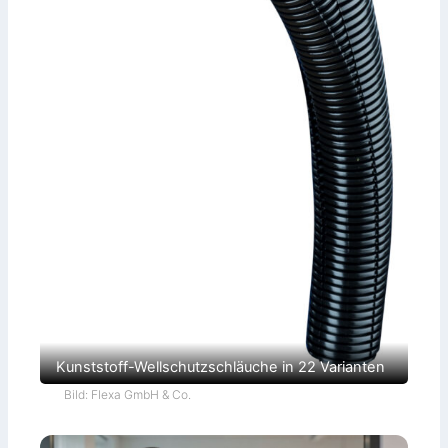
Kunststoff-Wellschutzschläuche in 22 Varianten
Bild: Flexa GmbH & Co.