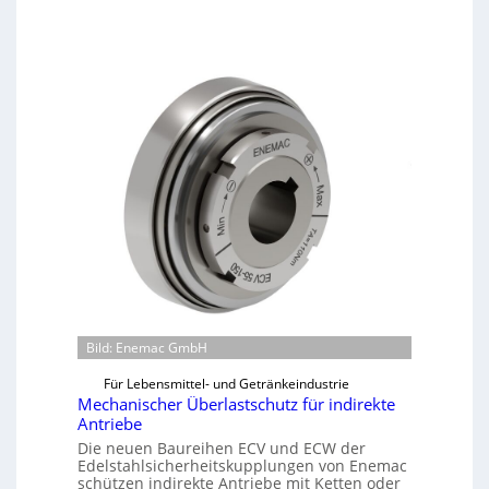
Bild: Enemac GmbH
Für Lebensmittel- und Getränkeindustrie
Mechanischer Überlastschutz für indirekte
Antriebe
Die neuen Baureihen ECV und ECW der
Edelstahlsicherheitskupplungen von Enemac
schützen indirekte Antriebe mit Ketten oder