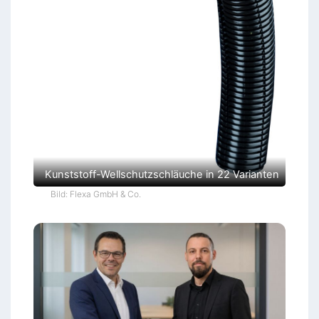
Kunststoff-Wellschutzschläuche in 22 Varianten
Bild: Flexa GmbH & Co.