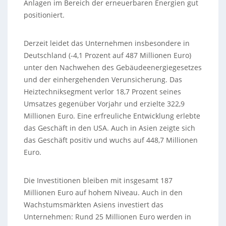
Anlagen im Bereich der erneuerbaren Energien gut
positioniert.
Derzeit leidet das Unternehmen insbesondere in
Deutschland (-4,1 Prozent auf 487 Millionen Euro)
unter den Nachwehen des Gebäudeenergiegesetzes
und der einhergehenden Verunsicherung. Das
Heiztechniksegment verlor 18,7 Prozent seines
Umsatzes gegenüber Vorjahr und erzielte 322,9
Millionen Euro. Eine erfreuliche Entwicklung erlebte
das Geschäft in den USA. Auch in Asien zeigte sich
das Geschäft positiv und wuchs auf 448,7 Millionen
Euro.
Die Investitionen bleiben mit insgesamt 187
Millionen Euro auf hohem Niveau. Auch in den
Wachstumsmärkten Asiens investiert das
Unternehmen: Rund 25 Millionen Euro werden in