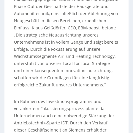
Phase-Out der Geschäftsfelder Hausgeräte und
Automobiltechnik, einschließlich der Ablehnung von
Neugeschäft in diesen Bereichen, erheblichen
Einfluss. Klaus Geißdörfer, CEO, EBM-papst, betont:
„Die strategische Neuausrichtung unseres
Unternehmens ist in vollem Gange und zeigt bereits
Erfolge. Durch die Fokussierung auf unsere
Wachstumssegmente Air- und Heating Technology,
unterstützt von unserer Local-for-local-Strategie
und einer konsequenten Innovationsausrichtung,
schaffen wir die Grundlagen für eine langfristig
erfolgreiche Zukunft unseres Unternehmens.“
Im Rahmen des Investitionsprogramms und
verankertem Fokussierungsprozess plante das
Unternehmen auch eine notwendige Stärkung der
Antriebstechnik-Sparte IDT. Durch den Verkauf
dieser Geschäftseinheit an Siemens erhält der