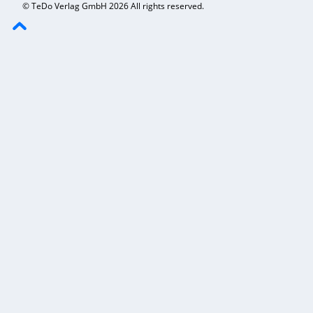
© TeDo Verlag GmbH 2026 All rights reserved.