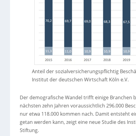
Anteil der sozialversicherungspflichtig Besc
Institut der deutschen Wirtschaft Köln e.V.
Der demografische Wandel trifft einige Branchen 
nächsten zehn Jahren voraussichtlich 296.000 Besch
nur etwa 118.000 kommen nach. Damit entsteht ein
getan werden kann, zeigt eine neue Studie des Inst
Stiftung.