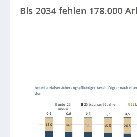
Bis 2034 fehlen 178.000 A