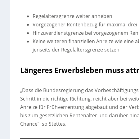
Regelaltersgrenze weiter anheben
Vorgezogener Rentenbezug für maximal drei 
Hinzuverdienstgrenze bei vorgezogenem Ren
Keine weiteren finanziellen Anreize wie eine
jenseits der Regelaltersgrenze setzen
Längeres Erwerbsleben muss att
„Dass die Bundesregierung das Vorbeschäftigungsve
Schritt in die richtige Richtung, reicht aber bei wei
Anreize für Frühverrentung abgebaut und der Verble
bis zum gesetzlichen Rentenalter und darüber hina
Chance“, so Stettes.