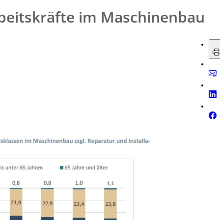
rbeitskräfte im Maschinenbau