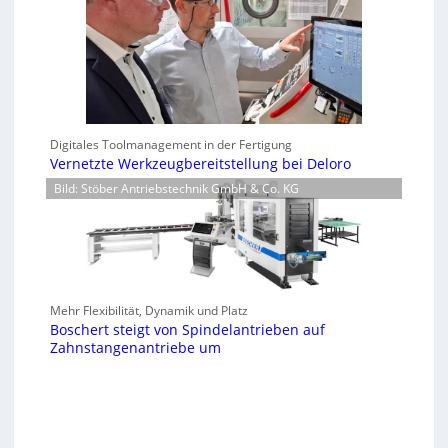
Digitales Toolmanagement in der Fertigung
Vernetzte Werkzeugbereitstellung bei Deloro
Bild: Stöber Antriebstechnik GmbH & Co. KG
Mehr Flexibilität, Dynamik und Platz
Boschert steigt von Spindelantrieben auf
Zahnstangenantriebe um