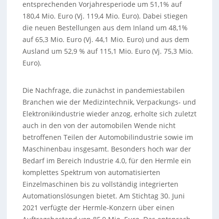
entsprechenden Vorjahresperiode um 51,1% auf
180,4 Mio. Euro (Vj. 119,4 Mio. Euro). Dabei stiegen
die neuen Bestellungen aus dem Inland um 48,1%
auf 65,3 Mio. Euro (Vj. 44,1 Mio. Euro) und aus dem
Ausland um 52,9 % auf 115,1 Mio. Euro (Vj. 75,3 Mio.
Euro).
Die Nachfrage, die zunächst in pandemiestabilen
Branchen wie der Medizintechnik, Verpackungs- und
Elektronikindustrie wieder anzog, erholte sich zuletzt
auch in den von der automobilen Wende nicht
betroffenen Teilen der Automobilindustrie sowie im
Maschinenbau insgesamt. Besonders hoch war der
Bedarf im Bereich Industrie 4.0, für den Hermle ein
komplettes Spektrum von automatisierten
Einzelmaschinen bis zu vollständig integrierten
Automationslösungen bietet. Am Stichtag 30. Juni
2021 verfügte der Hermle-Konzern über einen