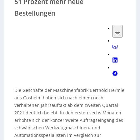
51 Prozent mehr neue
Bestellungen
Die Geschäfte der Maschinenfabrik Berthold Hermle
aus Gosheim haben sich nach einem noch
verhaltenen Jahrsauftakt ab dem zweiten Quartal
2021 deutlich belebt. In den ersten sechs Monaten
erhöhte sich der konzernweite Auftragseingang des
schwäbischen Werkzeugmaschinen- und
Automationsspezialisten im Vergleich zur