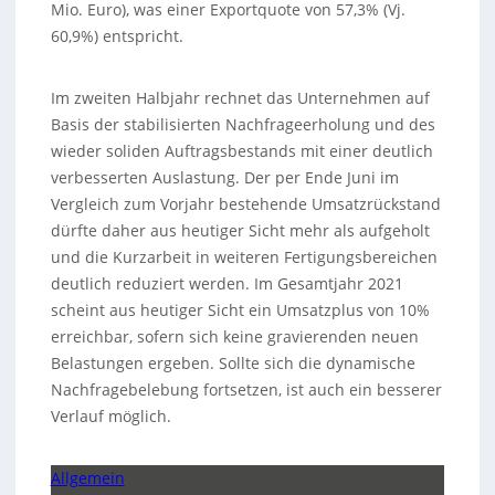
Mio. Euro), was einer Exportquote von 57,3% (Vj.
60,9%) entspricht.
Im zweiten Halbjahr rechnet das Unternehmen auf
Basis der stabilisierten Nachfrageerholung und des
wieder soliden Auftragsbestands mit einer deutlich
verbesserten Auslastung. Der per Ende Juni im
Vergleich zum Vorjahr bestehende Umsatzrückstand
dürfte daher aus heutiger Sicht mehr als aufgeholt
und die Kurzarbeit in weiteren Fertigungsbereichen
deutlich reduziert werden. Im Gesamtjahr 2021
scheint aus heutiger Sicht ein Umsatzplus von 10%
erreichbar, sofern sich keine gravierenden neuen
Belastungen ergeben. Sollte sich die dynamische
Nachfragebelebung fortsetzen, ist auch ein besserer
Verlauf möglich.
Allgemein