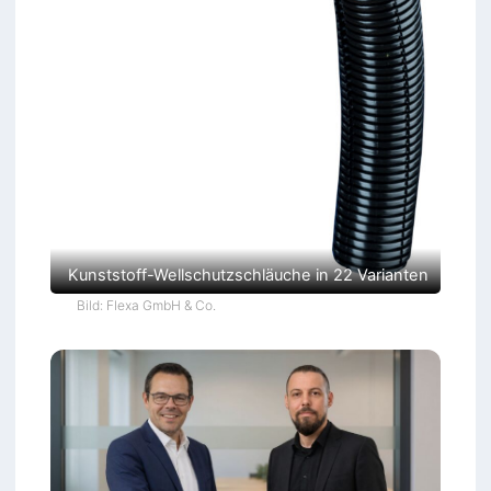
Kunststoff-Wellschutzschläuche in 22 Varianten
Bild: Flexa GmbH & Co.