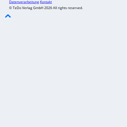
Datenverarbeitung
Kontakt
© TeDo Verlag GmbH 2026 All rights reserved.