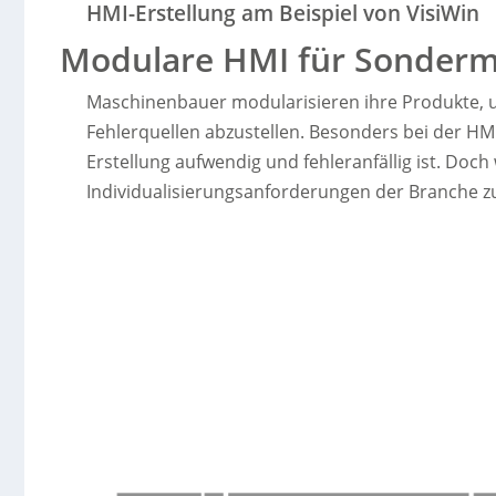
HMI-Erstellung am Beispiel von VisiWin
Modulare HMI für Sonder
Maschinenbauer modularisieren ihre Produkte,
Fehlerquellen abzustellen. Besonders bei der HMI-
Erstellung aufwendig und fehleranfällig ist. Doc
Individualisierungsanforderungen der Branche