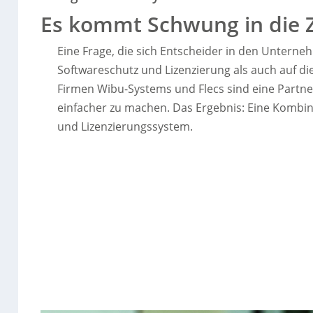
Es kommt Schwung in die Z
Eine Frage, die sich Entscheider in den Unternehm
Softwareschutz und Lizenzierung als auch auf d
Firmen Wibu-Systems und Flecs sind eine Partn
einfacher zu machen. Das Ergebnis: Eine Kombin
und Lizenzierungssystem.