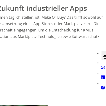
ukunft industrieller Apps
en täglich stellen, ist: Make Or Buy? Das trifft sowohl auf
ie Umsetzung eines App-Stores oder Marktplatzes zu. Die
erschaft eingegangen, um die Entscheidung für KMUs
ation aus Marktplatz-Technologie sowie Softwareschutz-