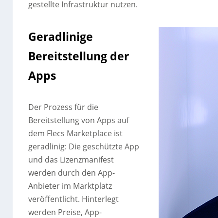
gestellte Infrastruktur nutzen.
Geradlinige
Bereitstellung der
Apps
Der Prozess für die
Bereitstellung von Apps auf
dem Flecs Marketplace ist
geradlinig: Die geschützte App
und das Lizenzmanifest
werden durch den App-
Anbieter im Marktplatz
veröffentlicht. Hinterlegt
werden Preise, App-