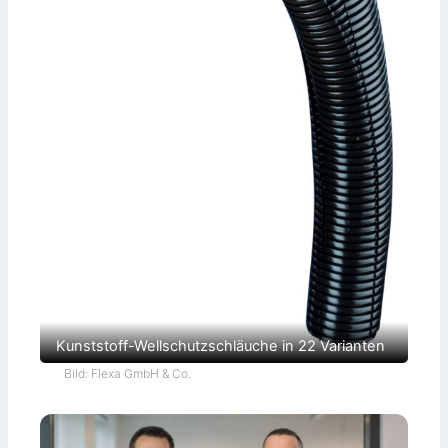
Kunststoff-Wellschutzschläuche in 22 Varianten
Bild: Flexa GmbH & Co.