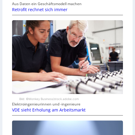
Aus Daten ein Geschäftsmodell machen
Retrofit rechnet sich immer
Bild: ©Monkey Business/stock.adobe.com
Elektroingenieurinnen und -ingenieure
VDE sieht Erholung am Arbeitsmarkt