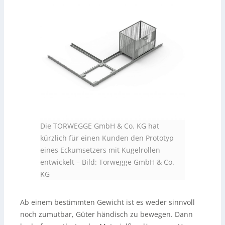
Die TORWEGGE GmbH & Co. KG hat
kürzlich für einen Kunden den Prototyp
eines Eckumsetzers mit Kugelrollen
entwickelt
–
Bild: Torwegge GmbH & Co.
KG
Ab einem bestimmten Gewicht ist es weder sinnvoll
noch zumutbar, Güter händisch zu bewegen. Dann